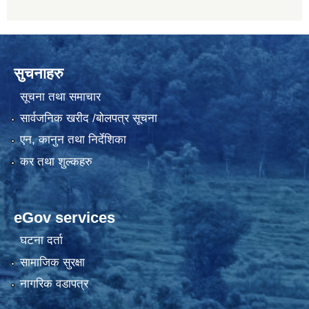
सुचनाहरु
सूचना तथा समाचार
सार्वजनिक खरीद /बोलपत्र सूचना
एन, कानुन तथा निर्देशिका
कर तथा शुल्कहरु
eGov services
घटना दर्ता
सामाजिक सुरक्षा
नागरिक वडापत्र