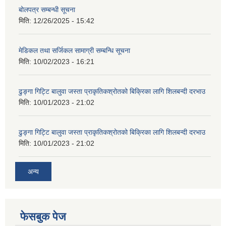
बोलपत्र सम्बन्धी सूचना
मिति:
12/26/2025 - 15:42
मेडिकल तथा सर्जिकल सामाग्री सम्बन्धि सूचना
मिति:
10/02/2023 - 16:21
ढुङ्गा गिट्टि बालुवा जस्ता प्राकृतिकश्रोतको बिक्रिका लागि शिलबन्दी दरभाउ
मिति:
10/01/2023 - 21:02
ढुङ्गा गिट्टि बालुवा जस्ता प्राकृतिकश्रोतको बिक्रिका लागि शिलबन्दी दरभाउ
मिति:
10/01/2023 - 21:02
अन्य
फेसबुक पेज