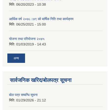
मिति:
06/20/2023 - 10:38
आर्थिक वर्ष २०७८।७९ काे बार्षिक निति तथा कार्यक्रम
मिति:
06/25/2021 - 15:00
याेजना तथा परियाेजना २०७५
मिति:
01/03/2019 - 14:43
अन्य
सार्वजनिक खरिद/बोलपत्र सूचना
बोल पत्र सम्बन्धि सूचना
मिति:
01/29/2026 - 21:12