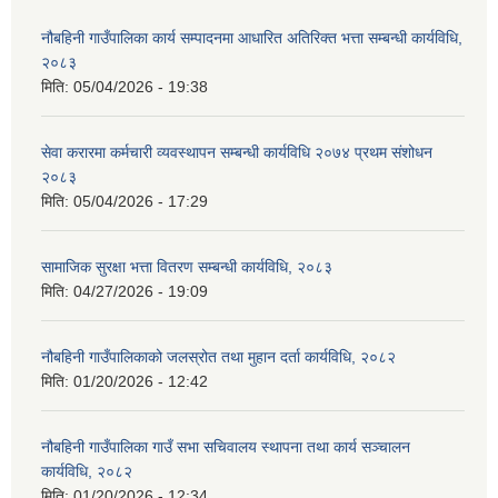
नौबहिनी गाउँपालिका कार्य सम्पादनमा आधारित अतिरिक्त भत्ता सम्बन्धी कार्यविधि,
२०८३
मिति:
05/04/2026 - 19:38
सेवा करारमा कर्मचारी व्यवस्थापन सम्बन्धी कार्यविधि २०७४ प्रथम संशोधन
२०८३
मिति:
05/04/2026 - 17:29
सामाजिक सुरक्षा भत्ता वितरण सम्बन्धी कार्यविधि, २०८३
मिति:
04/27/2026 - 19:09
नौबहिनी गाउँपालिकाको जलस्रोत तथा मुहान दर्ता कार्यविधि, २०८२
मिति:
01/20/2026 - 12:42
नौबहिनी गाउँपालिका गाउँ सभा सचिवालय स्थापना तथा कार्य सञ्चालन
कार्यविधि, २०८२
मिति:
01/20/2026 - 12:34