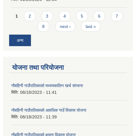
Pages
1
2
3
4
5
6
7
8
next ›
last »
अन्य
योजना तथा परियोजना
नौबहिनी गाउँपालिकाको मध्यमकालिन खर्च संरचना
मिति:
08/18/2023 - 11:41
नौबहिनी गाउँपालिकाको आवधिक गाउँ विकास योजना
मिति:
08/18/2023 - 11:39
नौबहिनी गाउँपालिकाको क्षमता विकास योजना