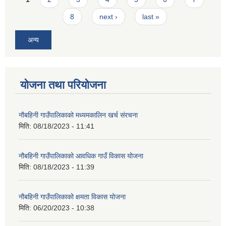
8
next ›
last »
अन्य
योजना तथा परियोजना
नौबहिनी गाउँपालिकाको मध्यमकालिन खर्च संरचना
मिति:
08/18/2023 - 11:41
नौबहिनी गाउँपालिकाको आवधिक गाउँ विकास योजना
मिति:
08/18/2023 - 11:39
नौबहिनी गाउँपालिकाको क्षमता विकास योजना
मिति:
06/20/2023 - 10:38