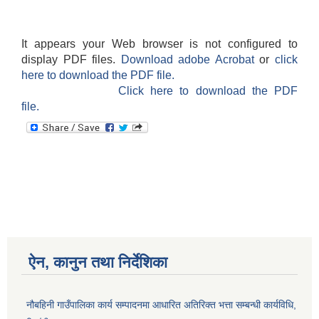
It appears your Web browser is not configured to
display PDF files.
Download adobe Acrobat
or
click
here to download the PDF file.
Click here to download the PDF
file.
ऐन, कानुन तथा निर्देशिका
नौबहिनी गाउँपालिका कार्य सम्पादनमा आधारित अतिरिक्त भत्ता सम्बन्धी कार्यविधि,