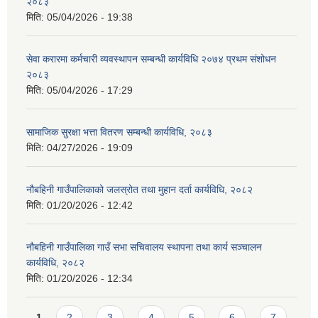
२०८३
मिति:
05/04/2026 - 19:38
सेवा करारमा कर्मचारी व्यवस्थापन सम्बन्धी कार्यविधि २०७४ प्रथम संशोधन
२०८३
मिति:
05/04/2026 - 17:29
सामाजिक सुरक्षा भत्ता वितरण सम्बन्धी कार्यविधि, २०८३
मिति:
04/27/2026 - 19:09
नौबहिनी गाउँपालिकाको जलस्रोत तथा मुहान दर्ता कार्यविधि, २०८२
मिति:
01/20/2026 - 12:42
नौबहिनी गाउँपालिका गाउँ सभा सचिवालय स्थापना तथा कार्य सञ्चालन
कार्यविधि, २०८२
मिति:
01/20/2026 - 12:34
Pages
1
2
3
4
5
6
7