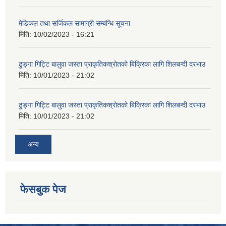
मेडिकल तथा सर्जिकल सामाग्री सम्बन्धि सूचना
मिति:
10/02/2023 - 16:21
ढुङ्गा गिट्टि बालुवा जस्ता प्राकृतिकश्रोतको बिक्रिका लागि शिलबन्दी दरभाउ
मिति:
10/01/2023 - 21:02
ढुङ्गा गिट्टि बालुवा जस्ता प्राकृतिकश्रोतको बिक्रिका लागि शिलबन्दी दरभाउ
मिति:
10/01/2023 - 21:02
अन्य
फेसबुक पेज