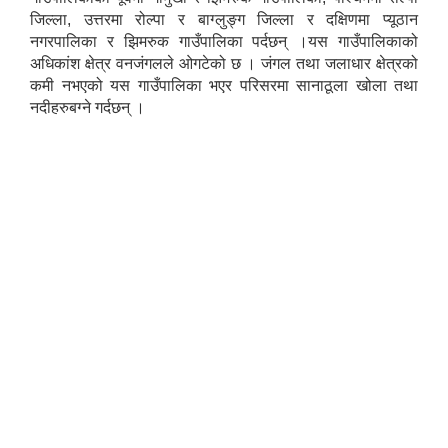
जिल्ला, उत्तरमा रोल्पा र बाग्लुङ्ग जिल्ला र दक्षिणमा प्यूठान
नगरपालिका र झिमरुक गाउँपालिका पर्दछन् ।यस गाउँपालिकाको
अधिकांश क्षेत्र वनजंगलले ओगटेको छ । जंगल तथा जलाधार क्षेत्रको
कमी नभएको यस गाउँपालिका भएर परिसरमा सानाठूला खोला तथा
नदीहरुबग्ने गर्दछन् ।