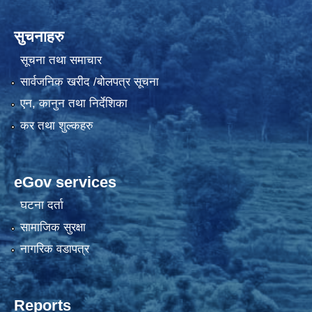
सुचनाहरु
सूचना तथा समाचार
सार्वजनिक खरीद /बोलपत्र सूचना
एन, कानुन तथा निर्देशिका
कर तथा शुल्कहरु
eGov services
घटना दर्ता
सामाजिक सुरक्षा
नागरिक वडापत्र
Reports