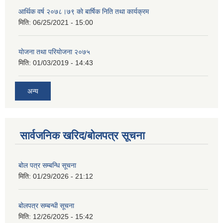
आर्थिक वर्ष २०७८।७९ काे बार्षिक निति तथा कार्यक्रम
मिति:
06/25/2021 - 15:00
याेजना तथा परियाेजना २०७५
मिति:
01/03/2019 - 14:43
अन्य
सार्वजनिक खरिद/बोलपत्र सूचना
बोल पत्र सम्बन्धि सूचना
मिति:
01/29/2026 - 21:12
बोलपत्र सम्बन्धी सूचना
मिति:
12/26/2025 - 15:42