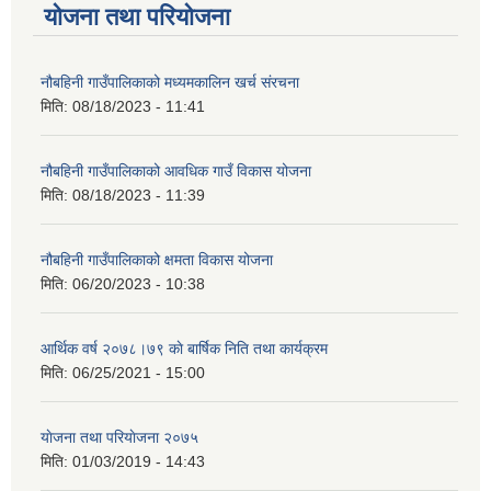
योजना तथा परियोजना
नौबहिनी गाउँपालिकाको मध्यमकालिन खर्च संरचना
मिति:
08/18/2023 - 11:41
नौबहिनी गाउँपालिकाको आवधिक गाउँ विकास योजना
मिति:
08/18/2023 - 11:39
नौबहिनी गाउँपालिकाको क्षमता विकास योजना
मिति:
06/20/2023 - 10:38
आर्थिक वर्ष २०७८।७९ काे बार्षिक निति तथा कार्यक्रम
मिति:
06/25/2021 - 15:00
याेजना तथा परियाेजना २०७५
मिति:
01/03/2019 - 14:43