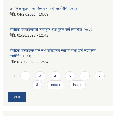
सामाजिक सुरक्षा भत्ता वितरण सम्बन्धी कार्यविधि, २०८३
मिति:
04/27/2026 - 19:09
नौबहिनी गाउँपालिकाको जलस्रोत तथा मुहान दर्ता कार्यविधि, २०८२
मिति:
01/20/2026 - 12:42
नौबहिनी गाउँपालिका गाउँ सभा सचिवालय स्थापना तथा कार्य सञ्चालन
कार्यविधि, २०८२
मिति:
01/20/2026 - 12:34
Pages
1
2
3
4
5
6
7
8
next ›
last »
अन्य