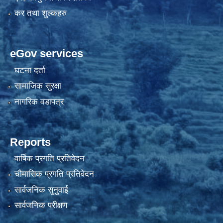
कर तथा शुल्कहरु
eGov services
घटना दर्ता
सामाजिक सुरक्षा
नागरिक वडापत्र
Reports
वार्षिक प्रगति प्रतिवेदन
चौमासिक प्रगति प्रतिवेदन
सार्वजनिक सुनुवाई
सार्वजनिक परीक्षण