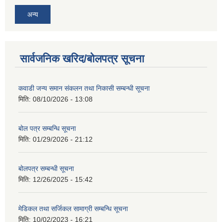
अन्य
सार्वजनिक खरिद/बोलपत्र सूचना
कवाडी जन्य समान संकलन तथा निकासी सम्बन्धी सूचना
मिति:
08/10/2026 - 13:08
बोल पत्र सम्बन्धि सूचना
मिति:
01/29/2026 - 21:12
बोलपत्र सम्बन्धी सूचना
मिति:
12/26/2025 - 15:42
मेडिकल तथा सर्जिकल सामाग्री सम्बन्धि सूचना
मिति:
10/02/2023 - 16:21