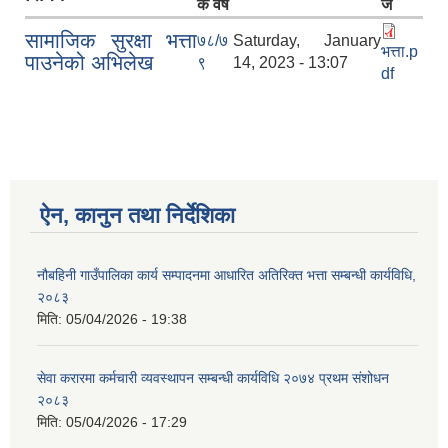
क वर्ष
ज
सामाजिक सुरक्षा भत्ता
७८/७
Saturday, January
भत्ता.p
पाउनेको अभिलेख
९
14, 2023 - 13:07
df
ऐन, कानुन तथा निर्देशिका
नौबहिनी गाउँपालिका कार्य सम्पादनमा आधारित अतिरिक्त भत्ता सम्बन्धी कार्यविधि,
२०८३
मिति:
05/04/2026 - 19:38
सेवा करारमा कर्मचारी व्यवस्थापन सम्बन्धी कार्यविधि २०७४ प्रथम संशोधन
२०८३
मिति:
05/04/2026 - 17:29