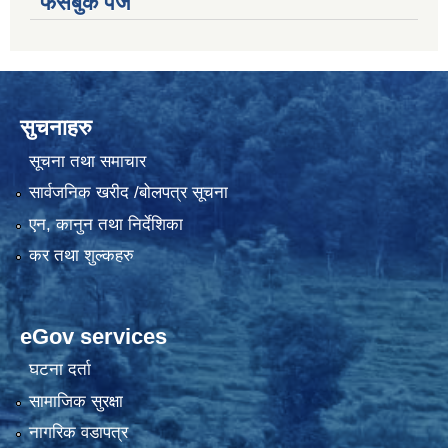
फेसबुक पेज
सुचनाहरु
सूचना तथा समाचार
सार्वजनिक खरीद /बोलपत्र सूचना
एन, कानुन तथा निर्देशिका
कर तथा शुल्कहरु
eGov services
घटना दर्ता
सामाजिक सुरक्षा
नागरिक वडापत्र