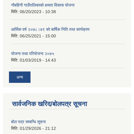
नौबहिनी गाउँपालिकाको क्षमता विकास योजना
मिति:
06/20/2023 - 10:38
आर्थिक वर्ष २०७८।७९ काे बार्षिक निति तथा कार्यक्रम
मिति:
06/25/2021 - 15:00
याेजना तथा परियाेजना २०७५
मिति:
01/03/2019 - 14:43
अन्य
सार्वजनिक खरिद/बोलपत्र सूचना
बोल पत्र सम्बन्धि सूचना
मिति:
01/29/2026 - 21:12