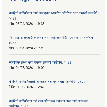
नौबहिनी गाउँपालिका कार्य सम्पादनमा आधारित अतिरिक्त भत्ता सम्बन्धी कार्यविधि,
२०८३
मिति:
05/04/2026 - 19:38
सेवा करारमा कर्मचारी व्यवस्थापन सम्बन्धी कार्यविधि २०७४ प्रथम संशोधन
२०८३
मिति:
05/04/2026 - 17:29
सामाजिक सुरक्षा भत्ता वितरण सम्बन्धी कार्यविधि, २०८३
मिति:
04/27/2026 - 19:09
नौबहिनी गाउँपालिकाको जलस्रोत तथा मुहान दर्ता कार्यविधि, २०८२
मिति:
01/20/2026 - 12:42
नौबहिनी गाउँपालिका गाउँ सभा सचिवालय स्थापना तथा कार्य सञ्चालन
कार्यविधि, २०८२