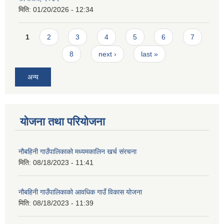
मिति:
01/20/2026 - 12:34
Pages
1
2
3
4
5
6
7
8
next ›
last »
अन्य
योजना तथा परियोजना
नौबहिनी गाउँपालिकाको मध्यमकालिन खर्च संरचना
मिति:
08/18/2023 - 11:41
नौबहिनी गाउँपालिकाको आवधिक गाउँ विकास योजना
मिति:
08/18/2023 - 11:39