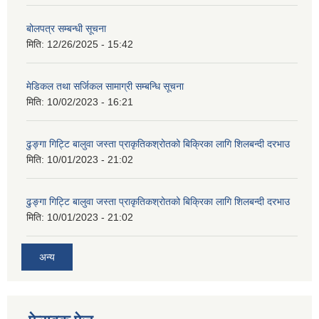
बोलपत्र सम्बन्धी सूचना
मिति:
12/26/2025 - 15:42
मेडिकल तथा सर्जिकल सामाग्री सम्बन्धि सूचना
मिति:
10/02/2023 - 16:21
ढुङ्गा गिट्टि बालुवा जस्ता प्राकृतिकश्रोतको बिक्रिका लागि शिलबन्दी दरभाउ
मिति:
10/01/2023 - 21:02
ढुङ्गा गिट्टि बालुवा जस्ता प्राकृतिकश्रोतको बिक्रिका लागि शिलबन्दी दरभाउ
मिति:
10/01/2023 - 21:02
अन्य