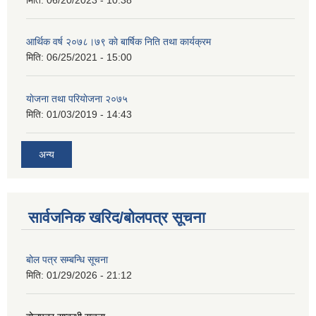
मिति:
06/20/2023 - 10:38
आर्थिक वर्ष २०७८।७९ काे बार्षिक निति तथा कार्यक्रम
मिति:
06/25/2021 - 15:00
याेजना तथा परियाेजना २०७५
मिति:
01/03/2019 - 14:43
अन्य
सार्वजनिक खरिद/बोलपत्र सूचना
बोल पत्र सम्बन्धि सूचना
मिति:
01/29/2026 - 21:12