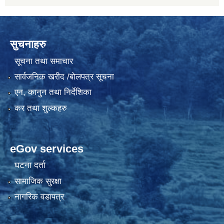
सुचनाहरु
सूचना तथा समाचार
सार्वजनिक खरीद /बोलपत्र सूचना
एन, कानुन तथा निर्देशिका
कर तथा शुल्कहरु
eGov services
घटना दर्ता
सामाजिक सुरक्षा
नागरिक वडापत्र