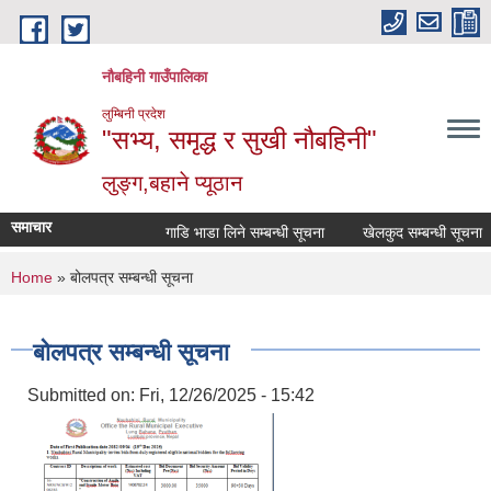
Skip to main content
नौबहिनी गाउँपालिका
लुम्बिनी प्रदेश
"सभ्य, समृद्ध र सुखी नौबहिनी"
लुङ्ग,बहाने प्यूठान
समाचार
गाडि भाडा लिने सम्बन्धी सूचना
खेलकुद सम्बन्धी सूचना
You are here
Home
» बोलपत्र सम्बन्धी सूचना
बोलपत्र सम्बन्धी सूचना
Submitted on:
Fri, 12/26/2025 - 15:42