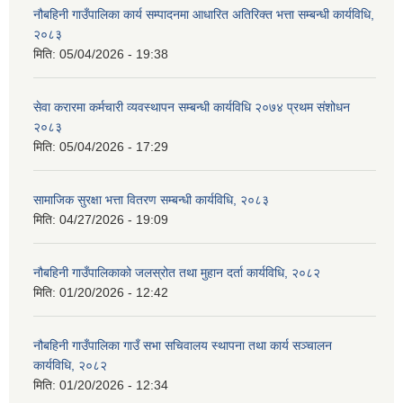
नौबहिनी गाउँपालिका कार्य सम्पादनमा आधारित अतिरिक्त भत्ता सम्बन्धी कार्यविधि,
२०८३
मिति:
05/04/2026 - 19:38
सेवा करारमा कर्मचारी व्यवस्थापन सम्बन्धी कार्यविधि २०७४ प्रथम संशोधन
२०८३
मिति:
05/04/2026 - 17:29
सामाजिक सुरक्षा भत्ता वितरण सम्बन्धी कार्यविधि, २०८३
मिति:
04/27/2026 - 19:09
नौबहिनी गाउँपालिकाको जलस्रोत तथा मुहान दर्ता कार्यविधि, २०८२
मिति:
01/20/2026 - 12:42
नौबहिनी गाउँपालिका गाउँ सभा सचिवालय स्थापना तथा कार्य सञ्चालन
कार्यविधि, २०८२
मिति:
01/20/2026 - 12:34