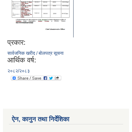
प्रकार:
सार्वजनिक खरीद / बोलपत्र सूचना
आर्थिक वर्ष:
२०८२/२०८३
ऐन, कानुन तथा निर्देशिका