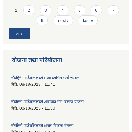
Pages
1
2
3
4
5
6
7
8
next ›
last »
अन्य
योजना तथा परियोजना
नौबहिनी गाउँपालिकाको मध्यमकालिन खर्च संरचना
मिति:
08/18/2023 - 11:41
नौबहिनी गाउँपालिकाको आवधिक गाउँ विकास योजना
मिति:
08/18/2023 - 11:39
नौबहिनी गाउँपालिकाको क्षमता विकास योजना