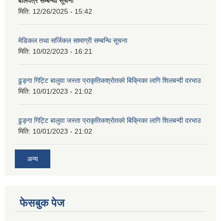
बोलपत्र सम्बन्धी सूचना
मिति:
12/26/2025 - 15:42
मेडिकल तथा सर्जिकल सामाग्री सम्बन्धि सूचना
मिति:
10/02/2023 - 16:21
ढुङ्गा गिट्टि बालुवा जस्ता प्राकृतिकश्रोतको बिक्रिका लागि शिलबन्दी दरभाउ
मिति:
10/01/2023 - 21:02
ढुङ्गा गिट्टि बालुवा जस्ता प्राकृतिकश्रोतको बिक्रिका लागि शिलबन्दी दरभाउ
मिति:
10/01/2023 - 21:02
अन्य
फेसबुक पेज