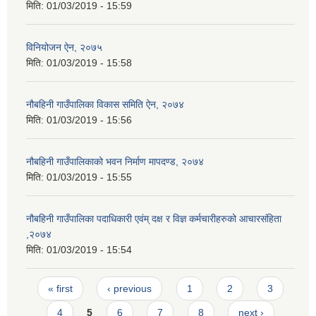
मिति:
01/03/2019 - 15:59
विनियोजन ऐन, २०७५
मिति:
01/03/2019 - 15:58
नौबहिनी गाउँपालिका विकास समिति ऐन, २०७४
मिति:
01/03/2019 - 15:56
नौबहिनी गाउँपालिकाको भवन निर्माण मापदण्ड, २०७४
मिति:
01/03/2019 - 15:55
नौबहिनी गाउँपालिका पदाधिकारी एवंम् दक्ष र विज्ञ कर्मचारीहरुको आचारसंहिता
,२०७४
मिति:
01/03/2019 - 15:54
Pages
« first
‹ previous
1
2
3
4
5
6
7
8
next ›