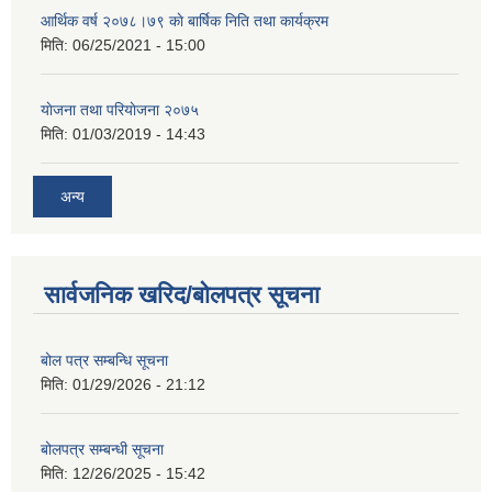
आर्थिक वर्ष २०७८।७९ काे बार्षिक निति तथा कार्यक्रम
मिति:
06/25/2021 - 15:00
याेजना तथा परियाेजना २०७५
मिति:
01/03/2019 - 14:43
अन्य
सार्वजनिक खरिद/बोलपत्र सूचना
बोल पत्र सम्बन्धि सूचना
मिति:
01/29/2026 - 21:12
बोलपत्र सम्बन्धी सूचना
मिति:
12/26/2025 - 15:42