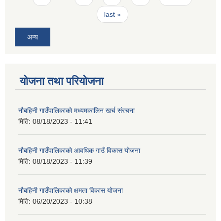
last »
अन्य
योजना तथा परियोजना
नौबहिनी गाउँपालिकाको मध्यमकालिन खर्च संरचना
मिति:
08/18/2023 - 11:41
नौबहिनी गाउँपालिकाको आवधिक गाउँ विकास योजना
मिति:
08/18/2023 - 11:39
नौबहिनी गाउँपालिकाको क्षमता विकास योजना
मिति:
06/20/2023 - 10:38