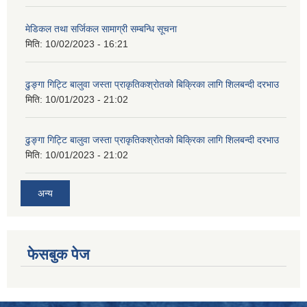
मेडिकल तथा सर्जिकल सामाग्री सम्बन्धि सूचना
मिति:
10/02/2023 - 16:21
ढुङ्गा गिट्टि बालुवा जस्ता प्राकृतिकश्रोतको बिक्रिका लागि शिलबन्दी दरभाउ
मिति:
10/01/2023 - 21:02
ढुङ्गा गिट्टि बालुवा जस्ता प्राकृतिकश्रोतको बिक्रिका लागि शिलबन्दी दरभाउ
मिति:
10/01/2023 - 21:02
अन्य
फेसबुक पेज