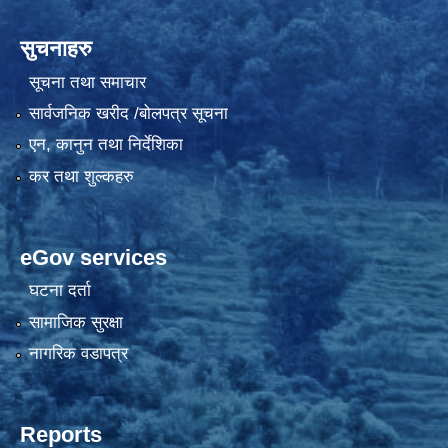
सुचनाहरु
सूचना तथा समाचार
सार्वजनिक खरीद /बोलपत्र सूचना
एन, कानुन तथा निर्देशिका
कर तथा शुल्कहरु
eGov services
घटना दर्ता
सामाजिक सुरक्षा
नागरिक वडापत्र
Reports