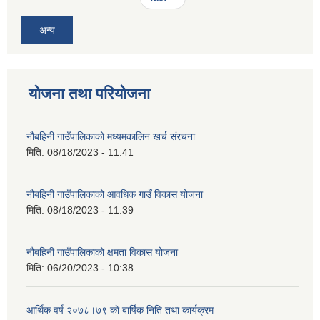
अन्य
योजना तथा परियोजना
नौबहिनी गाउँपालिकाको मध्यमकालिन खर्च संरचना
मिति:
08/18/2023 - 11:41
नौबहिनी गाउँपालिकाको आवधिक गाउँ विकास योजना
मिति:
08/18/2023 - 11:39
नौबहिनी गाउँपालिकाको क्षमता विकास योजना
मिति:
06/20/2023 - 10:38
आर्थिक वर्ष २०७८।७९ काे बार्षिक निति तथा कार्यक्रम