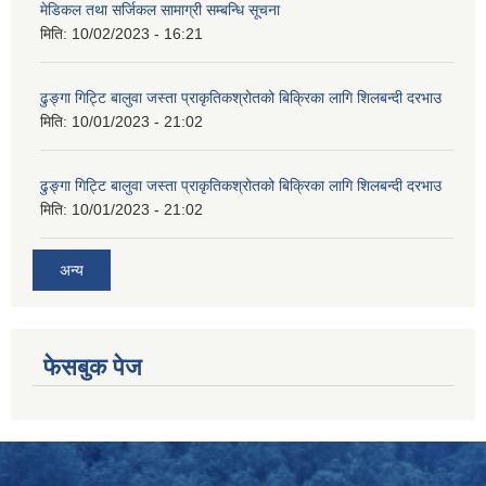
मेडिकल तथा सर्जिकल सामाग्री सम्बन्धि सूचना
मिति:
10/02/2023 - 16:21
ढुङ्गा गिट्टि बालुवा जस्ता प्राकृतिकश्रोतको बिक्रिका लागि शिलबन्दी दरभाउ
मिति:
10/01/2023 - 21:02
ढुङ्गा गिट्टि बालुवा जस्ता प्राकृतिकश्रोतको बिक्रिका लागि शिलबन्दी दरभाउ
मिति:
10/01/2023 - 21:02
अन्य
फेसबुक पेज