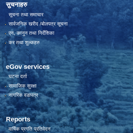
सुचनाहरु
सूचना तथा समाचार
सार्वजनिक खरीद /बोलपत्र सूचना
एन, कानुन तथा निर्देशिका
कर तथा शुल्कहरु
eGov services
घटना दर्ता
सामाजिक सुरक्षा
नागरिक वडापत्र
Reports
वार्षिक प्रगति प्रतिवेदन