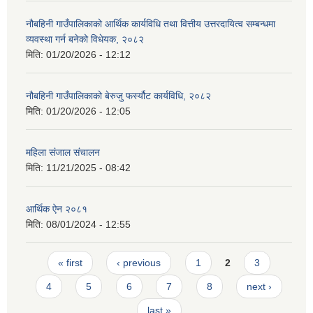
नौबहिनी गाउँपालिकाको आर्थिक कार्यविधि तथा वित्तीय उत्तरदायित्व सम्बन्धमा
व्यवस्था गर्न बनेको विधेयक, २०८२
मिति:
01/20/2026 - 12:12
नौबहिनी गाउँपालिकाको बेरुजु फर्स्यौट कार्यविधि, २०८२
मिति:
01/20/2026 - 12:05
महिला संजाल संचालन
मिति:
11/21/2025 - 08:42
आर्थिक ‌ऐन २०८१
मिति:
08/01/2024 - 12:55
Pages
« first
‹ previous
1
2
3
4
5
6
7
8
next ›
last »