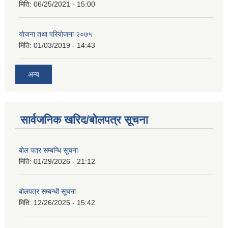
मिति:
06/25/2021 - 15:00
याेजना तथा परियाेजना २०७५
मिति:
01/03/2019 - 14:43
अन्य
सार्वजनिक खरिद/बोलपत्र सूचना
बोल पत्र सम्बन्धि सूचना
मिति:
01/29/2026 - 21:12
बोलपत्र सम्बन्धी सूचना
मिति:
12/26/2025 - 15:42