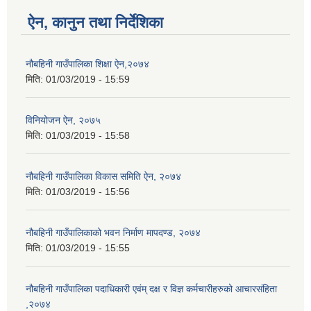
ऐन, कानुन तथा निर्देशिका
नौबहिनी गाउँपालिका शिक्षा ऐन,२०७४
मिति:
01/03/2019 - 15:59
विनियोजन ऐन, २०७५
मिति:
01/03/2019 - 15:58
नौबहिनी गाउँपालिका विकास समिति ऐन, २०७४
मिति:
01/03/2019 - 15:56
नौबहिनी गाउँपालिकाको भवन निर्माण मापदण्ड, २०७४
मिति:
01/03/2019 - 15:55
नौबहिनी गाउँपालिका पदाधिकारी एवंम् दक्ष र विज्ञ कर्मचारीहरुको आचारसंहिता
,२०७४