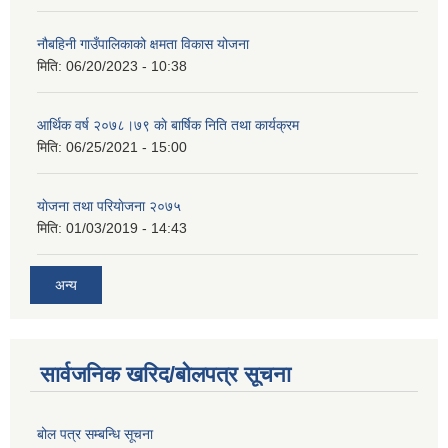
नौबहिनी गाउँपालिकाको क्षमता विकास योजना
मिति:
06/20/2023 - 10:38
आर्थिक वर्ष २०७८।७९ काे बार्षिक निति तथा कार्यक्रम
मिति:
06/25/2021 - 15:00
याेजना तथा परियाेजना २०७५
मिति:
01/03/2019 - 14:43
अन्य
सार्वजनिक खरिद/बोलपत्र सूचना
बोल पत्र सम्बन्धि सूचना