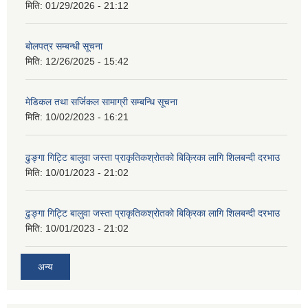
मिति:
01/29/2026 - 21:12
बोलपत्र सम्बन्धी सूचना
मिति:
12/26/2025 - 15:42
मेडिकल तथा सर्जिकल सामाग्री सम्बन्धि सूचना
मिति:
10/02/2023 - 16:21
ढुङ्गा गिट्टि बालुवा जस्ता प्राकृतिकश्रोतको बिक्रिका लागि शिलबन्दी दरभाउ
मिति:
10/01/2023 - 21:02
ढुङ्गा गिट्टि बालुवा जस्ता प्राकृतिकश्रोतको बिक्रिका लागि शिलबन्दी दरभाउ
मिति:
10/01/2023 - 21:02
अन्य