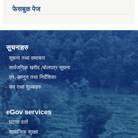
फेसबुक पेज
सुचनाहरु
सूचना तथा समाचार
सार्वजनिक खरीद /बोलपत्र सूचना
एन, कानुन तथा निर्देशिका
कर तथा शुल्कहरु
eGov services
घटना दर्ता
सामाजिक सुरक्षा