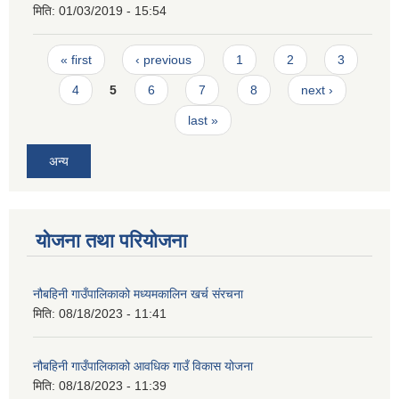
मिति:
01/03/2019 - 15:54
Pages
« first
‹ previous
1
2
3
4
5
6
7
8
next ›
last »
अन्य
योजना तथा परियोजना
नौबहिनी गाउँपालिकाको मध्यमकालिन खर्च संरचना
मिति:
08/18/2023 - 11:41
नौबहिनी गाउँपालिकाको आवधिक गाउँ विकास योजना
मिति:
08/18/2023 - 11:39