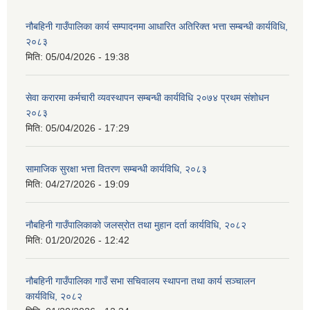
नौबहिनी गाउँपालिका कार्य सम्पादनमा आधारित अतिरिक्त भत्ता सम्बन्धी कार्यविधि,
२०८३
मिति:
05/04/2026 - 19:38
सेवा करारमा कर्मचारी व्यवस्थापन सम्बन्धी कार्यविधि २०७४ प्रथम संशोधन
२०८३
मिति:
05/04/2026 - 17:29
सामाजिक सुरक्षा भत्ता वितरण सम्बन्धी कार्यविधि, २०८३
मिति:
04/27/2026 - 19:09
नौबहिनी गाउँपालिकाको जलस्रोत तथा मुहान दर्ता कार्यविधि, २०८२
मिति:
01/20/2026 - 12:42
नौबहिनी गाउँपालिका गाउँ सभा सचिवालय स्थापना तथा कार्य सञ्चालन
कार्यविधि, २०८२