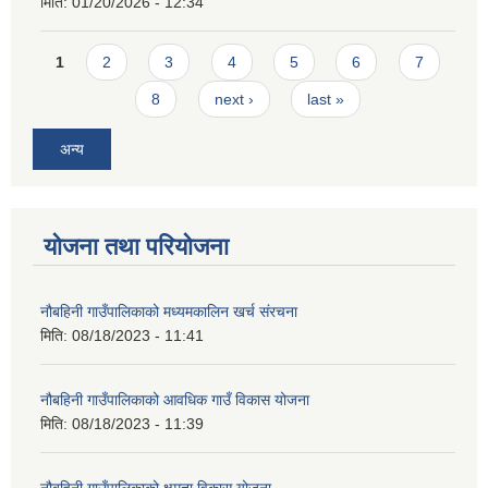
मिति:
01/20/2026 - 12:34
Pages
1
2
3
4
5
6
7
8
next ›
last »
अन्य
योजना तथा परियोजना
नौबहिनी गाउँपालिकाको मध्यमकालिन खर्च संरचना
मिति:
08/18/2023 - 11:41
नौबहिनी गाउँपालिकाको आवधिक गाउँ विकास योजना
मिति:
08/18/2023 - 11:39