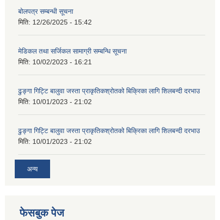
बोलपत्र सम्बन्धी सूचना
मिति:
12/26/2025 - 15:42
मेडिकल तथा सर्जिकल सामाग्री सम्बन्धि सूचना
मिति:
10/02/2023 - 16:21
ढुङ्गा गिट्टि बालुवा जस्ता प्राकृतिकश्रोतको बिक्रिका लागि शिलबन्दी दरभाउ
मिति:
10/01/2023 - 21:02
ढुङ्गा गिट्टि बालुवा जस्ता प्राकृतिकश्रोतको बिक्रिका लागि शिलबन्दी दरभाउ
मिति:
10/01/2023 - 21:02
अन्य
फेसबुक पेज