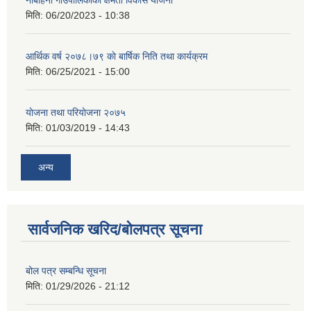
नौबहिनी गाउँपालिकाको क्षमता विकास योजना
मिति:
06/20/2023 - 10:38
आर्थिक वर्ष २०७८।७९ काे बार्षिक निति तथा कार्यक्रम
मिति:
06/25/2021 - 15:00
याेजना तथा परियाेजना २०७५
मिति:
01/03/2019 - 14:43
अन्य
सार्वजनिक खरिद/बोलपत्र सूचना
बोल पत्र सम्बन्धि सूचना
मिति:
01/29/2026 - 21:12