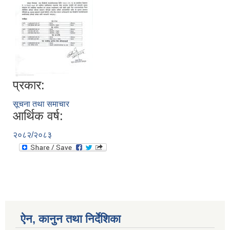
प्रकार:
सूचना तथा समाचार
आर्थिक वर्ष:
२०८२/२०८३
ऐन, कानुन तथा निर्देशिका