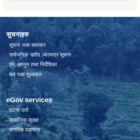
सुचनाहरु
सूचना तथा समाचार
सार्वजनिक खरीद /बोलपत्र सूचना
एन, कानुन तथा निर्देशिका
कर तथा शुल्कहरु
eGov services
घटना दर्ता
सामाजिक सुरक्षा
नागरिक वडापत्र