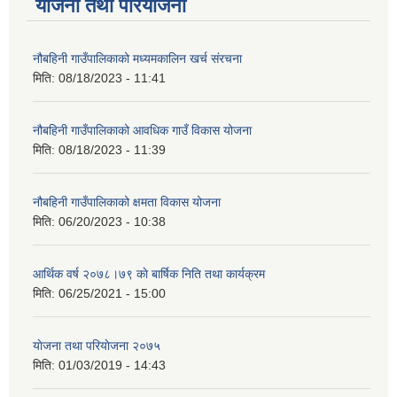
योजना तथा परियोजना
नौबहिनी गाउँपालिकाको मध्यमकालिन खर्च संरचना
मिति:
08/18/2023 - 11:41
नौबहिनी गाउँपालिकाको आवधिक गाउँ विकास योजना
मिति:
08/18/2023 - 11:39
नौबहिनी गाउँपालिकाको क्षमता विकास योजना
मिति:
06/20/2023 - 10:38
आर्थिक वर्ष २०७८।७९ काे बार्षिक निति तथा कार्यक्रम
मिति:
06/25/2021 - 15:00
याेजना तथा परियाेजना २०७५
मिति:
01/03/2019 - 14:43