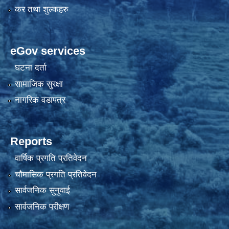
कर तथा शुल्कहरु
eGov services
घटना दर्ता
सामाजिक सुरक्षा
नागरिक वडापत्र
Reports
वार्षिक प्रगति प्रतिवेदन
चौमासिक प्रगति प्रतिवेदन
सार्वजनिक सुनुवाई
सार्वजनिक परीक्षण