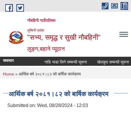
Skip to main content
नौबहिनी गाउँपालिका
लुम्बिनी प्रदेश
"सभ्य, समृद्ध र सुखी नौबहिनी"
लुङ्ग,बहाने प्यूठान
समाचार
गाडि भाडा लिने सम्बन्धी सूचना
खेलकुद सम्बन्धी सूचना
You are here
Home
» आर्थिक बर्ष २०८१।८२ को बार्षिक कार्यक्रम
आर्थिक बर्ष २०८१।८२ को बार्षिक कार्यक्रम
Submitted on:
Wed, 08/28/2024 - 12:03