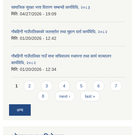
सामाजिक सुरक्षा भत्ता वितरण सम्बन्धी कार्यविधि, २०८३
मिति:
04/27/2026 - 19:09
नौबहिनी गाउँपालिकाको जलस्रोत तथा मुहान दर्ता कार्यविधि, २०८२
मिति:
01/20/2026 - 12:42
नौबहिनी गाउँपालिका गाउँ सभा सचिवालय स्थापना तथा कार्य सञ्चालन
कार्यविधि, २०८२
मिति:
01/20/2026 - 12:34
Pages
1
2
3
4
5
6
7
8
next ›
last »
अन्य