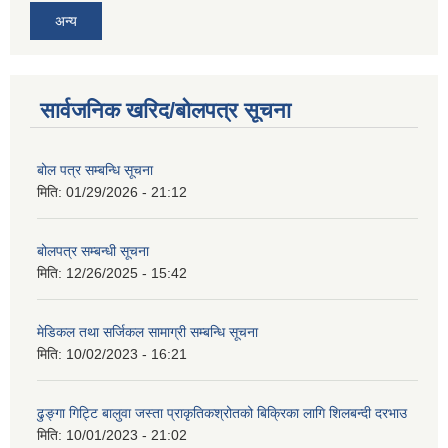
अन्य
सार्वजनिक खरिद/बोलपत्र सूचना
बोल पत्र सम्बन्धि सूचना
मिति:
01/29/2026 - 21:12
बोलपत्र सम्बन्धी सूचना
मिति:
12/26/2025 - 15:42
मेडिकल तथा सर्जिकल सामाग्री सम्बन्धि सूचना
मिति:
10/02/2023 - 16:21
ढुङ्गा गिट्टि बालुवा जस्ता प्राकृतिकश्रोतको बिक्रिका लागि शिलबन्दी दरभाउ
मिति:
10/01/2023 - 21:02