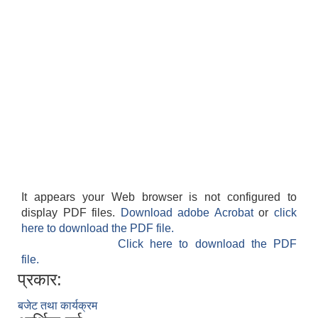
It appears your Web browser is not configured to
display PDF files.
Download adobe Acrobat
or
click
here to download the PDF file.
Click here to download the PDF
file.
प्रकार:
बजेट तथा कार्यक्रम