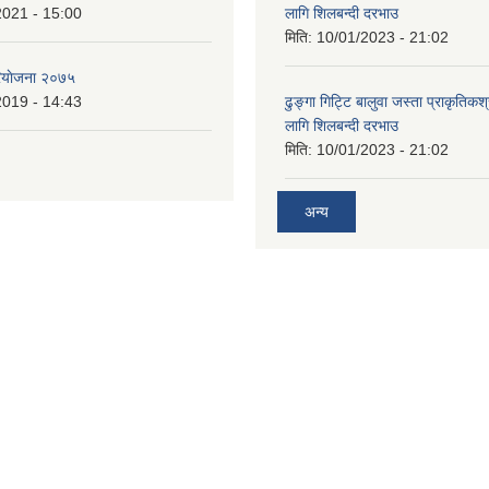
2021 - 15:00
लागि शिलबन्दी दरभाउ
मिति:
10/01/2023 - 21:02
ियाेजना २०७५
2019 - 14:43
ढुङ्गा गिट्टि बालुवा जस्ता प्राकृतिकश
लागि शिलबन्दी दरभाउ
मिति:
10/01/2023 - 21:02
अन्य