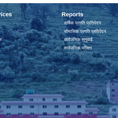
ices
Reports
वार्षिक प्रगति प्रतिवेदन
ा
चौमासिक प्रगति प्रतिवेदन
र
सार्वजनिक सुनुवाई
सार्वजनिक परीक्षण