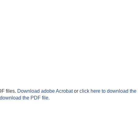
F files.
Download adobe Acrobat
or
click here to download the 
 download the PDF file.