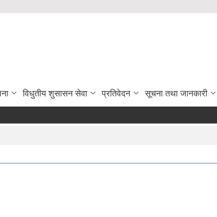
जना
विधुतीय शुसासन सेवा
प्रतिवेदन
सूचना तथा जानकारी