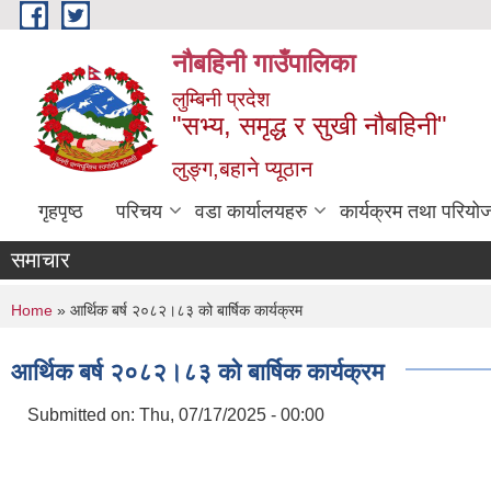
Skip to main content
नौबहिनी गाउँपालिका
लुम्बिनी प्रदेश
"सभ्य, समृद्ध र सुखी नौबहिनी"
लुङ्ग,बहाने प्यूठान
गृहपृष्ठ
परिचय
वडा कार्यालयहरु
कार्यक्रम तथा परियो
समाचार
You are here
Home
» आर्थिक बर्ष २०८२।८३ को बार्षिक कार्यक्रम
आर्थिक बर्ष २०८२।८३ को बार्षिक कार्यक्रम
Submitted on:
Thu, 07/17/2025 - 00:00