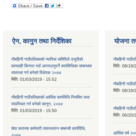
ऐन, कानुन तथा निर्देशिका
योजना त
नौबहिनी गाउँपालिकाको न्यायिक समितिले उजुरीको
नौबहिनी गाउँप
कारवाही किनारा गर्दा अपनाउनुपर्ने कार्यविधिका सम्बन्धमा
मिति:
08/18/
व्यवस्था गर्न बनेको विधेयक २०७४
मिति:
01/03/2019 - 15:52
नौबहिनी गाउँप
मिति:
08/18/
नौबहिनी गाउँपालिकाको आर्थिक कार्यविधि नियमित तथा
व्यवस्थित गर्न बनेको कानून, २०७४
नौबहिनी गाउँप
मिति:
01/03/2019 - 15:50
मिति:
06/20/
सेवा करारमा कर्मचारी व्यवस्थापन सम्बन्धी कार्यविधि,
आर्थिक वर्ष २०
२०७४