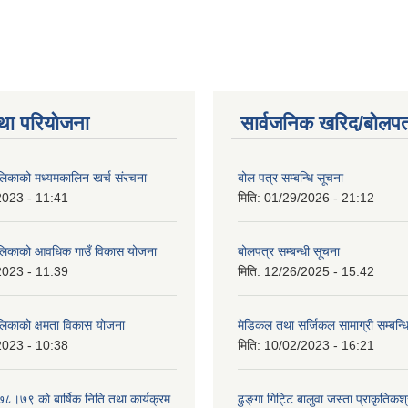
था परियोजना
सार्वजनिक खरिद/बोलपत
ालिकाको मध्यमकालिन खर्च संरचना
बोल पत्र सम्बन्धि सूचना
2023 - 11:41
मिति:
01/29/2026 - 21:12
ालिकाको आवधिक गाउँ विकास योजना
बोलपत्र सम्बन्धी सूचना
2023 - 11:39
मिति:
12/26/2025 - 15:42
ालिकाको क्षमता विकास योजना
मेडिकल तथा सर्जिकल सामाग्री सम्बन्ध
2023 - 10:38
मिति:
10/02/2023 - 16:21
७८।७९ काे बार्षिक निति तथा कार्यक्रम
ढुङ्गा गिट्टि बालुवा जस्ता प्राकृतिकश