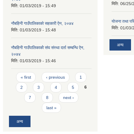
मिति:
06/25/
मिति:
01/03/2019 - 15:49
याेजना तथा पर
नौबहिनी गाउँपालिकाको सहकारी ऐन, २०७४
मिति:
01/03/
मिति:
01/03/2019 - 15:48
अन्य
नौबहिनी गाउँपालिकाकोे संघ संस्था दर्ता सम्बन्धि ऐन,
२०७४
मिति:
01/03/2019 - 15:46
Pages
« first
‹ previous
1
2
3
4
5
6
7
8
next ›
last »
अन्य