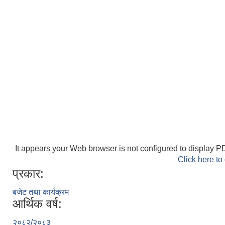
It appears your Web browser is not configured to display PD
Click here to
प्रकार:
बजेट तथा कार्यक्रम
आर्थिक वर्ष:
२०८२/२०८३