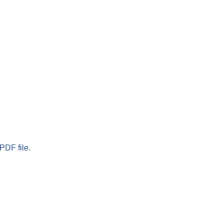
PDF file.