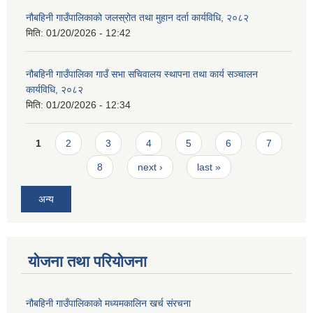
नौबहिनी गाउँपालिकाको जलस्रोत तथा मुहान दर्ता कार्यविधि, २०८२
मिति:
01/20/2026 - 12:42
नौबहिनी गाउँपालिका गाउँ सभा सचिवालय स्थापना तथा कार्य सञ्चालन
कार्यविधि, २०८२
मिति:
01/20/2026 - 12:34
Pages
1
2
3
4
5
6
7
8
next ›
last »
अन्य
योजना तथा परियोजना
नौबहिनी गाउँपालिकाको मध्यमकालिन खर्च संरचना