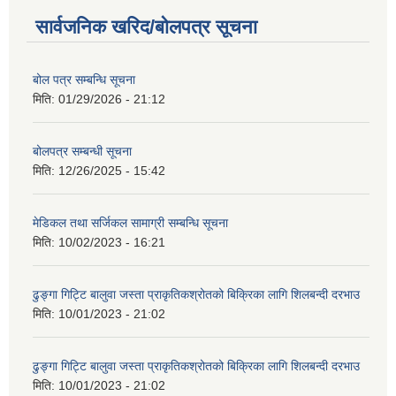
सार्वजनिक खरिद/बोलपत्र सूचना
बोल पत्र सम्बन्धि सूचना
मिति:
01/29/2026 - 21:12
बोलपत्र सम्बन्धी सूचना
मिति:
12/26/2025 - 15:42
मेडिकल तथा सर्जिकल सामाग्री सम्बन्धि सूचना
मिति:
10/02/2023 - 16:21
ढुङ्गा गिट्टि बालुवा जस्ता प्राकृतिकश्रोतको बिक्रिका लागि शिलबन्दी दरभाउ
मिति:
10/01/2023 - 21:02
ढुङ्गा गिट्टि बालुवा जस्ता प्राकृतिकश्रोतको बिक्रिका लागि शिलबन्दी दरभाउ
मिति:
10/01/2023 - 21:02