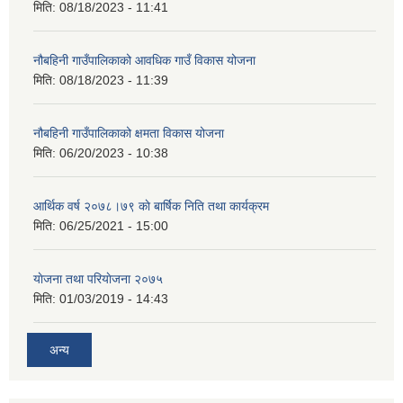
मिति:
08/18/2023 - 11:41
नौबहिनी गाउँपालिकाको आवधिक गाउँ विकास योजना
मिति:
08/18/2023 - 11:39
नौबहिनी गाउँपालिकाको क्षमता विकास योजना
मिति:
06/20/2023 - 10:38
आर्थिक वर्ष २०७८।७९ काे बार्षिक निति तथा कार्यक्रम
मिति:
06/25/2021 - 15:00
याेजना तथा परियाेजना २०७५
मिति:
01/03/2019 - 14:43
अन्य