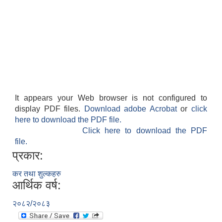
It appears your Web browser is not configured to
display PDF files.
Download adobe Acrobat
or
click
here to download the PDF file.
Click here to download the PDF
file.
प्रकार:
कर तथा शुल्कहरु
आर्थिक वर्ष:
२०८२/२०८३