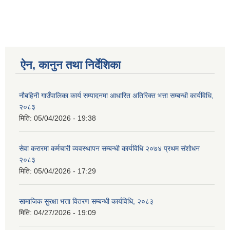
ऐन, कानुन तथा निर्देशिका
नौबहिनी गाउँपालिका कार्य सम्पादनमा आधारित अतिरिक्त भत्ता सम्बन्धी कार्यविधि,
२०८३
मिति:
05/04/2026 - 19:38
सेवा करारमा कर्मचारी व्यवस्थापन सम्बन्धी कार्यविधि २०७४ प्रथम संशोधन
२०८३
मिति:
05/04/2026 - 17:29
सामाजिक सुरक्षा भत्ता वितरण सम्बन्धी कार्यविधि, २०८३
मिति:
04/27/2026 - 19:09