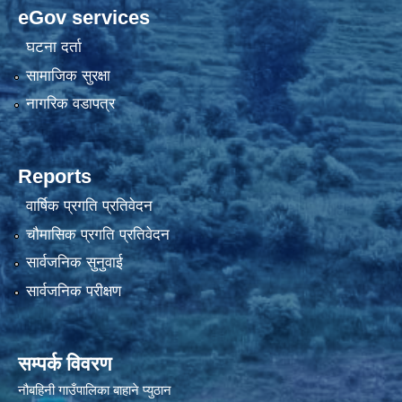
eGov services
घटना दर्ता
सामाजिक सुरक्षा
नागरिक वडापत्र
Reports
वार्षिक प्रगति प्रतिवेदन
चौमासिक प्रगति प्रतिवेदन
सार्वजनिक सुनुवाई
सार्वजनिक परीक्षण
सम्पर्क विवरण
नौबहिनी गाउँपालिका बाहाने प्युठान