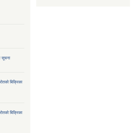
ि सूचना
्रोतको बिक्रिका
्रोतको बिक्रिका