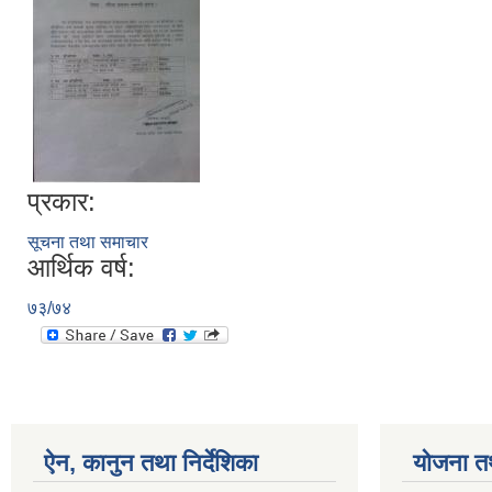
प्रकार:
सूचना तथा समाचार
आर्थिक वर्ष:
७३/७४
ऐन, कानुन तथा निर्देशिका
योजना त