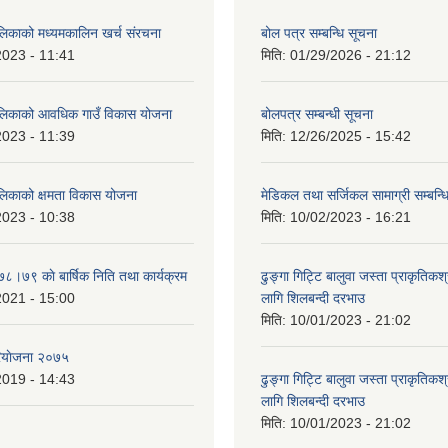
ालिकाको मध्यमकालिन खर्च संरचना
बोल पत्र सम्बन्धि सूचना
2023 - 11:41
मिति:
01/29/2026 - 21:12
ालिकाको आवधिक गाउँ विकास योजना
बोलपत्र सम्बन्धी सूचना
2023 - 11:39
मिति:
12/26/2025 - 15:42
ालिकाको क्षमता विकास योजना
मेडिकल तथा सर्जिकल सामाग्री सम्बन्ध
2023 - 10:38
मिति:
10/02/2023 - 16:21
७८।७९ काे बार्षिक निति तथा कार्यक्रम
ढुङ्गा गिट्टि बालुवा जस्ता प्राकृतिकश
2021 - 15:00
लागि शिलबन्दी दरभाउ
मिति:
10/01/2023 - 21:02
ियाेजना २०७५
2019 - 14:43
ढुङ्गा गिट्टि बालुवा जस्ता प्राकृतिकश
लागि शिलबन्दी दरभाउ
मिति:
10/01/2023 - 21:02