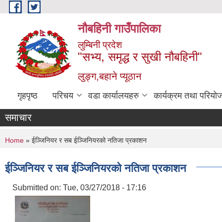
Skip to main content
नौबहिनी गाउँपालिका
लुम्बिनी प्रदेश
"सभ्य, समृद्ध र सुखी नौबहिनी"
लुङ्ग,बहाने प्यूठान
गृहपृष्ठ
परिचय
वडा कार्यालयहरु
कार्यक्रम तथा परियो
समाचार
You are here
Home
» ईञ्जिनियर र सब ईञ्जिनियरको नतिजा प्रकाशन
ईञ्जिनियर र सब ईञ्जिनियरको नतिजा प्रकाशन
Submitted on:
Tue, 03/27/2018 - 17:16