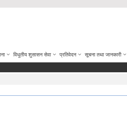
जना
विधुतीय शुसासन सेवा
प्रतिवेदन
सूचना तथा जानकारी