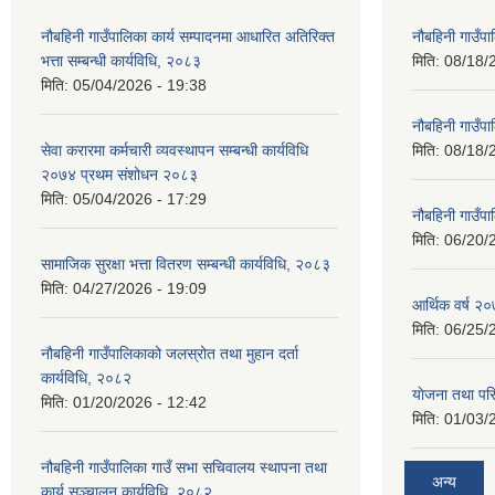
नौबहिनी गाउँपालिका कार्य सम्पादनमा आधारित अतिरिक्त
नौबहिनी गाउँप
भत्ता सम्बन्धी कार्यविधि, २०८३
मिति:
08/18/
मिति:
05/04/2026 - 19:38
नौबहिनी गाउँप
सेवा करारमा कर्मचारी व्यवस्थापन सम्बन्धी कार्यविधि
मिति:
08/18/
२०७४ प्रथम संशोधन २०८३
मिति:
05/04/2026 - 17:29
नौबहिनी गाउँप
मिति:
06/20/
सामाजिक सुरक्षा भत्ता वितरण सम्बन्धी कार्यविधि, २०८३
मिति:
04/27/2026 - 19:09
आर्थिक वर्ष २०
मिति:
06/25/
नौबहिनी गाउँपालिकाको जलस्रोत तथा मुहान दर्ता
कार्यविधि, २०८२
याेजना तथा पर
मिति:
01/20/2026 - 12:42
मिति:
01/03/
नौबहिनी गाउँपालिका गाउँ सभा सचिवालय स्थापना तथा
अन्य
कार्य सञ्चालन कार्यविधि, २०८२