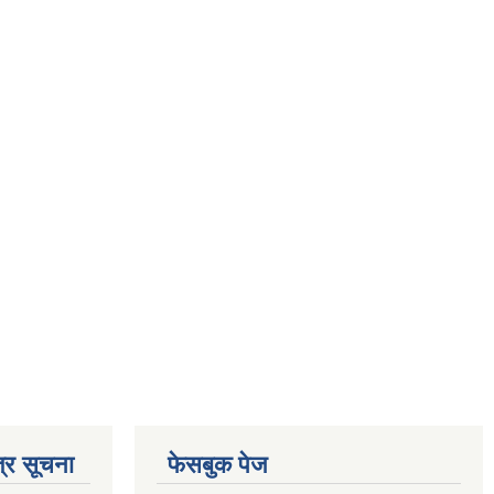
्र सूचना
फेसबुक पेज