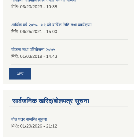
नौबहिनी गाउँपालिकाको क्षमता विकास योजना
मिति:
06/20/2023 - 10:38
आर्थिक वर्ष २०७८।७९ काे बार्षिक निति तथा कार्यक्रम
मिति:
06/25/2021 - 15:00
याेजना तथा परियाेजना २०७५
मिति:
01/03/2019 - 14:43
अन्य
सार्वजनिक खरिद/बोलपत्र सूचना
बोल पत्र सम्बन्धि सूचना
मिति:
01/29/2026 - 21:12