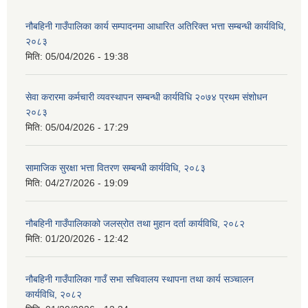
नौबहिनी गाउँपालिका कार्य सम्पादनमा आधारित अतिरिक्त भत्ता सम्बन्धी कार्यविधि,
२०८३
मिति:
05/04/2026 - 19:38
सेवा करारमा कर्मचारी व्यवस्थापन सम्बन्धी कार्यविधि २०७४ प्रथम संशोधन
२०८३
मिति:
05/04/2026 - 17:29
सामाजिक सुरक्षा भत्ता वितरण सम्बन्धी कार्यविधि, २०८३
मिति:
04/27/2026 - 19:09
नौबहिनी गाउँपालिकाको जलस्रोत तथा मुहान दर्ता कार्यविधि, २०८२
मिति:
01/20/2026 - 12:42
नौबहिनी गाउँपालिका गाउँ सभा सचिवालय स्थापना तथा कार्य सञ्चालन
कार्यविधि, २०८२