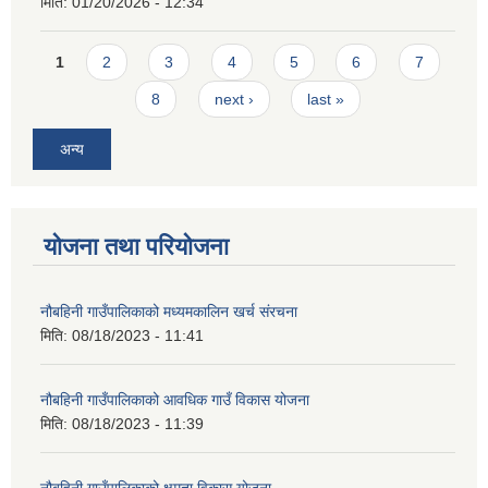
मिति:
01/20/2026 - 12:34
Pages
1
2
3
4
5
6
7
8
next ›
last »
अन्य
योजना तथा परियोजना
नौबहिनी गाउँपालिकाको मध्यमकालिन खर्च संरचना
मिति:
08/18/2023 - 11:41
नौबहिनी गाउँपालिकाको आवधिक गाउँ विकास योजना
मिति:
08/18/2023 - 11:39