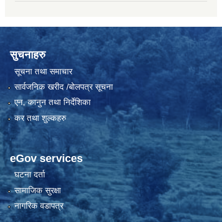
सुचनाहरु
सूचना तथा समाचार
सार्वजनिक खरीद /बोलपत्र सूचना
एन, कानुन तथा निर्देशिका
कर तथा शुल्कहरु
eGov services
घटना दर्ता
सामाजिक सुरक्षा
नागरिक वडापत्र