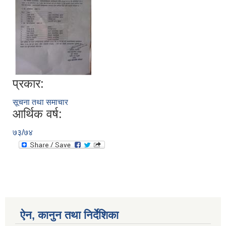
प्रकार:
सूचना तथा समाचार
आर्थिक वर्ष:
७३/७४
ऐन, कानुन तथा निर्देशिका