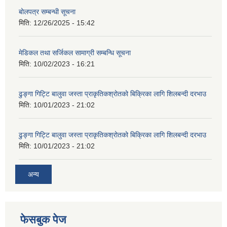
बोलपत्र सम्बन्धी सूचना
मिति:
12/26/2025 - 15:42
मेडिकल तथा सर्जिकल सामाग्री सम्बन्धि सूचना
मिति:
10/02/2023 - 16:21
ढुङ्गा गिट्टि बालुवा जस्ता प्राकृतिकश्रोतको बिक्रिका लागि शिलबन्दी दरभाउ
मिति:
10/01/2023 - 21:02
ढुङ्गा गिट्टि बालुवा जस्ता प्राकृतिकश्रोतको बिक्रिका लागि शिलबन्दी दरभाउ
मिति:
10/01/2023 - 21:02
अन्य
फेसबुक पेज