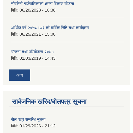
नौबहिनी गाउँपालिकाको क्षमता विकास योजना
मिति:
06/20/2023 - 10:38
आर्थिक वर्ष २०७८।७९ काे बार्षिक निति तथा कार्यक्रम
मिति:
06/25/2021 - 15:00
याेजना तथा परियाेजना २०७५
मिति:
01/03/2019 - 14:43
अन्य
सार्वजनिक खरिद/बोलपत्र सूचना
बोल पत्र सम्बन्धि सूचना
मिति:
01/29/2026 - 21:12