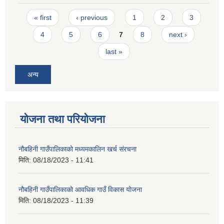
Pages
« first
‹ previous
1
2
3
4
5
6
7
8
next ›
last »
अन्य
योजना तथा परियोजना
नौबहिनी गाउँपालिकाको मध्यमकालिन खर्च संरचना
मिति:
08/18/2023 - 11:41
नौबहिनी गाउँपालिकाको आवधिक गाउँ विकास योजना
मिति:
08/18/2023 - 11:39