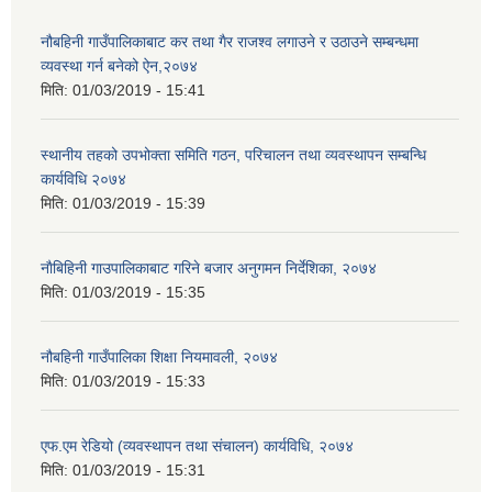
नौबहिनी गाउँपालिकाबाट कर तथा गैर राजश्व लगाउने र उठाउने सम्बन्धमा
व्यवस्था गर्न बनेको ऐन,२०७४
मिति:
01/03/2019 - 15:41
स्थानीय तहको उपभोक्ता समिति गठन, परिचालन तथा व्यवस्थापन सम्बन्धि
कार्यविधि २०७४
मिति:
01/03/2019 - 15:39
नाैबिहिनी गाउपालिकाबाट गरिने बजार अनुगमन निर्देशिका, २०७४
मिति:
01/03/2019 - 15:35
नौबहिनी गाउँपालिका शिक्षा नियमावली, २०७४
मिति:
01/03/2019 - 15:33
एफ.एम रेडियो (व्यवस्थापन तथा संचालन) कार्यविधि, २०७४
मिति:
01/03/2019 - 15:31