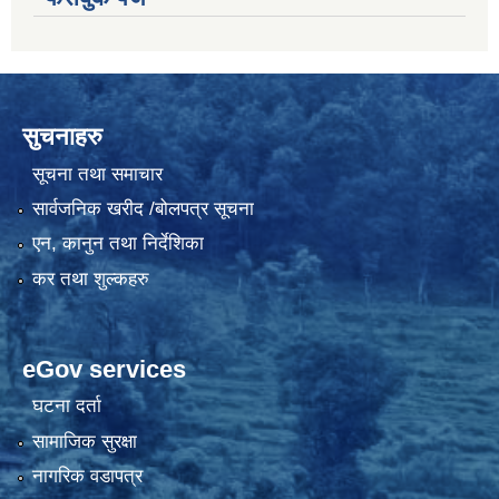
सुचनाहरु
सूचना तथा समाचार
सार्वजनिक खरीद /बोलपत्र सूचना
एन, कानुन तथा निर्देशिका
कर तथा शुल्कहरु
eGov services
घटना दर्ता
सामाजिक सुरक्षा
नागरिक वडापत्र