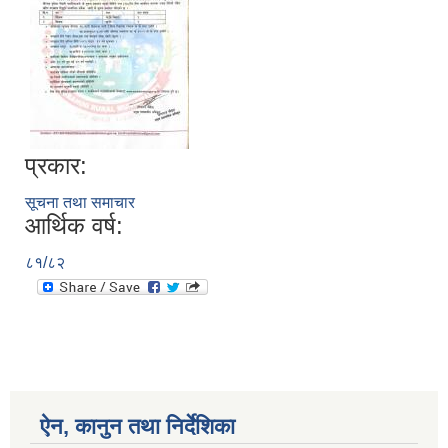
प्रकार:
सूचना तथा समाचार
आर्थिक वर्ष:
८१/८२
ऐन, कानुन तथा निर्देशिका