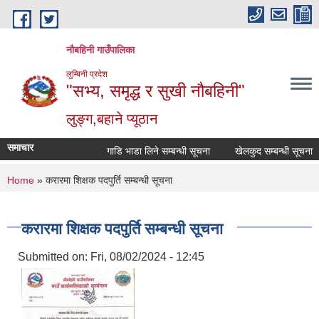
Skip to main content
नौबहिनी गाउँपालिका
लुम्बिनी प्रदेश
"सभ्य, समृद्ध र सुखी नौबहिनी"
लुङ्ग,बहाने प्यूठान
समाचार
गाडि भाडा लिने सम्बन्धी सूचना
खेलकुद सम्बन्धी सूचना
You are here
Home
» करारमा शिक्षक पदपुर्ति सम्बन्धी सूचना
करारमा शिक्षक पदपुर्ति सम्बन्धी सूचना
Submitted on:
Fri, 08/02/2024 - 12:45