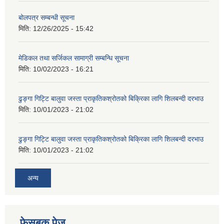
बोलपत्र सम्बन्धी सूचना
मिति:
12/26/2025 - 15:42
मेडिकल तथा सर्जिकल सामाग्री सम्बन्धि सूचना
मिति:
10/02/2023 - 16:21
ढुङ्गा गिट्टि बालुवा जस्ता प्राकृतिकश्रोतको बिक्रिका लागि शिलबन्दी दरभाउ
मिति:
10/01/2023 - 21:02
ढुङ्गा गिट्टि बालुवा जस्ता प्राकृतिकश्रोतको बिक्रिका लागि शिलबन्दी दरभाउ
मिति:
10/01/2023 - 21:02
अन्य
फेसबुक पेज