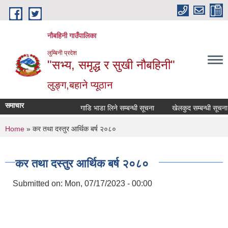
Skip to main content
नौबहिनी गाउँपालिका
लुम्बिनी प्रदेश
"सभ्य, समृद्ध र सुखी नौबहिनी"
लुङ्ग,बहाने प्यूठान
समाचार
गाडि भाडा लिने सम्बन्धी सूचना
खेलकुद सम्बन्धी सूचना
You are here
Home
» कर तथा दस्तुर आर्थिक बर्ष २०८०
कर तथा दस्तुर आर्थिक बर्ष २०८०
Submitted on:
Mon, 07/17/2023 - 00:00