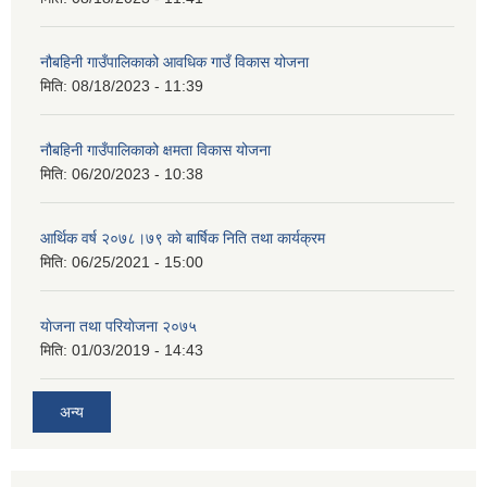
नौबहिनी गाउँपालिकाको आवधिक गाउँ विकास योजना
मिति:
08/18/2023 - 11:39
नौबहिनी गाउँपालिकाको क्षमता विकास योजना
मिति:
06/20/2023 - 10:38
आर्थिक वर्ष २०७८।७९ काे बार्षिक निति तथा कार्यक्रम
मिति:
06/25/2021 - 15:00
याेजना तथा परियाेजना २०७५
मिति:
01/03/2019 - 14:43
अन्य