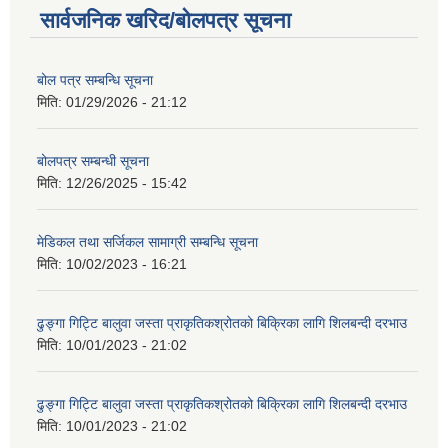
सार्वजनिक खरिद/बोलपत्र सूचना
बोल पत्र सम्बन्धि सूचना
मिति:
01/29/2026 - 21:12
बोलपत्र सम्बन्धी सूचना
मिति:
12/26/2025 - 15:42
मेडिकल तथा सर्जिकल सामाग्री सम्बन्धि सूचना
मिति:
10/02/2023 - 16:21
ढुङ्गा गिट्टि बालुवा जस्ता प्राकृतिकश्रोतको बिक्रिका लागि शिलबन्दी दरभाउ
मिति:
10/01/2023 - 21:02
ढुङ्गा गिट्टि बालुवा जस्ता प्राकृतिकश्रोतको बिक्रिका लागि शिलबन्दी दरभाउ
मिति:
10/01/2023 - 21:02