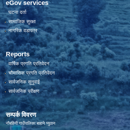
eGov services
घटना दर्ता
सामाजिक सुरक्षा
नागरिक वडापत्र
Reports
वार्षिक प्रगति प्रतिवेदन
चौमासिक प्रगति प्रतिवेदन
सार्वजनिक सुनुवाई
सार्वजनिक परीक्षण
सम्पर्क विवरण
नौबहिनी गाउँपालिका बाहाने प्युठान