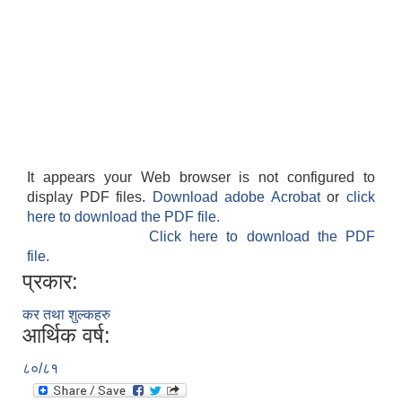
It appears your Web browser is not configured to
display PDF files.
Download adobe Acrobat
or
click
here to download the PDF file.
Click here to download the PDF
file.
प्रकार:
कर तथा शुल्कहरु
आर्थिक वर्ष:
८०/८१