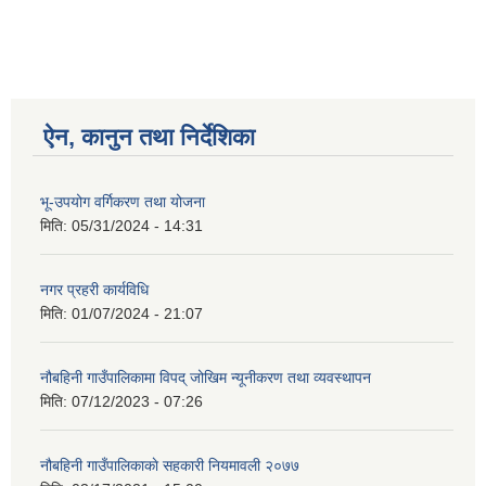
ऐन, कानुन तथा निर्देशिका
भू-उपयोग वर्गिकरण तथा योजना
मिति:
05/31/2024 - 14:31
नगर प्रहरी कार्यविधि
मिति:
01/07/2024 - 21:07
नौबहिनी गाउँपालिकामा विपद् जोखिम न्यूनीकरण तथा व्यवस्थापन
मिति:
07/12/2023 - 07:26
नौबहिनी गाउँपालिकाकाे सहकारी नियमावली २०७७