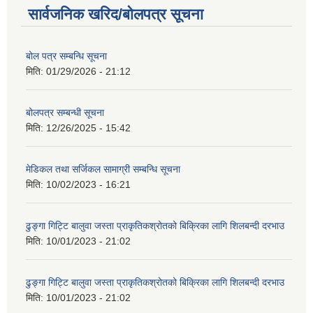
सार्वजनिक खरिद/बोलपत्र सूचना
बोल पत्र सम्बन्धि सूचना
मिति:
01/29/2026 - 21:12
बोलपत्र सम्बन्धी सूचना
मिति:
12/26/2025 - 15:42
मेडिकल तथा सर्जिकल सामाग्री सम्बन्धि सूचना
मिति:
10/02/2023 - 16:21
ढुङ्गा गिट्टि बालुवा जस्ता प्राकृतिकश्रोतको बिक्रिका लागि शिलबन्दी दरभाउ
मिति:
10/01/2023 - 21:02
ढुङ्गा गिट्टि बालुवा जस्ता प्राकृतिकश्रोतको बिक्रिका लागि शिलबन्दी दरभाउ
मिति:
10/01/2023 - 21:02