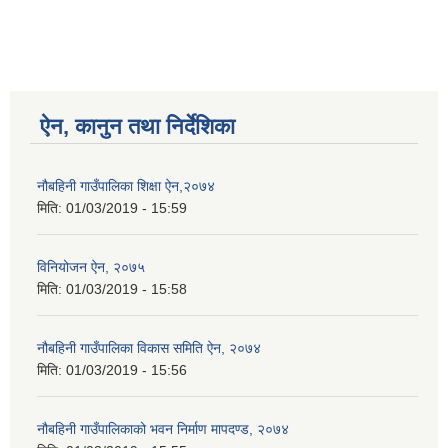
ऐन, कानुन तथा निर्देशिका
नौबहिनी गाउँपालिका शिक्षा ऐन,२०७४
मिति:
01/03/2019 - 15:59
विनियोजन ऐन, २०७५
मिति:
01/03/2019 - 15:58
नौबहिनी गाउँपालिका विकास समिति ऐन, २०७४
मिति:
01/03/2019 - 15:56
नौबहिनी गाउँपालिकाको भवन निर्माण मापदण्ड, २०७४