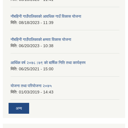
नौबहिनी गाउँपालिकाको आवधिक गाउँ विकास योजना
मिति:
08/18/2023 - 11:39
नौबहिनी गाउँपालिकाको क्षमता विकास योजना
मिति:
06/20/2023 - 10:38
आर्थिक वर्ष २०७८।७९ काे बार्षिक निति तथा कार्यक्रम
मिति:
06/25/2021 - 15:00
याेजना तथा परियाेजना २०७५
मिति:
01/03/2019 - 14:43
अन्य