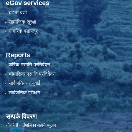
eGov services
घटना दर्ता
सामाजिक सुरक्षा
नागरिक वडापत्र
Reports
वार्षिक प्रगति प्रतिवेदन
चौमासिक प्रगति प्रतिवेदन
सार्वजनिक सुनुवाई
सार्वजनिक परीक्षण
सम्पर्क विवरण
नौबहिनी गाउँपालिका बाहाने प्युठान