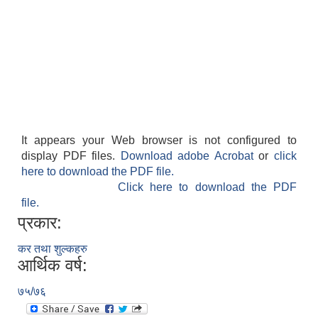
It appears your Web browser is not configured to
display PDF files.
Download adobe Acrobat
or
click
here to download the PDF file.
Click here to download the PDF
file.
प्रकार:
कर तथा शुल्कहरु
आर्थिक वर्ष:
७५/७६