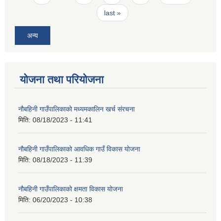
last »
अन्य
योजना तथा परियोजना
नौबहिनी गाउँपालिकाको मध्यमकालिन खर्च संरचना
मिति:
08/18/2023 - 11:41
नौबहिनी गाउँपालिकाको आवधिक गाउँ विकास योजना
मिति:
08/18/2023 - 11:39
नौबहिनी गाउँपालिकाको क्षमता विकास योजना
मिति:
06/20/2023 - 10:38