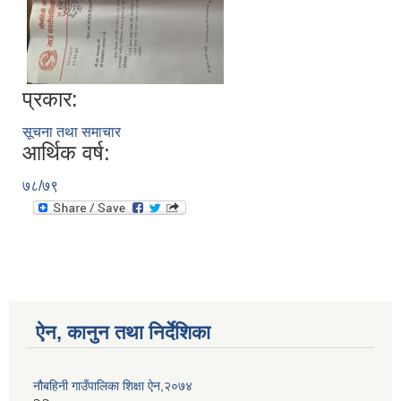
प्रकार:
सूचना तथा समाचार
आर्थिक वर्ष:
७८/७९
ऐन, कानुन तथा निर्देशिका
नौबहिनी गाउँपालिका शिक्षा ऐन,२०७४