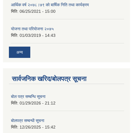
आर्थिक वर्ष २०७८।७९ काे बार्षिक निति तथा कार्यक्रम
मिति:
06/25/2021 - 15:00
याेजना तथा परियाेजना २०७५
मिति:
01/03/2019 - 14:43
अन्य
सार्वजनिक खरिद/बोलपत्र सूचना
बोल पत्र सम्बन्धि सूचना
मिति:
01/29/2026 - 21:12
बोलपत्र सम्बन्धी सूचना
मिति:
12/26/2025 - 15:42