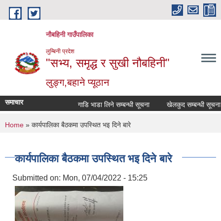
Skip to main content
नौबहिनी गाउँपालिका
लुम्बिनी प्रदेश
"सभ्य, समृद्ध र सुखी नौबहिनी"
लुङ्ग,बहाने प्यूठान
समाचार
गाडि भाडा लिने सम्बन्धी सूचना
खेलकुद सम्बन्धी सूचना
You are here
Home
» कार्यपालिका बैठकमा उपस्थित भइ दिने बारे
कार्यपालिका बैठकमा उपस्थित भइ दिने बारे
Submitted on:
Mon, 07/04/2022 - 15:25