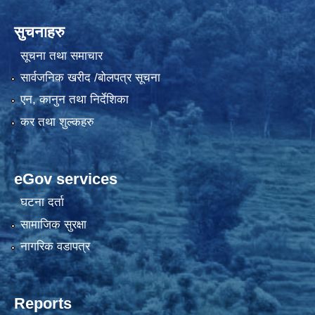
सुचनाहरु
सूचना तथा समाचार
सार्वजनिक खरीद /बोलपत्र सूचना
एन, कानुन तथा निर्देशिका
कर तथा शुल्कहरु
eGov services
घटना दर्ता
सामाजिक सुरक्षा
नागरिक वडापत्र
Reports