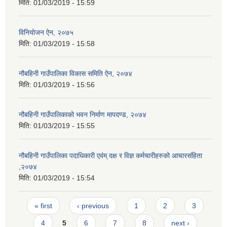
मिति:
01/03/2019 - 15:59
विनियोजन ऐन, २०७५
मिति:
01/03/2019 - 15:58
नौबहिनी गाउँपालिका विकास समिति ऐन, २०७४
मिति:
01/03/2019 - 15:56
नौबहिनी गाउँपालिकाको भवन निर्माण मापदण्ड, २०७४
मिति:
01/03/2019 - 15:55
नौबहिनी गाउँपालिका पदाधिकारी एवंम् दक्ष र विज्ञ कर्मचारीहरुको आचारसंहिता
,२०७४
मिति:
01/03/2019 - 15:54
Pages
« first
‹ previous
1
2
3
4
5
6
7
8
next ›