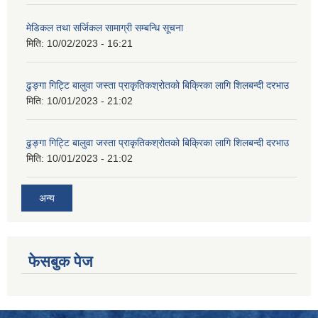
मेडिकल तथा सर्जिकल सामाग्री सम्बन्धि सूचना
मिति:
10/02/2023 - 16:21
ढुङ्गा गिट्टि बालुवा जस्ता प्राकृतिकश्रोतको बिक्रिका लागि शिलबन्दी दरभाउ
मिति:
10/01/2023 - 21:02
ढुङ्गा गिट्टि बालुवा जस्ता प्राकृतिकश्रोतको बिक्रिका लागि शिलबन्दी दरभाउ
मिति:
10/01/2023 - 21:02
अन्य
फेसबुक पेज