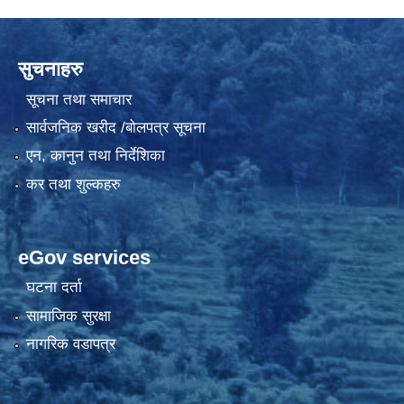
सुचनाहरु
सूचना तथा समाचार
सार्वजनिक खरीद /बोलपत्र सूचना
एन, कानुन तथा निर्देशिका
कर तथा शुल्कहरु
eGov services
घटना दर्ता
सामाजिक सुरक्षा
नागरिक वडापत्र