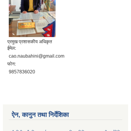
प्रमुख प्रशासकीय अधिकृत
ईमेल:
cao.naubahini@gmail.com
फोन:
9857836020
ऐन, कानुन तथा निर्देशिका