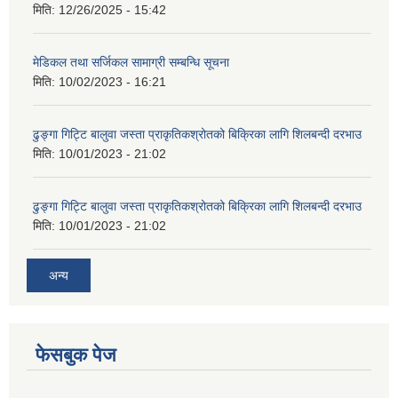
मिति:
12/26/2025 - 15:42
मेडिकल तथा सर्जिकल सामाग्री सम्बन्धि सूचना
मिति:
10/02/2023 - 16:21
ढुङ्गा गिट्टि बालुवा जस्ता प्राकृतिकश्रोतको बिक्रिका लागि शिलबन्दी दरभाउ
मिति:
10/01/2023 - 21:02
ढुङ्गा गिट्टि बालुवा जस्ता प्राकृतिकश्रोतको बिक्रिका लागि शिलबन्दी दरभाउ
मिति:
10/01/2023 - 21:02
अन्य
फेसबुक पेज