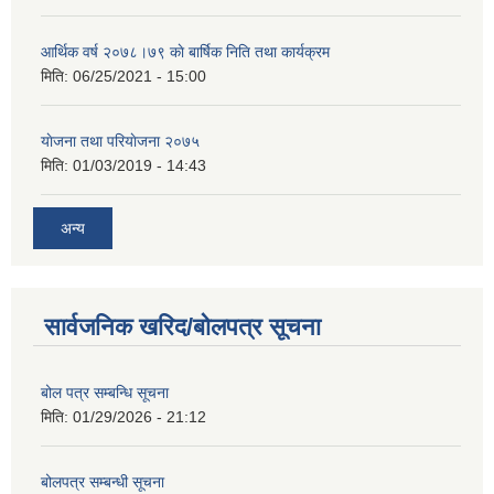
आर्थिक वर्ष २०७८।७९ काे बार्षिक निति तथा कार्यक्रम
मिति:
06/25/2021 - 15:00
याेजना तथा परियाेजना २०७५
मिति:
01/03/2019 - 14:43
अन्य
सार्वजनिक खरिद/बोलपत्र सूचना
बोल पत्र सम्बन्धि सूचना
मिति:
01/29/2026 - 21:12
बोलपत्र सम्बन्धी सूचना