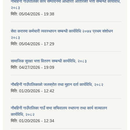
नौबहिनी गाउँपालिका कार्य सम्पादनमा आधारित अतिरिक्त भत्ता सम्बन्धी कार्यविधि,
२०८३
मिति:
05/04/2026 - 19:38
सेवा करारमा कर्मचारी व्यवस्थापन सम्बन्धी कार्यविधि २०७४ प्रथम संशोधन
२०८३
मिति:
05/04/2026 - 17:29
सामाजिक सुरक्षा भत्ता वितरण सम्बन्धी कार्यविधि, २०८३
मिति:
04/27/2026 - 19:09
नौबहिनी गाउँपालिकाको जलस्रोत तथा मुहान दर्ता कार्यविधि, २०८२
मिति:
01/20/2026 - 12:42
नौबहिनी गाउँपालिका गाउँ सभा सचिवालय स्थापना तथा कार्य सञ्चालन
कार्यविधि, २०८२
मिति:
01/20/2026 - 12:34