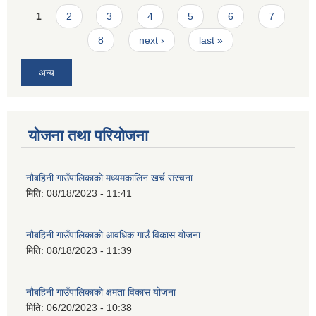
Pages
1
2
3
4
5
6
7
8
next ›
last »
अन्य
योजना तथा परियोजना
नौबहिनी गाउँपालिकाको मध्यमकालिन खर्च संरचना
मिति:
08/18/2023 - 11:41
नौबहिनी गाउँपालिकाको आवधिक गाउँ विकास योजना
मिति:
08/18/2023 - 11:39
नौबहिनी गाउँपालिकाको क्षमता विकास योजना
मिति:
06/20/2023 - 10:38