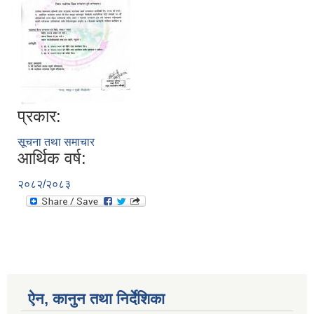
प्रकार:
सूचना तथा समाचार
आर्थिक वर्ष:
२०८२/२०८३
ऐन, कानुन तथा निर्देशिका