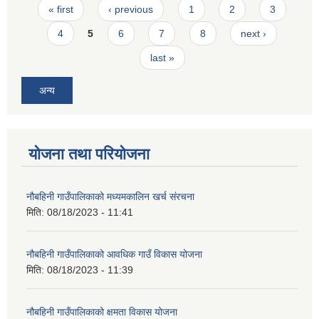
Pages
« first
‹ previous
1
2
3
4
5
6
7
8
next ›
last »
अन्य
योजना तथा परियोजना
नौबहिनी गाउँपालिकाको मध्यमकालिन खर्च संरचना
मिति:
08/18/2023 - 11:41
नौबहिनी गाउँपालिकाको आवधिक गाउँ विकास योजना
मिति:
08/18/2023 - 11:39
नौबहिनी गाउँपालिकाको क्षमता विकास योजना