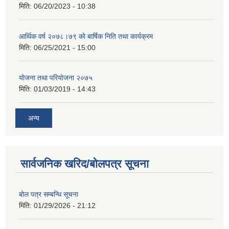
मिति:
06/20/2023 - 10:38
आर्थिक वर्ष २०७८।७९ काे बार्षिक निति तथा कार्यक्रम
मिति:
06/25/2021 - 15:00
याेजना तथा परियाेजना २०७५
मिति:
01/03/2019 - 14:43
अन्य
सार्वजनिक खरिद/बोलपत्र सूचना
बोल पत्र सम्बन्धि सूचना
मिति:
01/29/2026 - 21:12