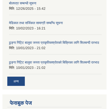
बोलपत्र सम्बन्धी सूचना
मिति:
12/26/2025 - 15:42
मेडिकल तथा सर्जिकल सामाग्री सम्बन्धि सूचना
मिति:
10/02/2023 - 16:21
ढुङ्गा गिट्टि बालुवा जस्ता प्राकृतिकश्रोतको बिक्रिका लागि शिलबन्दी दरभाउ
मिति:
10/01/2023 - 21:02
ढुङ्गा गिट्टि बालुवा जस्ता प्राकृतिकश्रोतको बिक्रिका लागि शिलबन्दी दरभाउ
मिति:
10/01/2023 - 21:02
अन्य
फेसबुक पेज