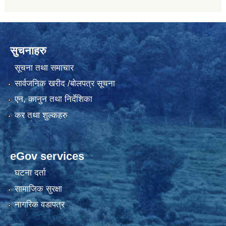
सुचनाहरु
सूचना तथा समाचार
सार्वजनिक खरीद /बोलपत्र सूचना
एन, कानुन तथा निर्देशिका
कर तथा शुल्कहरु
eGov services
घटना दर्ता
सामाजिक सुरक्षा
नागरिक वडापत्र