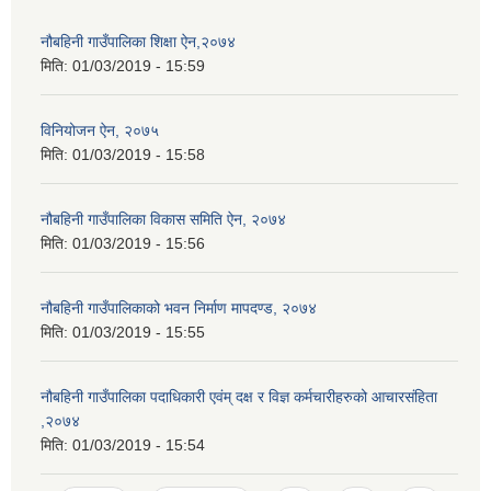
नौबहिनी गाउँपालिका शिक्षा ऐन,२०७४
मिति:
01/03/2019 - 15:59
विनियोजन ऐन, २०७५
मिति:
01/03/2019 - 15:58
नौबहिनी गाउँपालिका विकास समिति ऐन, २०७४
मिति:
01/03/2019 - 15:56
नौबहिनी गाउँपालिकाको भवन निर्माण मापदण्ड, २०७४
मिति:
01/03/2019 - 15:55
नौबहिनी गाउँपालिका पदाधिकारी एवंम् दक्ष र विज्ञ कर्मचारीहरुको आचारसंहिता
,२०७४
मिति:
01/03/2019 - 15:54