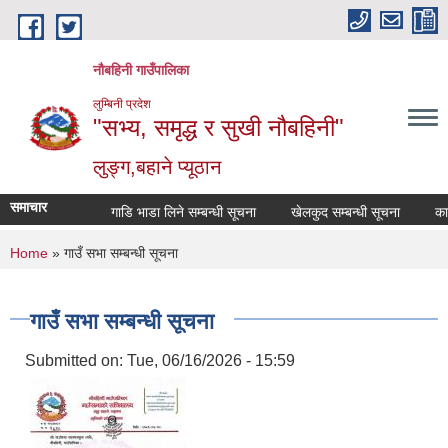
Skip to main content
नौबहिनी गाउँपालिका
लुम्बिनी प्रदेश
"सभ्य, समृद्ध र सुखी नौबहिनी"
लुङ्ग,बहाने प्यूठान
समाचार
गाडि भाडा लिने सम्बन्धी सूचना
खेलकुद सम्बन्धी सूचना
कार्या
You are here
Home
» गाउँ सभा सम्बन्धी सूचना
गाउँ सभा सम्बन्धी सूचना
Submitted on:
Tue, 06/16/2026 - 15:59