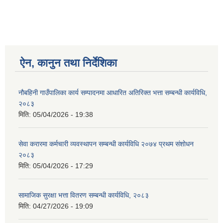
ऐन, कानुन तथा निर्देशिका
नौबहिनी गाउँपालिका कार्य सम्पादनमा आधारित अतिरिक्त भत्ता सम्बन्धी कार्यविधि,
२०८३
मिति:
05/04/2026 - 19:38
सेवा करारमा कर्मचारी व्यवस्थापन सम्बन्धी कार्यविधि २०७४ प्रथम संशोधन
२०८३
मिति:
05/04/2026 - 17:29
सामाजिक सुरक्षा भत्ता वितरण सम्बन्धी कार्यविधि, २०८३
मिति:
04/27/2026 - 19:09