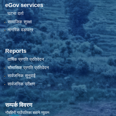
eGov services
घटना दर्ता
सामाजिक सुरक्षा
नागरिक वडापत्र
Reports
वार्षिक प्रगति प्रतिवेदन
चौमासिक प्रगति प्रतिवेदन
सार्वजनिक सुनुवाई
सार्वजनिक परीक्षण
सम्पर्क विवरण
नौबहिनी गाउँपालिका बाहाने प्युठान