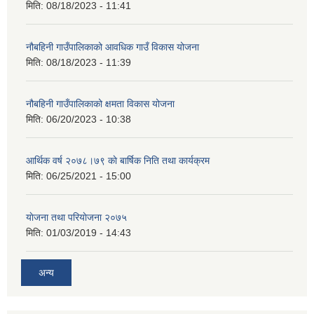
मिति:
08/18/2023 - 11:41
नौबहिनी गाउँपालिकाको आवधिक गाउँ विकास योजना
मिति:
08/18/2023 - 11:39
नौबहिनी गाउँपालिकाको क्षमता विकास योजना
मिति:
06/20/2023 - 10:38
आर्थिक वर्ष २०७८।७९ काे बार्षिक निति तथा कार्यक्रम
मिति:
06/25/2021 - 15:00
याेजना तथा परियाेजना २०७५
मिति:
01/03/2019 - 14:43
अन्य