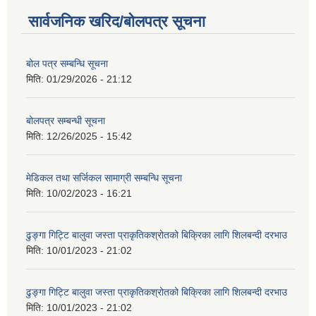
सार्वजनिक खरिद/बोलपत्र सूचना
बोल पत्र सम्बन्धि सूचना
मिति:
01/29/2026 - 21:12
बोलपत्र सम्बन्धी सूचना
मिति:
12/26/2025 - 15:42
मेडिकल तथा सर्जिकल सामाग्री सम्बन्धि सूचना
मिति:
10/02/2023 - 16:21
ढुङ्गा गिट्टि बालुवा जस्ता प्राकृतिकश्रोतको बिक्रिका लागि शिलबन्दी दरभाउ
मिति:
10/01/2023 - 21:02
ढुङ्गा गिट्टि बालुवा जस्ता प्राकृतिकश्रोतको बिक्रिका लागि शिलबन्दी दरभाउ
मिति:
10/01/2023 - 21:02