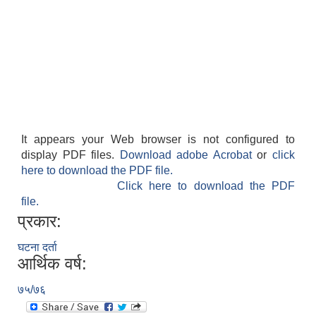
It appears your Web browser is not configured to
display PDF files.
Download adobe Acrobat
or
click
here to download the PDF file.
Click here to download the PDF
file.
प्रकार:
घटना दर्ता
आर्थिक वर्ष:
७५/७६