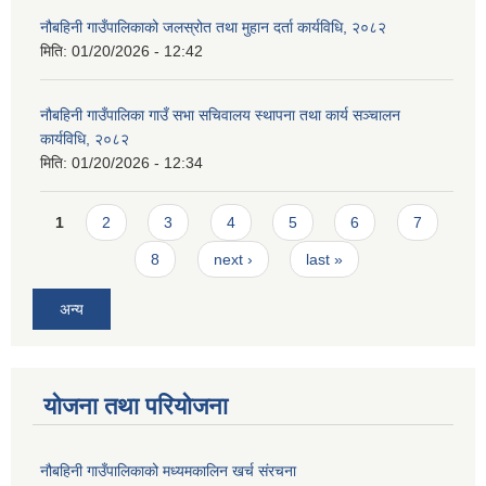
नौबहिनी गाउँपालिकाको जलस्रोत तथा मुहान दर्ता कार्यविधि, २०८२
मिति:
01/20/2026 - 12:42
नौबहिनी गाउँपालिका गाउँ सभा सचिवालय स्थापना तथा कार्य सञ्चालन
कार्यविधि, २०८२
मिति:
01/20/2026 - 12:34
Pages
1
2
3
4
5
6
7
8
next ›
last »
अन्य
योजना तथा परियोजना
नौबहिनी गाउँपालिकाको मध्यमकालिन खर्च संरचना