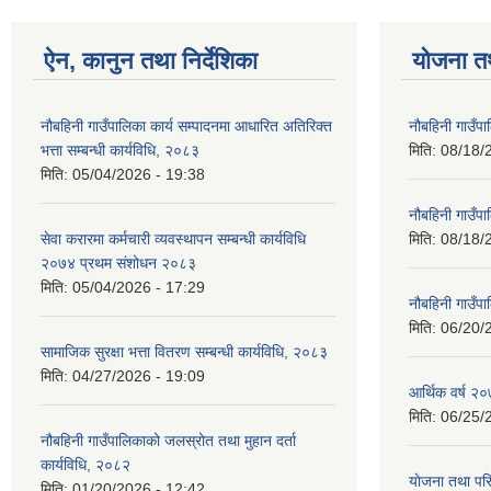
ऐन, कानुन तथा निर्देशिका
योजना त
नौबहिनी गाउँपालिका कार्य सम्पादनमा आधारित अतिरिक्त
नौबहिनी गाउँप
भत्ता सम्बन्धी कार्यविधि, २०८३
मिति:
08/18/
मिति:
05/04/2026 - 19:38
नौबहिनी गाउँप
सेवा करारमा कर्मचारी व्यवस्थापन सम्बन्धी कार्यविधि
मिति:
08/18/
२०७४ प्रथम संशोधन २०८३
मिति:
05/04/2026 - 17:29
नौबहिनी गाउँप
मिति:
06/20/
सामाजिक सुरक्षा भत्ता वितरण सम्बन्धी कार्यविधि, २०८३
मिति:
04/27/2026 - 19:09
आर्थिक वर्ष २०
मिति:
06/25/
नौबहिनी गाउँपालिकाको जलस्रोत तथा मुहान दर्ता
कार्यविधि, २०८२
याेजना तथा पर
मिति:
01/20/2026 - 12:42