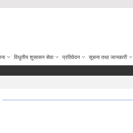
जना
विधुतीय शुसासन सेवा
प्रतिवेदन
सूचना तथा जानकारी