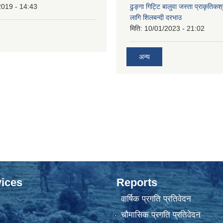
2019 - 14:43
ढुङ्गा गिट्टि बालुवा जस्ता प्राकृतिकश
लागि शिलबन्दी दरभाउ
मिति:
10/01/2023 - 21:02
अन्य
ices
Reports
वार्षिक प्रगति प्रतिवेदन
ा
चौमासिक प्रगति प्रतिवेदन