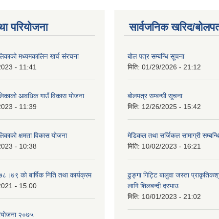
था परियोजना
सार्वजनिक खरिद/बोलपत
ालिकाको मध्यमकालिन खर्च संरचना
बोल पत्र सम्बन्धि सूचना
2023 - 11:41
मिति:
01/29/2026 - 21:12
ालिकाको आवधिक गाउँ विकास योजना
बोलपत्र सम्बन्धी सूचना
2023 - 11:39
मिति:
12/26/2025 - 15:42
ालिकाको क्षमता विकास योजना
मेडिकल तथा सर्जिकल सामाग्री सम्बन्ध
2023 - 10:38
मिति:
10/02/2023 - 16:21
७८।७९ काे बार्षिक निति तथा कार्यक्रम
ढुङ्गा गिट्टि बालुवा जस्ता प्राकृतिकश
2021 - 15:00
लागि शिलबन्दी दरभाउ
मिति:
10/01/2023 - 21:02
ियाेजना २०७५