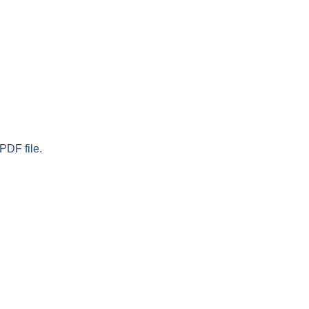
PDF file.