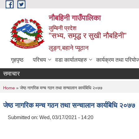
Skip to main content
नौबहिनी गाउँपालिका
लुम्बिनी प्रदेश
"सभ्य, समृद्ध र सुखी नौबहिनी"
लुङ्ग,बहाने प्यूठान
गृहपृष्ठ
परिचय
वडा कार्यालयहरु
कार्यक्रम तथा परियो
समाचार
You are here
Home
» जेष्ठ नागरिक मन्च गठन तथा सन्चालान कार्यबिधि २०७७
जेष्ठ नागरिक मन्च गठन तथा सन्चालान कार्यबिधि २०७७
Submitted on:
Wed, 03/17/2021 - 14:20