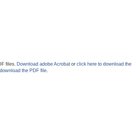
F files.
Download adobe Acrobat
or
click here to download the 
 download the PDF file.