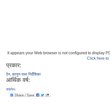
It appears your Web browser is not configured to display PD
Click here to
प्रकार:
ऐन, कानुन तथा निर्देशिका
आर्थिक वर्ष:
७७/७८