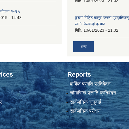
मिति:
10/01/2023 - 21:02
ियाेजना २०७५
2019 - 14:43
ढुङ्गा गिट्टि बालुवा जस्ता प्राकृतिकश
लागि शिलबन्दी दरभाउ
मिति:
10/01/2023 - 21:02
अन्य
ices
Reports
वार्षिक प्रगति प्रतिवेदन
ा
चौमासिक प्रगति प्रतिवेदन
र
सार्वजनिक सुनुवाई
सार्वजनिक परीक्षण