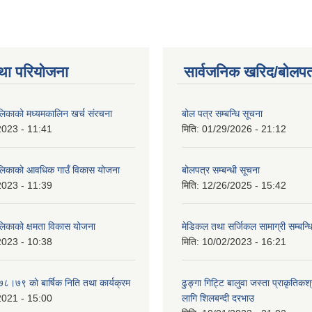
था परियोजना
सार्वजनिक खरिद/बोलपत
ालिकाको मध्यमकालिन खर्च संरचना
बोल पत्र सम्बन्धि सूचना
2023 - 11:41
मिति:
01/29/2026 - 21:12
ालिकाको आवधिक गाउँ विकास योजना
बोलपत्र सम्बन्धी सूचना
2023 - 11:39
मिति:
12/26/2025 - 15:42
ालिकाको क्षमता विकास योजना
मेडिकल तथा सर्जिकल सामाग्री सम्बन्ध
2023 - 10:38
मिति:
10/02/2023 - 16:21
७८।७९ काे बार्षिक निति तथा कार्यक्रम
ढुङ्गा गिट्टि बालुवा जस्ता प्राकृतिकश
2021 - 15:00
लागि शिलबन्दी दरभाउ