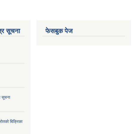
्र सूचना
फेसबुक पेज
ि सूचना
्रोतको बिक्रिका