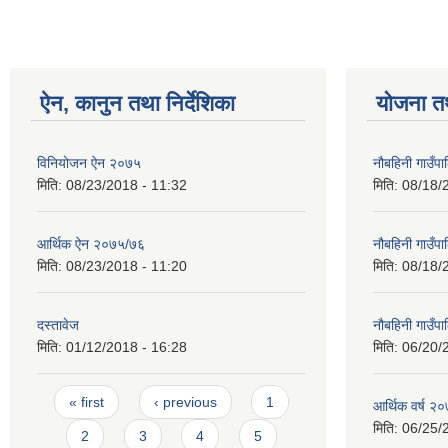
ऐन, कानुन तथा निर्देशिका
योजना त
विनियोजन ऐन २०७५
नौबहिनी गाउँप
मिति:
08/23/2018 - 11:32
मिति:
08/18/
आर्थिक ऐन २०७५/७६
नौबहिनी गाउँप
मिति:
08/23/2018 - 11:20
मिति:
08/18/
दस्तावेज
नौबहिनी गाउँप
मिति:
01/12/2018 - 16:28
मिति:
06/20/
Pages
« first
‹ previous
1
आर्थिक वर्ष २०
मिति:
06/25/
2
3
4
5