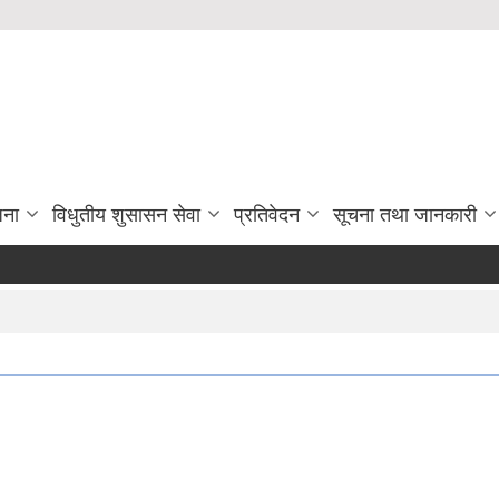
जना
विधुतीय शुसासन सेवा
प्रतिवेदन
सूचना तथा जानकारी