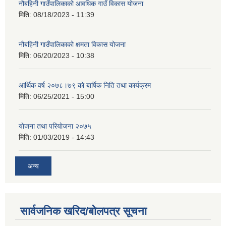
नौबहिनी गाउँपालिकाको आवधिक गाउँ विकास योजना
मिति:
08/18/2023 - 11:39
नौबहिनी गाउँपालिकाको क्षमता विकास योजना
मिति:
06/20/2023 - 10:38
आर्थिक वर्ष २०७८।७९ काे बार्षिक निति तथा कार्यक्रम
मिति:
06/25/2021 - 15:00
याेजना तथा परियाेजना २०७५
मिति:
01/03/2019 - 14:43
अन्य
सार्वजनिक खरिद/बोलपत्र सूचना