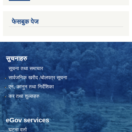
फेसबुक पेज
सुचनाहरु
सूचना तथा समाचार
सार्वजनिक खरीद /बोलपत्र सूचना
एन, कानुन तथा निर्देशिका
कर तथा शुल्कहरु
eGov services
घटना दर्ता