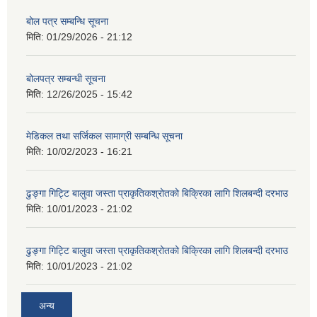
बोल पत्र सम्बन्धि सूचना
मिति:
01/29/2026 - 21:12
बोलपत्र सम्बन्धी सूचना
मिति:
12/26/2025 - 15:42
मेडिकल तथा सर्जिकल सामाग्री सम्बन्धि सूचना
मिति:
10/02/2023 - 16:21
ढुङ्गा गिट्टि बालुवा जस्ता प्राकृतिकश्रोतको बिक्रिका लागि शिलबन्दी दरभाउ
मिति:
10/01/2023 - 21:02
ढुङ्गा गिट्टि बालुवा जस्ता प्राकृतिकश्रोतको बिक्रिका लागि शिलबन्दी दरभाउ
मिति:
10/01/2023 - 21:02
अन्य