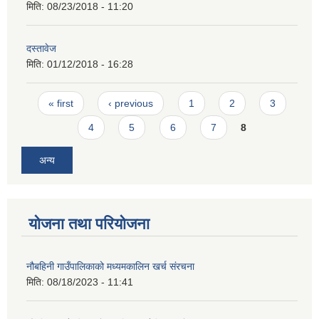
मिति:
08/23/2018 - 11:20
दस्तावेज
मिति:
01/12/2018 - 16:28
Pages
« first
‹ previous
1
2
3
4
5
6
7
8
अन्य
योजना तथा परियोजना
नौबहिनी गाउँपालिकाको मध्यमकालिन खर्च संरचना
मिति:
08/18/2023 - 11:41