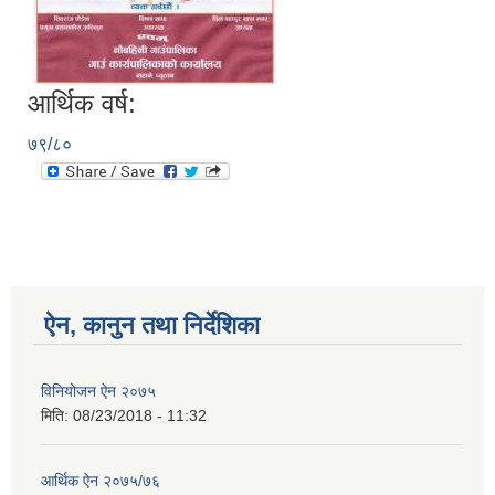
आर्थिक वर्ष:
७९/८०
ऐन, कानुन तथा निर्देशिका
विनियोजन ऐन २०७५
मिति:
08/23/2018 - 11:32
आर्थिक ऐन २०७५/७६