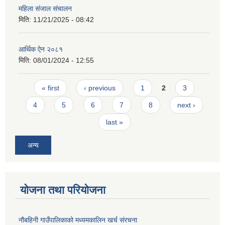
महिला संजाल संचालन
मिति:
11/21/2025 - 08:42
आर्थिक ‌ऐन २०८१
मिति:
08/01/2024 - 12:55
Pages
« first
‹ previous
1
2
3
4
5
6
7
8
next ›
last »
अन्य
योजना तथा परियोजना
नौबहिनी गाउँपालिकाको मध्यमकालिन खर्च संरचना