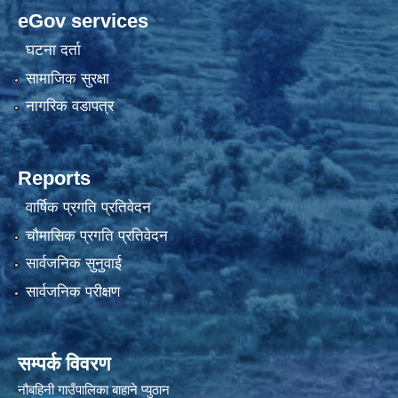
eGov services
घटना दर्ता
सामाजिक सुरक्षा
नागरिक वडापत्र
Reports
वार्षिक प्रगति प्रतिवेदन
चौमासिक प्रगति प्रतिवेदन
सार्वजनिक सुनुवाई
सार्वजनिक परीक्षण
सम्पर्क विवरण
नौबहिनी गाउँपालिका बाहाने प्युठान