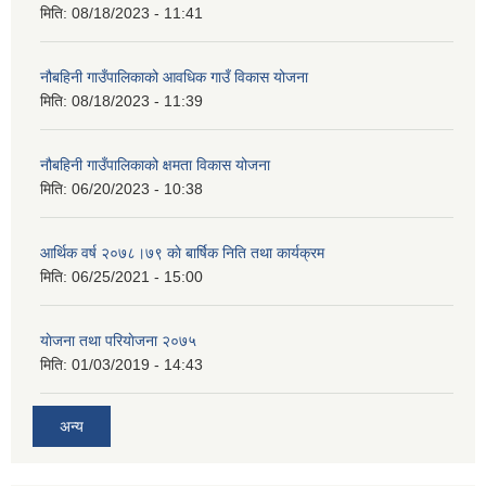
मिति:
08/18/2023 - 11:41
नौबहिनी गाउँपालिकाको आवधिक गाउँ विकास योजना
मिति:
08/18/2023 - 11:39
नौबहिनी गाउँपालिकाको क्षमता विकास योजना
मिति:
06/20/2023 - 10:38
आर्थिक वर्ष २०७८।७९ काे बार्षिक निति तथा कार्यक्रम
मिति:
06/25/2021 - 15:00
याेजना तथा परियाेजना २०७५
मिति:
01/03/2019 - 14:43
अन्य