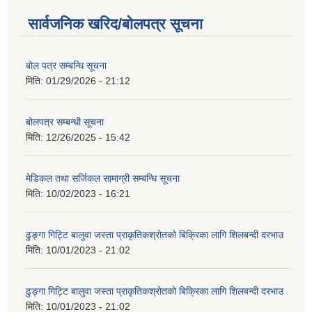
सार्वजनिक खरिद/बोलपत्र सूचना
बोल पत्र सम्बन्धि सूचना
मिति:
01/29/2026 - 21:12
बोलपत्र सम्बन्धी सूचना
मिति:
12/26/2025 - 15:42
मेडिकल तथा सर्जिकल सामाग्री सम्बन्धि सूचना
मिति:
10/02/2023 - 16:21
ढुङ्गा गिट्टि बालुवा जस्ता प्राकृतिकश्रोतको बिक्रिका लागि शिलबन्दी दरभाउ
मिति:
10/01/2023 - 21:02
ढुङ्गा गिट्टि बालुवा जस्ता प्राकृतिकश्रोतको बिक्रिका लागि शिलबन्दी दरभाउ
मिति:
10/01/2023 - 21:02