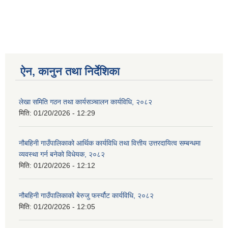
ऐन, कानुन तथा निर्देशिका
लेखा समिति गठन तथा कार्यसञ्चालन कार्यविधि, २०८२
मिति:
01/20/2026 - 12:29
नौबहिनी गाउँपालिकाको आर्थिक कार्यविधि तथा वित्तीय उत्तरदायित्व सम्बन्धमा
व्यवस्था गर्न बनेको विधेयक, २०८२
मिति:
01/20/2026 - 12:12
नौबहिनी गाउँपालिकाको बेरुजु फर्स्यौट कार्यविधि, २०८२
मिति:
01/20/2026 - 12:05