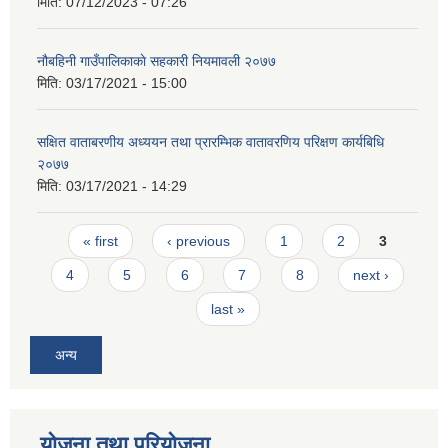
मिति:
07/12/2023 - 07:26
नौबहिनी गाउँपालिकाकाे सहकारी नियमावली २०७७
मिति:
03/17/2021 - 15:00
सक्षित वाताबरणीय अध्ययन तथा प्रारम्भिक वातावरणिय परिक्षण कार्यबिधि
२०७७
मिति:
03/17/2021 - 14:29
Pages
« first
‹ previous
1
2
3
4
5
6
7
8
next ›
last »
अन्य
योजना तथा परियोजना