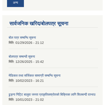
अन्य
सार्वजनिक खरिद/बोलपत्र सूचना
बोल पत्र सम्बन्धि सूचना
मिति:
01/29/2026 - 21:12
बोलपत्र सम्बन्धी सूचना
मिति:
12/26/2025 - 15:42
मेडिकल तथा सर्जिकल सामाग्री सम्बन्धि सूचना
मिति:
10/02/2023 - 16:21
ढुङ्गा गिट्टि बालुवा जस्ता प्राकृतिकश्रोतको बिक्रिका लागि शिलबन्दी दरभाउ
मिति:
10/01/2023 - 21:02