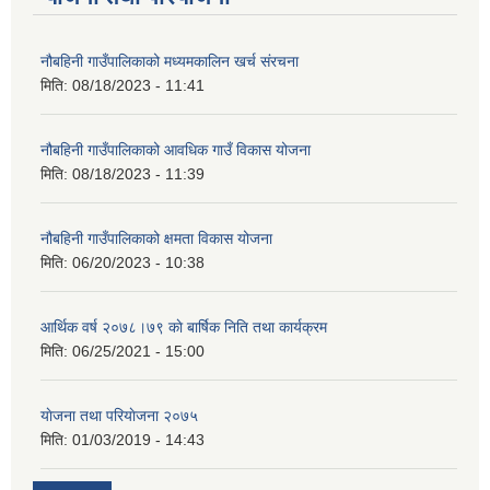
नौबहिनी गाउँपालिकाको मध्यमकालिन खर्च संरचना
मिति:
08/18/2023 - 11:41
नौबहिनी गाउँपालिकाको आवधिक गाउँ विकास योजना
मिति:
08/18/2023 - 11:39
नौबहिनी गाउँपालिकाको क्षमता विकास योजना
मिति:
06/20/2023 - 10:38
आर्थिक वर्ष २०७८।७९ काे बार्षिक निति तथा कार्यक्रम
मिति:
06/25/2021 - 15:00
याेजना तथा परियाेजना २०७५
मिति:
01/03/2019 - 14:43