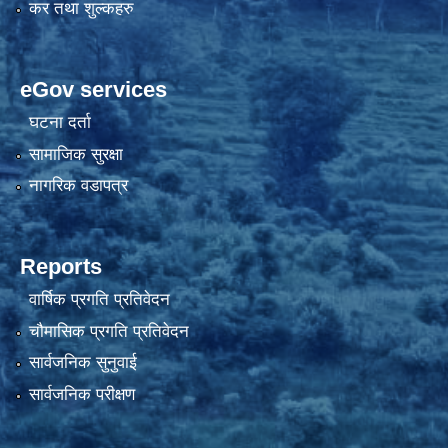
कर तथा शुल्कहरु
eGov services
घटना दर्ता
सामाजिक सुरक्षा
नागरिक वडापत्र
Reports
वार्षिक प्रगति प्रतिवेदन
चौमासिक प्रगति प्रतिवेदन
सार्वजनिक सुनुवाई
सार्वजनिक परीक्षण