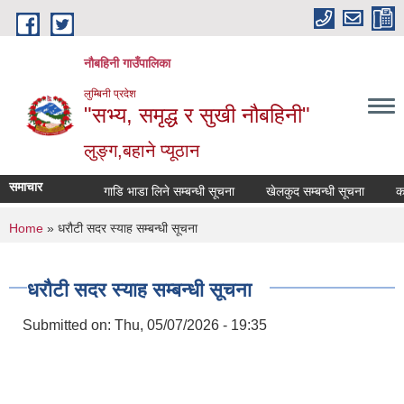
Skip to main content
नौबहिनी गाउँपालिका
लुम्बिनी प्रदेश
"सभ्य, समृद्ध र सुखी नौबहिनी"
लुङ्ग,बहाने प्यूठान
समाचार
गाडि भाडा लिने सम्बन्धी सूचना
खेलकुद सम्बन्धी सूचना
कार्या
You are here
Home
» धरौटी सदर स्याह सम्बन्धी सूचना
धरौटी सदर स्याह सम्बन्धी सूचना
Submitted on:
Thu, 05/07/2026 - 19:35