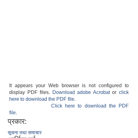
It appears your Web browser is not configured to
display PDF files.
Download adobe Acrobat
or
click
here to download the PDF file.
Click here to download the PDF
file.
प्रकार:
सूचना तथा समाचार