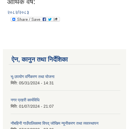
आर्थिक वर्ष:
२०८२/२०८३
ऐन, कानुन तथा निर्देशिका
भू-उपयोग वर्गिकरण तथा योजना
मिति:
05/31/2024 - 14:31
नगर प्रहरी कार्यविधि
मिति:
01/07/2024 - 21:07
नौबहिनी गाउँपालिकामा विपद् जोखिम न्यूनीकरण तथा व्यवस्थापन