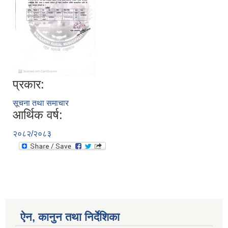
प्रकार:
सूचना तथा समाचार
आर्थिक वर्ष:
२०८२/२०८३
ऐन, कानुन तथा निर्देशिका