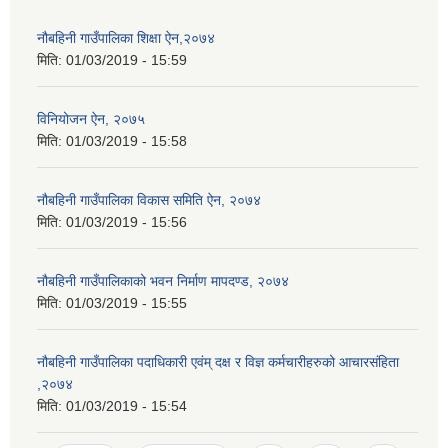
नौबहिनी गाउँपालिका शिक्षा ऐन,२०७४
मिति:
01/03/2019 - 15:59
विनियोजन ऐन, २०७५
मिति:
01/03/2019 - 15:58
नौबहिनी गाउँपालिका विकास समिति ऐन, २०७४
मिति:
01/03/2019 - 15:56
नौबहिनी गाउँपालिकाको भवन निर्माण मापदण्ड, २०७४
मिति:
01/03/2019 - 15:55
नौबहिनी गाउँपालिका पदाधिकारी एवंम् दक्ष र विज्ञ कर्मचारीहरुको आचारसंहिता
,२०७४
मिति:
01/03/2019 - 15:54