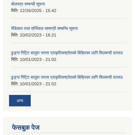
बोलपत्र सम्बन्धी सूचना
मिति:
12/26/2025 - 15:42
मेडिकल तथा सर्जिकल सामाग्री सम्बन्धि सूचना
मिति:
10/02/2023 - 16:21
ढुङ्गा गिट्टि बालुवा जस्ता प्राकृतिकश्रोतको बिक्रिका लागि शिलबन्दी दरभाउ
मिति:
10/01/2023 - 21:02
ढुङ्गा गिट्टि बालुवा जस्ता प्राकृतिकश्रोतको बिक्रिका लागि शिलबन्दी दरभाउ
मिति:
10/01/2023 - 21:02
अन्य
फेसबुक पेज