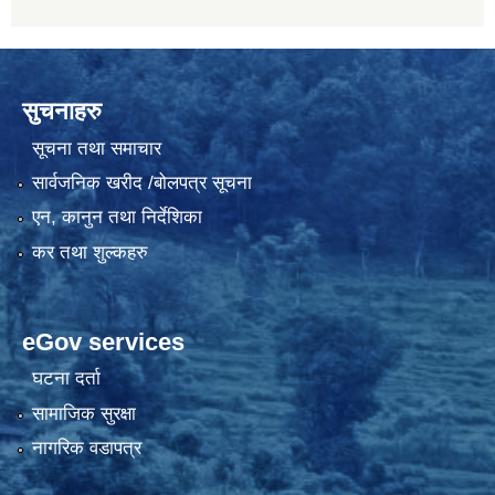
सुचनाहरु
सूचना तथा समाचार
सार्वजनिक खरीद /बोलपत्र सूचना
एन, कानुन तथा निर्देशिका
कर तथा शुल्कहरु
eGov services
घटना दर्ता
सामाजिक सुरक्षा
नागरिक वडापत्र