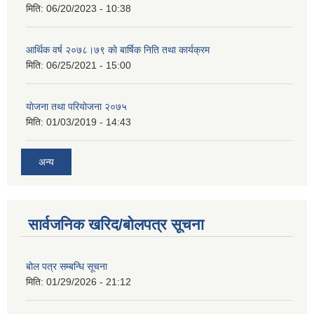
मिति:
06/20/2023 - 10:38
आर्थिक वर्ष २०७८।७९ काे बार्षिक निति तथा कार्यक्रम
मिति:
06/25/2021 - 15:00
याेजना तथा परियाेजना २०७५
मिति:
01/03/2019 - 14:43
अन्य
सार्वजनिक खरिद/बोलपत्र सूचना
बोल पत्र सम्बन्धि सूचना
मिति:
01/29/2026 - 21:12