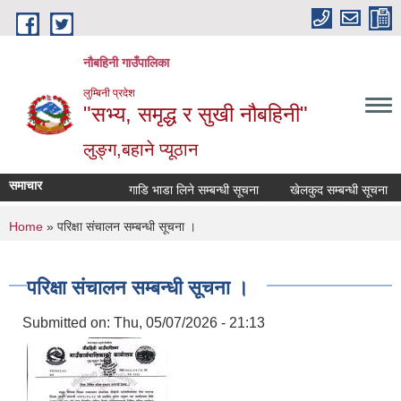
Skip to main content
नौबहिनी गाउँपालिका
लुम्बिनी प्रदेश
"सभ्य, समृद्ध र सुखी नौबहिनी"
लुङ्ग,बहाने प्यूठान
समाचार
गाडि भाडा लिने सम्बन्धी सूचना
खेलकुद सम्बन्धी सूचना
You are here
Home
» परिक्षा संचालन सम्बन्धी सूचना ।
परिक्षा संचालन सम्बन्धी सूचना ।
Submitted on:
Thu, 05/07/2026 - 21:13