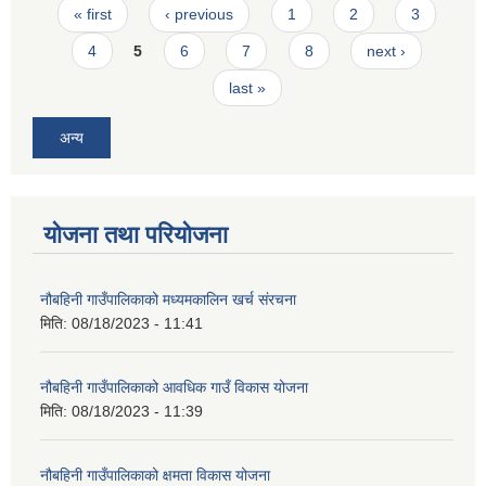
Pages
« first
‹ previous
1
2
3
4
5
6
7
8
next ›
last »
अन्य
योजना तथा परियोजना
नौबहिनी गाउँपालिकाको मध्यमकालिन खर्च संरचना
मिति:
08/18/2023 - 11:41
नौबहिनी गाउँपालिकाको आवधिक गाउँ विकास योजना
मिति:
08/18/2023 - 11:39
नौबहिनी गाउँपालिकाको क्षमता विकास योजना