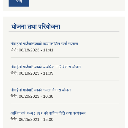
अन्य
योजना तथा परियोजना
नौबहिनी गाउँपालिकाको मध्यमकालिन खर्च संरचना
मिति:
08/18/2023 - 11:41
नौबहिनी गाउँपालिकाको आवधिक गाउँ विकास योजना
मिति:
08/18/2023 - 11:39
नौबहिनी गाउँपालिकाको क्षमता विकास योजना
मिति:
06/20/2023 - 10:38
आर्थिक वर्ष २०७८।७९ काे बार्षिक निति तथा कार्यक्रम
मिति:
06/25/2021 - 15:00