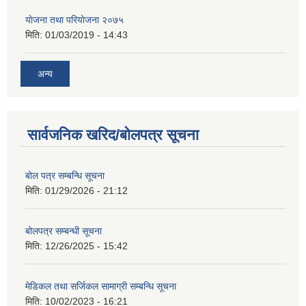
याेजना तथा परियाेजना २०७५
मिति:
01/03/2019 - 14:43
अन्य
सार्वजनिक खरिद/बोलपत्र सूचना
बोल पत्र सम्बन्धि सूचना
मिति:
01/29/2026 - 21:12
बोलपत्र सम्बन्धी सूचना
मिति:
12/26/2025 - 15:42
मेडिकल तथा सर्जिकल सामाग्री सम्बन्धि सूचना
मिति:
10/02/2023 - 16:21