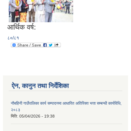
आर्थिक वर्ष:
८०/८१
ऐन, कानुन तथा निर्देशिका
नौबहिनी गाउँपालिका कार्य सम्पादनमा आधारित अतिरिक्त भत्ता सम्बन्धी कार्यविधि,
२०८३
मिति:
05/04/2026 - 19:38