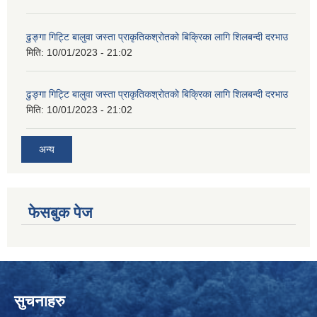
ढुङ्गा गिट्टि बालुवा जस्ता प्राकृतिकश्रोतको बिक्रिका लागि शिलबन्दी दरभाउ
मिति:
10/01/2023 - 21:02
ढुङ्गा गिट्टि बालुवा जस्ता प्राकृतिकश्रोतको बिक्रिका लागि शिलबन्दी दरभाउ
मिति:
10/01/2023 - 21:02
अन्य
फेसबुक पेज
सुचनाहरु