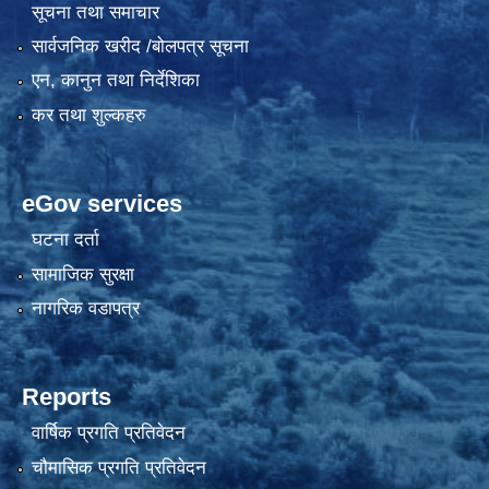
सूचना तथा समाचार
सार्वजनिक खरीद /बोलपत्र सूचना
एन, कानुन तथा निर्देशिका
कर तथा शुल्कहरु
eGov services
घटना दर्ता
सामाजिक सुरक्षा
नागरिक वडापत्र
Reports
वार्षिक प्रगति प्रतिवेदन
चौमासिक प्रगति प्रतिवेदन