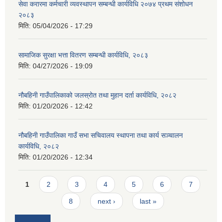
सेवा करारमा कर्मचारी व्यवस्थापन सम्बन्धी कार्यविधि २०७४ प्रथम संशोधन
२०८३
मिति:
05/04/2026 - 17:29
सामाजिक सुरक्षा भत्ता वितरण सम्बन्धी कार्यविधि, २०८३
मिति:
04/27/2026 - 19:09
नौबहिनी गाउँपालिकाको जलस्रोत तथा मुहान दर्ता कार्यविधि, २०८२
मिति:
01/20/2026 - 12:42
नौबहिनी गाउँपालिका गाउँ सभा सचिवालय स्थापना तथा कार्य सञ्चालन
कार्यविधि, २०८२
मिति:
01/20/2026 - 12:34
Pages
1
2
3
4
5
6
7
8
next ›
last »