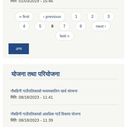
मिति:
01/03/2019 - 15:46
Pages
« first
‹ previous
1
2
3
4
5
6
7
8
next ›
last »
अन्य
योजना तथा परियोजना
नौबहिनी गाउँपालिकाको मध्यमकालिन खर्च संरचना
मिति:
08/18/2023 - 11:41
नौबहिनी गाउँपालिकाको आवधिक गाउँ विकास योजना
मिति:
08/18/2023 - 11:39