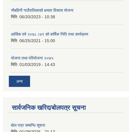
नौबहिनी गाउँपालिकाको क्षमता विकास योजना
मिति:
06/20/2023 - 10:38
आर्थिक वर्ष २०७८।७९ काे बार्षिक निति तथा कार्यक्रम
मिति:
06/25/2021 - 15:00
याेजना तथा परियाेजना २०७५
मिति:
01/03/2019 - 14:43
अन्य
सार्वजनिक खरिद/बोलपत्र सूचना
बोल पत्र सम्बन्धि सूचना
मिति:
01/29/2026 - 21:12