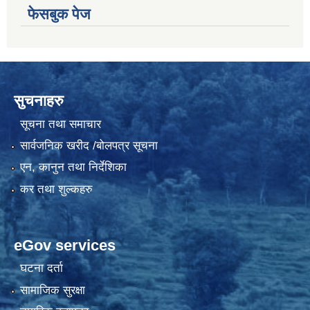
फेसबुक पेज
सुचनाहरु
सूचना तथा समाचार
सार्वजनिक खरीद /बोलपत्र सूचना
एन, कानुन तथा निर्देशिका
कर तथा शुल्कहरु
eGov services
घटना दर्ता
सामाजिक सुरक्षा