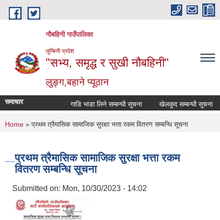
Skip to main content
नौबहिनी गाउँपालिका
लुम्बिनी प्रदेश
"सभ्य, समृद्ध र सुखी नौबहिनी"
लुङ्ग,बहाने प्यूठान
समाचार
गाडि भाडा लिने सम्बन्धी सूचना
खेलकुद सम्बन्धी सूचना
You are here
Home
» प्रथम त्रैमासिक सामाजिक सुरक्षा भत्ता रकम वितरण सम्बन्धि सूचना
प्रथम त्रैमासिक सामाजिक सुरक्षा भत्ता रकम
वितरण सम्बन्धि सूचना
Submitted on:
Mon, 10/30/2023 - 14:02