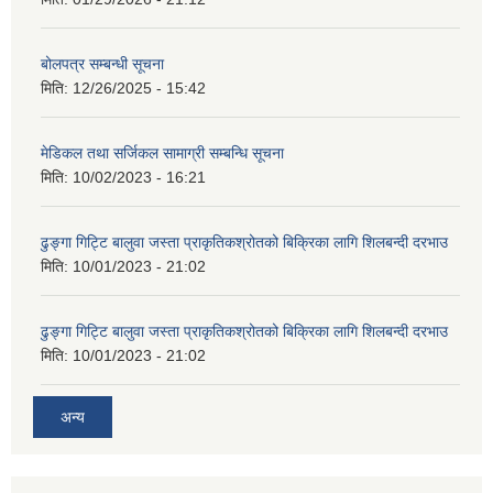
बोलपत्र सम्बन्धी सूचना
मिति:
12/26/2025 - 15:42
मेडिकल तथा सर्जिकल सामाग्री सम्बन्धि सूचना
मिति:
10/02/2023 - 16:21
ढुङ्गा गिट्टि बालुवा जस्ता प्राकृतिकश्रोतको बिक्रिका लागि शिलबन्दी दरभाउ
मिति:
10/01/2023 - 21:02
ढुङ्गा गिट्टि बालुवा जस्ता प्राकृतिकश्रोतको बिक्रिका लागि शिलबन्दी दरभाउ
मिति:
10/01/2023 - 21:02
अन्य