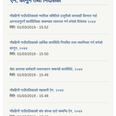
ऐन, कानुन तथा निर्देशिका
नौबहिनी गाउँपालिकाको न्यायिक समितिले उजुरीको कारवाही किनारा गर्दा
अपनाउनुपर्ने कार्यविधिका सम्बन्धमा व्यवस्था गर्न बनेको विधेयक २०७४
मिति:
01/03/2019 - 15:52
नौबहिनी गाउँपालिकाको आर्थिक कार्यविधि नियमित तथा व्यवस्थित गर्न बनेको
कानून, २०७४
मिति:
01/03/2019 - 15:50
सेवा करारमा कर्मचारी व्यवस्थापन सम्बन्धी कार्यविधि, २०७४
मिति:
01/03/2019 - 15:49
नौबहिनी गाउँपालिकाको सहकारी ऐन, २०७४
मिति:
01/03/2019 - 15:48
नौबहिनी गाउँपालिकाकोे संघ संस्था दर्ता सम्बन्धि ऐन, २०७४