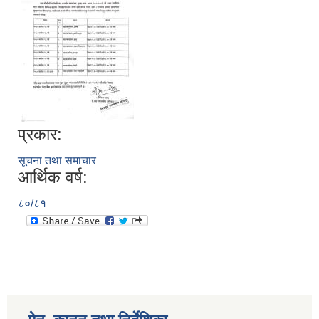
प्रकार:
सूचना तथा समाचार
आर्थिक वर्ष:
८०/८१