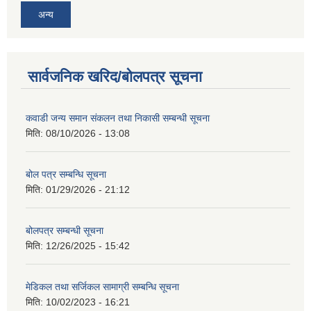
अन्य
सार्वजनिक खरिद/बोलपत्र सूचना
कवाडी जन्य समान संकलन तथा निकासी सम्बन्धी सूचना
मिति:
08/10/2026 - 13:08
बोल पत्र सम्बन्धि सूचना
मिति:
01/29/2026 - 21:12
बोलपत्र सम्बन्धी सूचना
मिति:
12/26/2025 - 15:42
मेडिकल तथा सर्जिकल सामाग्री सम्बन्धि सूचना
मिति:
10/02/2023 - 16:21