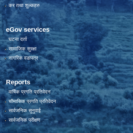
कर तथा शुल्कहरु
eGov services
घटना दर्ता
सामाजिक सुरक्षा
नागरिक वडापत्र
Reports
वार्षिक प्रगति प्रतिवेदन
चौमासिक प्रगति प्रतिवेदन
सार्वजनिक सुनुवाई
सार्वजनिक परीक्षण