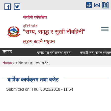
Skip to main content
नौबहिनी गाउँपालिका
लुम्बिनी प्रदेश
"सभ्य, समृद्ध र सुखी नौबहिनी"
लुङ्ग,बहाने प्यूठान
समाचार
दररेट पेश गर्ने सम्बन्धी सूचना
You are here
Home
» बार्षिक कार्यक्रम तथा बजेट
बार्षिक कार्यक्रम तथा बजेट
Submitted on:
Thu, 08/23/2018 - 11:54