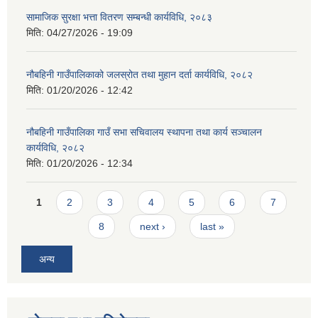
सामाजिक सुरक्षा भत्ता वितरण सम्बन्धी कार्यविधि, २०८३
मिति:
04/27/2026 - 19:09
नौबहिनी गाउँपालिकाको जलस्रोत तथा मुहान दर्ता कार्यविधि, २०८२
मिति:
01/20/2026 - 12:42
नौबहिनी गाउँपालिका गाउँ सभा सचिवालय स्थापना तथा कार्य सञ्चालन
कार्यविधि, २०८२
मिति:
01/20/2026 - 12:34
Pages
1
2
3
4
5
6
7
8
next ›
last »
अन्य