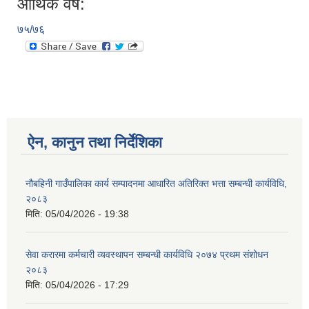
आर्थिक वर्ष:
७५/७६
ऐन, कानुन तथा निर्देशिका
नौबहिनी गाउँपालिका कार्य सम्पादनमा आधारित अतिरिक्त भत्ता सम्बन्धी कार्यविधि,
२०८३
मिति:
05/04/2026 - 19:38
सेवा करारमा कर्मचारी व्यवस्थापन सम्बन्धी कार्यविधि २०७४ प्रथम संशोधन
२०८३
मिति:
05/04/2026 - 17:29