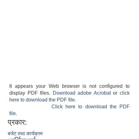
It appears your Web browser is not configured to
display PDF files.
Download adobe Acrobat
or
click
here to download the PDF file.
Click here to download the PDF
file.
प्रकार:
बजेट तथा कार्यक्रम