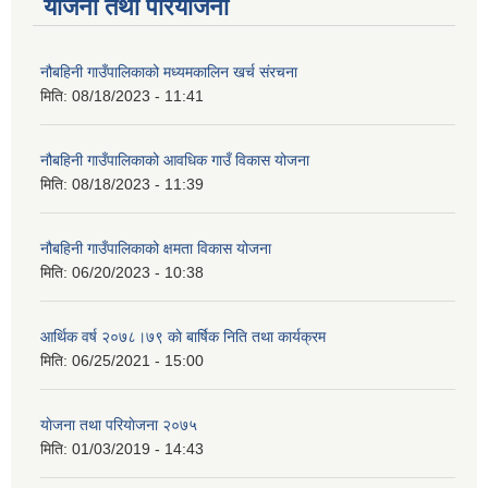
योजना तथा परियोजना
नौबहिनी गाउँपालिकाको मध्यमकालिन खर्च संरचना
मिति:
08/18/2023 - 11:41
नौबहिनी गाउँपालिकाको आवधिक गाउँ विकास योजना
मिति:
08/18/2023 - 11:39
नौबहिनी गाउँपालिकाको क्षमता विकास योजना
मिति:
06/20/2023 - 10:38
आर्थिक वर्ष २०७८।७९ काे बार्षिक निति तथा कार्यक्रम
मिति:
06/25/2021 - 15:00
याेजना तथा परियाेजना २०७५
मिति:
01/03/2019 - 14:43