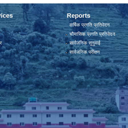
ices
Reports
वार्षिक प्रगति प्रतिवेदन
ा
चौमासिक प्रगति प्रतिवेदन
र
सार्वजनिक सुनुवाई
सार्वजनिक परीक्षण