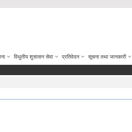
जना
विधुतीय शुसासन सेवा
प्रतिवेदन
सूचना तथा जानकारी