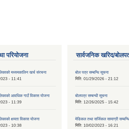
था परियोजना
सार्वजनिक खरिद/बोलपत
ालिकाको मध्यमकालिन खर्च संरचना
बोल पत्र सम्बन्धि सूचना
2023 - 11:41
मिति:
01/29/2026 - 21:12
ालिकाको आवधिक गाउँ विकास योजना
बोलपत्र सम्बन्धी सूचना
2023 - 11:39
मिति:
12/26/2025 - 15:42
ालिकाको क्षमता विकास योजना
मेडिकल तथा सर्जिकल सामाग्री सम्बन्ध
2023 - 10:38
मिति:
10/02/2023 - 16:21