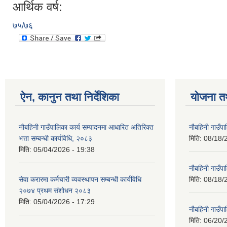
आर्थिक वर्ष:
७५/७६
ऐन, कानुन तथा निर्देशिका
योजना त
नौबहिनी गाउँपालिका कार्य सम्पादनमा आधारित अतिरिक्त
नौबहिनी गाउँप
भत्ता सम्बन्धी कार्यविधि, २०८३
मिति:
08/18/
मिति:
05/04/2026 - 19:38
नौबहिनी गाउँप
सेवा करारमा कर्मचारी व्यवस्थापन सम्बन्धी कार्यविधि
मिति:
08/18/
२०७४ प्रथम संशोधन २०८३
मिति:
05/04/2026 - 17:29
नौबहिनी गाउँप
मिति:
06/20/