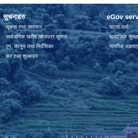
सुचनाहरु
eGov serv
सूचना तथा समाचार
घटना दर्ता
सार्वजनिक खरीद /बोलपत्र सूचना
सामाजिक सुरक्ष
एन, कानुन तथा निर्देशिका
नागरिक वडापत्
कर तथा शुल्कहरु