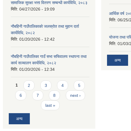
सामाजिक सुरक्षा भत्ता वितरण सम्बन्धी कार्यविधि, २०८३
मिति:
04/27/2026 - 19:09
आर्थिक वर्ष २०
मिति:
06/25/
नौबहिनी गाउँपालिकाको जलस्रोत तथा मुहान दर्ता
कार्यविधि, २०८२
याेजना तथा पर
मिति:
01/20/2026 - 12:42
मिति:
01/03/
नौबहिनी गाउँपालिका गाउँ सभा सचिवालय स्थापना तथा
अन्य
कार्य सञ्चालन कार्यविधि, २०८२
मिति:
01/20/2026 - 12:34
Pages
1
2
3
4
5
6
7
8
next ›
last »
अन्य