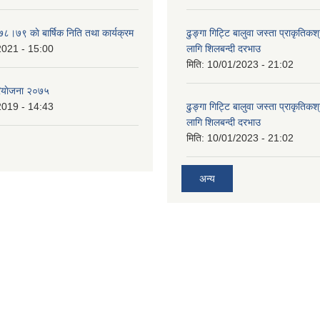
७८।७९ काे बार्षिक निति तथा कार्यक्रम
ढुङ्गा गिट्टि बालुवा जस्ता प्राकृतिकश
2021 - 15:00
लागि शिलबन्दी दरभाउ
मिति:
10/01/2023 - 21:02
ियाेजना २०७५
2019 - 14:43
ढुङ्गा गिट्टि बालुवा जस्ता प्राकृतिकश
लागि शिलबन्दी दरभाउ
मिति:
10/01/2023 - 21:02
अन्य