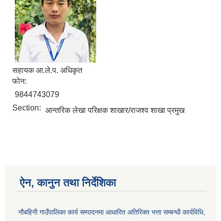
सहायक आ.ले.प. अधिकृत
फोन:
9844743079
Section:
आन्तरिक लेखा परिक्षक शाखार/राजश्व शाखा प्रमुख
ऐन, कानुन तथा निर्देशिका
नौबहिनी गाउँपालिका कार्य सम्पादनमा आधारित अतिरिक्त भत्ता सम्बन्धी कार्यविधि,