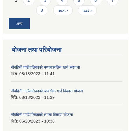
Pages
1
2
3
4
5
6
7
8
next ›
last »
अन्य
योजना तथा परियोजना
नौबहिनी गाउँपालिकाको मध्यमकालिन खर्च संरचना
मिति:
08/18/2023 - 11:41
नौबहिनी गाउँपालिकाको आवधिक गाउँ विकास योजना
मिति:
08/18/2023 - 11:39
नौबहिनी गाउँपालिकाको क्षमता विकास योजना
मिति:
06/20/2023 - 10:38