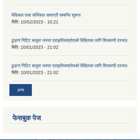
मेडिकल तथा सर्जिकल सामाग्री सम्बन्धि सूचना
मिति:
10/02/2023 - 16:21
ढुङ्गा गिट्टि बालुवा जस्ता प्राकृतिकश्रोतको बिक्रिका लागि शिलबन्दी दरभाउ
मिति:
10/01/2023 - 21:02
ढुङ्गा गिट्टि बालुवा जस्ता प्राकृतिकश्रोतको बिक्रिका लागि शिलबन्दी दरभाउ
मिति:
10/01/2023 - 21:02
अन्य
फेसबुक पेज