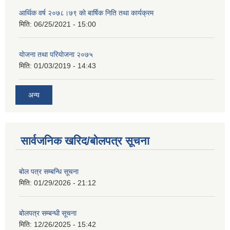
आर्थिक वर्ष २०७८।७९ काे बार्षिक निति तथा कार्यक्रम
मिति:
06/25/2021 - 15:00
याेजना तथा परियाेजना २०७५
मिति:
01/03/2019 - 14:43
अन्य
सार्वजनिक खरिद/बोलपत्र सूचना
बोल पत्र सम्बन्धि सूचना
मिति:
01/29/2026 - 21:12
बोलपत्र सम्बन्धी सूचना
मिति:
12/26/2025 - 15:42