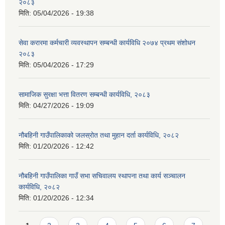
२०८३
मिति:
05/04/2026 - 19:38
सेवा करारमा कर्मचारी व्यवस्थापन सम्बन्धी कार्यविधि २०७४ प्रथम संशोधन
२०८३
मिति:
05/04/2026 - 17:29
सामाजिक सुरक्षा भत्ता वितरण सम्बन्धी कार्यविधि, २०८३
मिति:
04/27/2026 - 19:09
नौबहिनी गाउँपालिकाको जलस्रोत तथा मुहान दर्ता कार्यविधि, २०८२
मिति:
01/20/2026 - 12:42
नौबहिनी गाउँपालिका गाउँ सभा सचिवालय स्थापना तथा कार्य सञ्चालन
कार्यविधि, २०८२
मिति:
01/20/2026 - 12:34