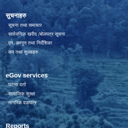
सुचनाहरु
सूचना तथा समाचार
सार्वजनिक खरीद /बोलपत्र सूचना
एन, कानुन तथा निर्देशिका
कर तथा शुल्कहरु
eGov services
घटना दर्ता
सामाजिक सुरक्षा
नागरिक वडापत्र
Reports