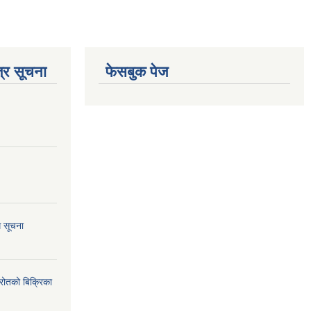
्र सूचना
फेसबुक पेज
ि सूचना
्रोतको बिक्रिका