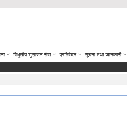
जना
विधुतीय शुसासन सेवा
प्रतिवेदन
सूचना तथा जानकारी