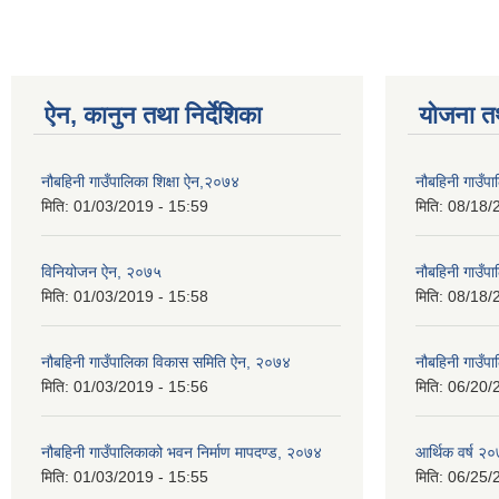
ऐन, कानुन तथा निर्देशिका
योजना त
नौबहिनी गाउँपालिका शिक्षा ऐन,२०७४
नौबहिनी गाउँप
मिति:
01/03/2019 - 15:59
मिति:
08/18/
विनियोजन ऐन, २०७५
नौबहिनी गाउँप
मिति:
01/03/2019 - 15:58
मिति:
08/18/
नौबहिनी गाउँपालिका विकास समिति ऐन, २०७४
नौबहिनी गाउँप
मिति:
01/03/2019 - 15:56
मिति:
06/20/
नौबहिनी गाउँपालिकाको भवन निर्माण मापदण्ड, २०७४
आर्थिक वर्ष २०
मिति:
01/03/2019 - 15:55
मिति:
06/25/