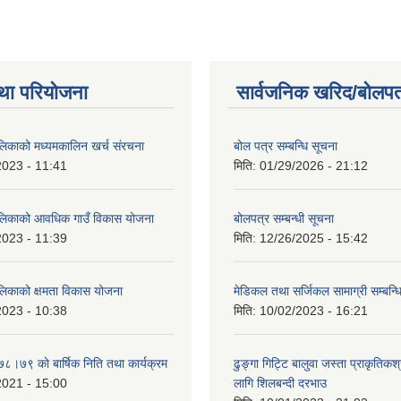
था परियोजना
सार्वजनिक खरिद/बोलपत
ालिकाको मध्यमकालिन खर्च संरचना
बोल पत्र सम्बन्धि सूचना
2023 - 11:41
मिति:
01/29/2026 - 21:12
ालिकाको आवधिक गाउँ विकास योजना
बोलपत्र सम्बन्धी सूचना
2023 - 11:39
मिति:
12/26/2025 - 15:42
ालिकाको क्षमता विकास योजना
मेडिकल तथा सर्जिकल सामाग्री सम्बन्ध
2023 - 10:38
मिति:
10/02/2023 - 16:21
७८।७९ काे बार्षिक निति तथा कार्यक्रम
ढुङ्गा गिट्टि बालुवा जस्ता प्राकृतिकश
2021 - 15:00
लागि शिलबन्दी दरभाउ