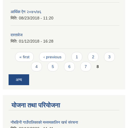
आर्थिक ऐन २०७५/७६
मिति:
08/23/2018 - 11:20
दस्तावेज
मिति:
01/12/2018 - 16:28
Pages
« first
‹ previous
1
2
3
4
5
6
7
8
अन्य
योजना तथा परियोजना
नौबहिनी गाउँपालिकाको मध्यमकालिन खर्च संरचना