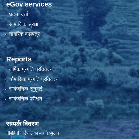
eGov services
घटना दर्ता
सामाजिक सुरक्षा
नागरिक वडापत्र
Reports
वार्षिक प्रगति प्रतिवेदन
चौमासिक प्रगति प्रतिवेदन
सार्वजनिक सुनुवाई
सार्वजनिक परीक्षण
सम्पर्क विवरण
नौबहिनी गाउँपालिका बाहाने प्युठान