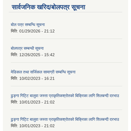
सार्वजनिक खरिद/बोलपत्र सूचना
बोल पत्र सम्बन्धि सूचना
मिति:
01/29/2026 - 21:12
बोलपत्र सम्बन्धी सूचना
मिति:
12/26/2025 - 15:42
मेडिकल तथा सर्जिकल सामाग्री सम्बन्धि सूचना
मिति:
10/02/2023 - 16:21
ढुङ्गा गिट्टि बालुवा जस्ता प्राकृतिकश्रोतको बिक्रिका लागि शिलबन्दी दरभाउ
मिति:
10/01/2023 - 21:02
ढुङ्गा गिट्टि बालुवा जस्ता प्राकृतिकश्रोतको बिक्रिका लागि शिलबन्दी दरभाउ
मिति:
10/01/2023 - 21:02