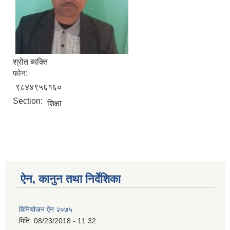
श्रोत ब्यक्ति
फोन:
९८४४९५६१६०
Section:
शिक्षा
ऐन, कानुन तथा निर्देशिका
विनियोजन ऐन २०७५
मिति:
08/23/2018 - 11:32