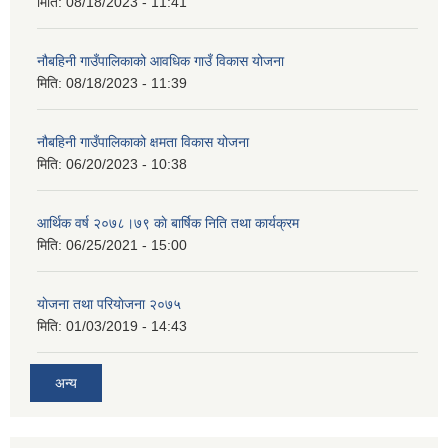
मिति:
08/18/2023 - 11:41
नौबहिनी गाउँपालिकाको आवधिक गाउँ विकास योजना
मिति:
08/18/2023 - 11:39
नौबहिनी गाउँपालिकाको क्षमता विकास योजना
मिति:
06/20/2023 - 10:38
आर्थिक वर्ष २०७८।७९ काे बार्षिक निति तथा कार्यक्रम
मिति:
06/25/2021 - 15:00
याेजना तथा परियाेजना २०७५
मिति:
01/03/2019 - 14:43
अन्य