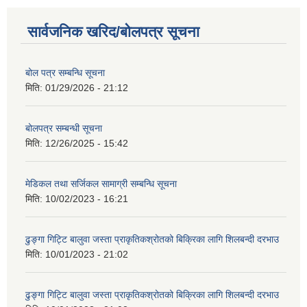
सार्वजनिक खरिद/बोलपत्र सूचना
बोल पत्र सम्बन्धि सूचना
मिति:
01/29/2026 - 21:12
बोलपत्र सम्बन्धी सूचना
मिति:
12/26/2025 - 15:42
मेडिकल तथा सर्जिकल सामाग्री सम्बन्धि सूचना
मिति:
10/02/2023 - 16:21
ढुङ्गा गिट्टि बालुवा जस्ता प्राकृतिकश्रोतको बिक्रिका लागि शिलबन्दी दरभाउ
मिति:
10/01/2023 - 21:02
ढुङ्गा गिट्टि बालुवा जस्ता प्राकृतिकश्रोतको बिक्रिका लागि शिलबन्दी दरभाउ