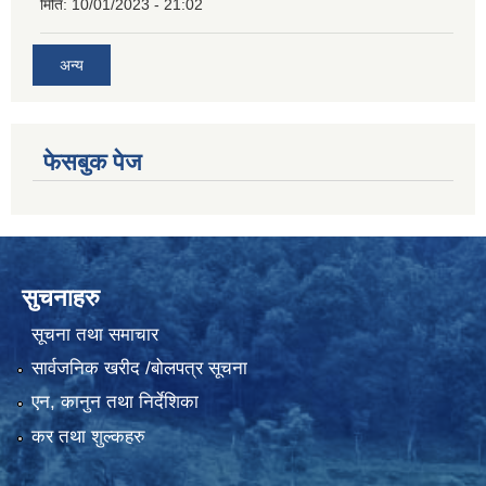
मिति:
10/01/2023 - 21:02
अन्य
फेसबुक पेज
सुचनाहरु
सूचना तथा समाचार
सार्वजनिक खरीद /बोलपत्र सूचना
एन, कानुन तथा निर्देशिका
कर तथा शुल्कहरु