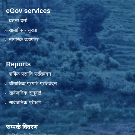
eGov services
घटना दर्ता
सामाजिक सुरक्षा
नागरिक वडापत्र
Reports
वार्षिक प्रगति प्रतिवेदन
चौमासिक प्रगति प्रतिवेदन
सार्वजनिक सुनुवाई
सार्वजनिक परीक्षण
सम्पर्क विवरण