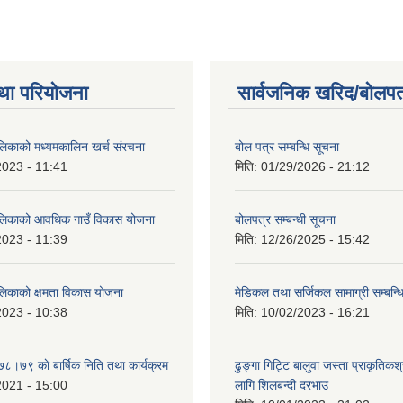
था परियोजना
सार्वजनिक खरिद/बोलपत
ालिकाको मध्यमकालिन खर्च संरचना
बोल पत्र सम्बन्धि सूचना
2023 - 11:41
मिति:
01/29/2026 - 21:12
ालिकाको आवधिक गाउँ विकास योजना
बोलपत्र सम्बन्धी सूचना
2023 - 11:39
मिति:
12/26/2025 - 15:42
ालिकाको क्षमता विकास योजना
मेडिकल तथा सर्जिकल सामाग्री सम्बन्ध
2023 - 10:38
मिति:
10/02/2023 - 16:21
७८।७९ काे बार्षिक निति तथा कार्यक्रम
ढुङ्गा गिट्टि बालुवा जस्ता प्राकृतिकश
2021 - 15:00
लागि शिलबन्दी दरभाउ