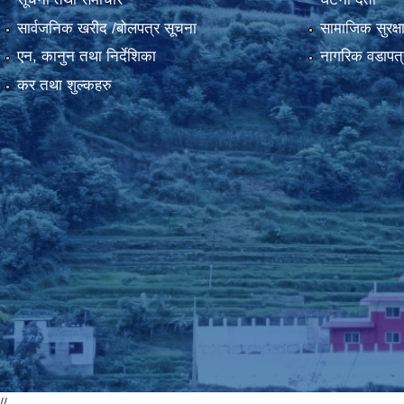
सार्वजनिक खरीद /बोलपत्र सूचना
सामाजिक सुरक्ष
एन, कानुन तथा निर्देशिका
नागरिक वडापत्
कर तथा शुल्कहरु
//