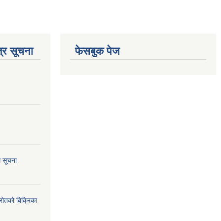
्र सूचना
फेसबुक पेज
ि सूचना
्रोतको बिक्रिका