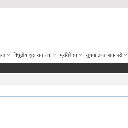
जना
विधुतीय शुसासन सेवा
प्रतिवेदन
सूचना तथा जानकारी