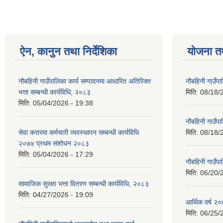
ऐन, कानुन तथा निर्देशिका
योजना त
नौबहिनी गाउँपालिका कार्य सम्पादनमा आधारित अतिरिक्त
नौबहिनी गाउँप
भत्ता सम्बन्धी कार्यविधि, २०८३
मिति:
08/18/
मिति:
05/04/2026 - 19:38
नौबहिनी गाउँप
सेवा करारमा कर्मचारी व्यवस्थापन सम्बन्धी कार्यविधि
मिति:
08/18/
२०७४ प्रथम संशोधन २०८३
मिति:
05/04/2026 - 17:29
नौबहिनी गाउँप
मिति:
06/20/
सामाजिक सुरक्षा भत्ता वितरण सम्बन्धी कार्यविधि, २०८३
मिति:
04/27/2026 - 19:09
आर्थिक वर्ष २०
मिति:
06/25/