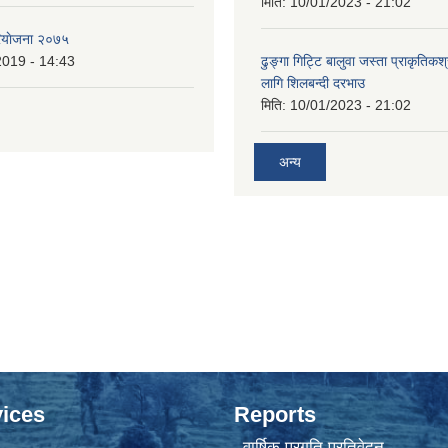
मिति:
10/01/2023 - 21:02
ियाेजना २०७५
2019 - 14:43
ढुङ्गा गिट्टि बालुवा जस्ता प्राकृतिकश
लागि शिलबन्दी दरभाउ
मिति:
10/01/2023 - 21:02
अन्य
ices
Reports
वार्षिक प्रगति प्रतिवेदन