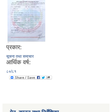
प्रकार:
सूचना तथा समाचार
आर्थिक वर्ष:
८०/८१