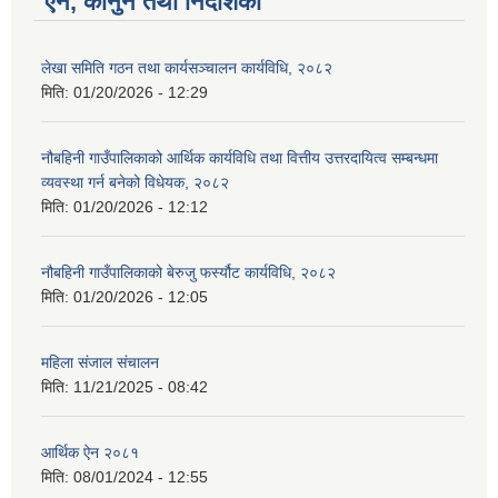
ऐन, कानुन तथा निर्देशिका
लेखा समिति गठन तथा कार्यसञ्चालन कार्यविधि, २०८२
मिति:
01/20/2026 - 12:29
नौबहिनी गाउँपालिकाको आर्थिक कार्यविधि तथा वित्तीय उत्तरदायित्व सम्बन्धमा
व्यवस्था गर्न बनेको विधेयक, २०८२
मिति:
01/20/2026 - 12:12
नौबहिनी गाउँपालिकाको बेरुजु फर्स्यौट कार्यविधि, २०८२
मिति:
01/20/2026 - 12:05
महिला संजाल संचालन
मिति:
11/21/2025 - 08:42
आर्थिक ‌ऐन २०८१
मिति:
08/01/2024 - 12:55