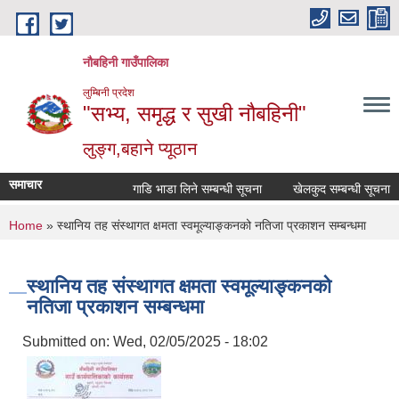
Skip to main content
नौबहिनी गाउँपालिका
लुम्बिनी प्रदेश
"सभ्य, समृद्ध र सुखी नौबहिनी"
लुङ्ग,बहाने प्यूठान
समाचार
गाडि भाडा लिने सम्बन्धी सूचना
खेलकुद सम्बन्धी सूचना
You are here
Home
» स्थानिय तह संस्थागत क्षमता स्वमूल्याङ्कनको नतिजा प्रकाशन सम्बन्धमा
स्थानिय तह संस्थागत क्षमता स्वमूल्याङ्कनको
नतिजा प्रकाशन सम्बन्धमा
Submitted on:
Wed, 02/05/2025 - 18:02