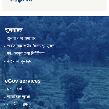
सुचनाहरु
सूचना तथा समाचार
सार्वजनिक खरीद /बोलपत्र सूचना
एन, कानुन तथा निर्देशिका
कर तथा शुल्कहरु
eGov services
घटना दर्ता
सामाजिक सुरक्षा
नागरिक वडापत्र