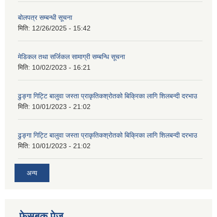
बोलपत्र सम्बन्धी सूचना
मिति:
12/26/2025 - 15:42
मेडिकल तथा सर्जिकल सामाग्री सम्बन्धि सूचना
मिति:
10/02/2023 - 16:21
ढुङ्गा गिट्टि बालुवा जस्ता प्राकृतिकश्रोतको बिक्रिका लागि शिलबन्दी दरभाउ
मिति:
10/01/2023 - 21:02
ढुङ्गा गिट्टि बालुवा जस्ता प्राकृतिकश्रोतको बिक्रिका लागि शिलबन्दी दरभाउ
मिति:
10/01/2023 - 21:02
अन्य
फेसबुक पेज