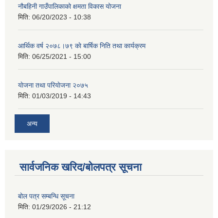
नौबहिनी गाउँपालिकाको क्षमता विकास योजना
मिति:
06/20/2023 - 10:38
आर्थिक वर्ष २०७८।७९ काे बार्षिक निति तथा कार्यक्रम
मिति:
06/25/2021 - 15:00
याेजना तथा परियाेजना २०७५
मिति:
01/03/2019 - 14:43
अन्य
सार्वजनिक खरिद/बोलपत्र सूचना
बोल पत्र सम्बन्धि सूचना
मिति:
01/29/2026 - 21:12