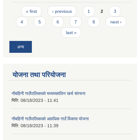
Pages
« first
‹ previous
1
2
3
4
5
6
7
8
next ›
last »
अन्य
योजना तथा परियोजना
नौबहिनी गाउँपालिकाको मध्यमकालिन खर्च संरचना
मिति:
08/18/2023 - 11:41
नौबहिनी गाउँपालिकाको आवधिक गाउँ विकास योजना
मिति:
08/18/2023 - 11:39