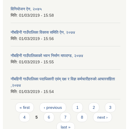
विनियोजन ऐन, २०७५
मिति:
01/03/2019 - 15:58
नौबहिनी गाउँपालिका विकास समिति ऐन, २०७४
मिति:
01/03/2019 - 15:56
नौबहिनी गाउँपालिकाको भवन निर्माण मापदण्ड, २०७४
मिति:
01/03/2019 - 15:55
नौबहिनी गाउँपालिका पदाधिकारी एवंम् दक्ष र विज्ञ कर्मचारीहरुको आचारसंहिता
,२०७४
मिति:
01/03/2019 - 15:54
Pages
« first
‹ previous
1
2
3
4
5
6
7
8
next ›
last »