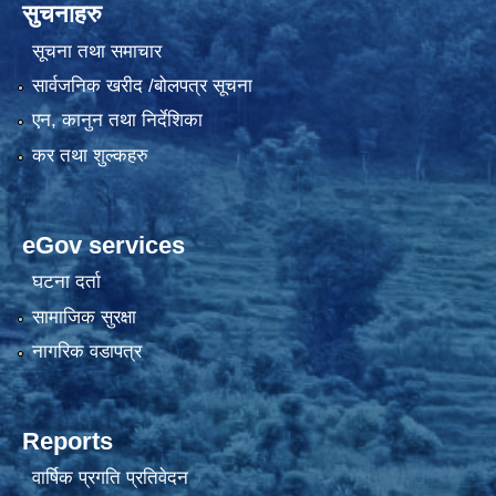
सुचनाहरु
सूचना तथा समाचार
सार्वजनिक खरीद /बोलपत्र सूचना
एन, कानुन तथा निर्देशिका
कर तथा शुल्कहरु
eGov services
घटना दर्ता
सामाजिक सुरक्षा
नागरिक वडापत्र
Reports
वार्षिक प्रगति प्रतिवेदन