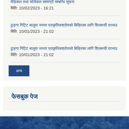
मेडिकल तथा सर्जिकल सामाग्री सम्बन्धि सूचना
मिति:
10/02/2023 - 16:21
ढुङ्गा गिट्टि बालुवा जस्ता प्राकृतिकश्रोतको बिक्रिका लागि शिलबन्दी दरभाउ
मिति:
10/01/2023 - 21:02
ढुङ्गा गिट्टि बालुवा जस्ता प्राकृतिकश्रोतको बिक्रिका लागि शिलबन्दी दरभाउ
मिति:
10/01/2023 - 21:02
अन्य
फेसबुक पेज