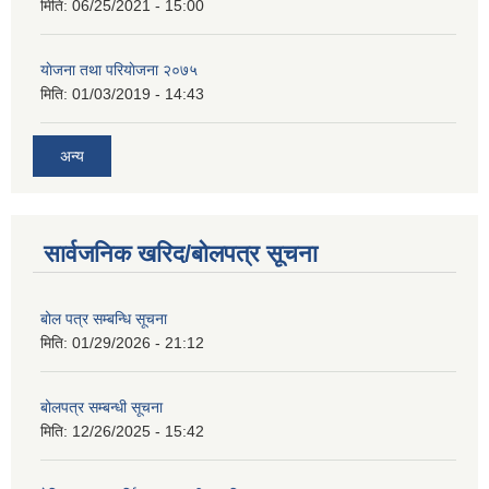
मिति:
06/25/2021 - 15:00
याेजना तथा परियाेजना २०७५
मिति:
01/03/2019 - 14:43
अन्य
सार्वजनिक खरिद/बोलपत्र सूचना
बोल पत्र सम्बन्धि सूचना
मिति:
01/29/2026 - 21:12
बोलपत्र सम्बन्धी सूचना
मिति:
12/26/2025 - 15:42