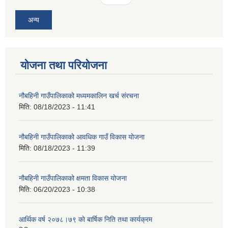
अन्य
योजना तथा परियोजना
नौबहिनी गाउँपालिकाको मध्यमकालिन खर्च संरचना
मिति:
08/18/2023 - 11:41
नौबहिनी गाउँपालिकाको आवधिक गाउँ विकास योजना
मिति:
08/18/2023 - 11:39
नौबहिनी गाउँपालिकाको क्षमता विकास योजना
मिति:
06/20/2023 - 10:38
आर्थिक वर्ष २०७८।७९ काे बार्षिक निति तथा कार्यक्रम