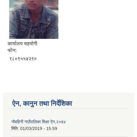
कार्यालय सहयोगी
फोन:
९८०९५५४२९०
ऐन, कानुन तथा निर्देशिका
नौबहिनी गाउँपालिका शिक्षा ऐन,२०७४
मिति:
01/03/2019 - 15:59