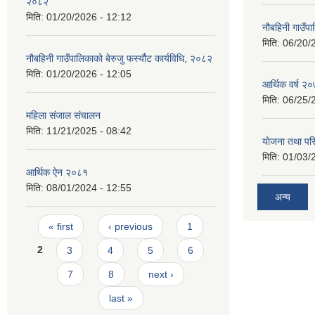
२०८२
मिति:
01/20/2026 - 12:12
नौबहिनी गाउँप
मिति:
06/20/
नौबहिनी गाउँपालिकाको बेरुजु फर्स्यौट कार्यविधि, २०८२
मिति:
01/20/2026 - 12:05
आर्थिक वर्ष २०
मिति:
06/25/
महिला संजाल संचालन
मिति:
11/21/2025 - 08:42
याेजना तथा पर
मिति:
01/03/
आर्थिक ‌ऐन २०८१
मिति:
08/01/2024 - 12:55
अन्य
Pages
« first
‹ previous
1
2
3
4
5
6
7
8
next ›
last »