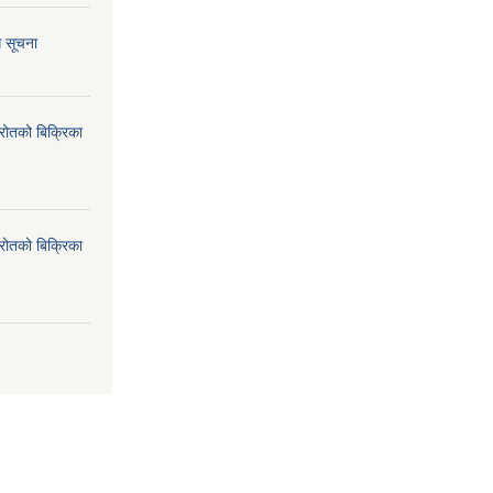
ि सूचना
्रोतको बिक्रिका
्रोतको बिक्रिका