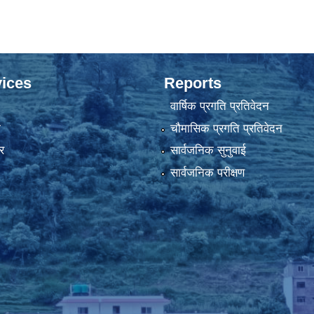
ices
Reports
वार्षिक प्रगति प्रतिवेदन
ा
चौमासिक प्रगति प्रतिवेदन
र
सार्वजनिक सुनुवाई
सार्वजनिक परीक्षण