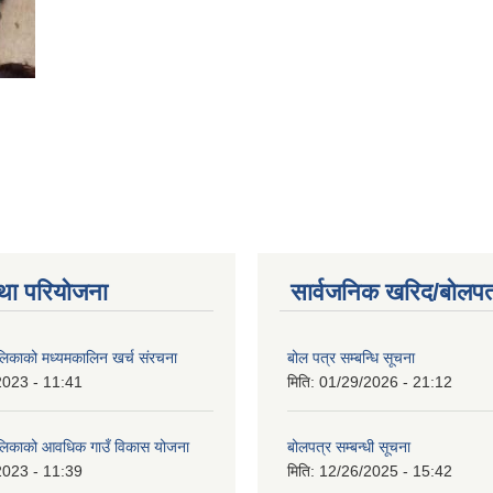
था परियोजना
सार्वजनिक खरिद/बोलपत
ालिकाको मध्यमकालिन खर्च संरचना
बोल पत्र सम्बन्धि सूचना
2023 - 11:41
मिति:
01/29/2026 - 21:12
ालिकाको आवधिक गाउँ विकास योजना
बोलपत्र सम्बन्धी सूचना
2023 - 11:39
मिति:
12/26/2025 - 15:42