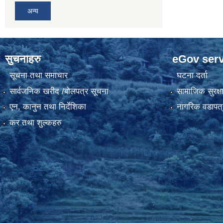
अन्य
सुचनाहरु
eGov serv
सूचना तथा समाचार
घटना दर्ता
सार्वजनिक खरीद /बोलपत्र सूचना
सामाजिक सुरक्ष
एन, कानुन तथा निर्देशिका
नागरिक वडापत्
कर तथा शुल्कहरु