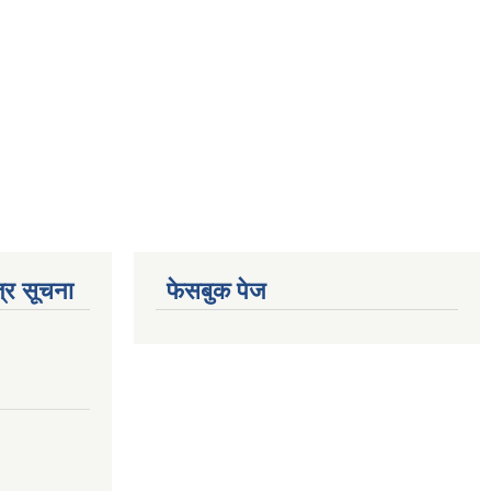
्र सूचना
फेसबुक पेज