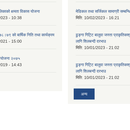
ालिकाको क्षमता विकास योजना
मेडिकल तथा सर्जिकल सामाग्री सम्बन्ध
2023 - 10:38
मिति:
10/02/2023 - 16:21
७८।७९ काे बार्षिक निति तथा कार्यक्रम
ढुङ्गा गिट्टि बालुवा जस्ता प्राकृतिकश
2021 - 15:00
लागि शिलबन्दी दरभाउ
मिति:
10/01/2023 - 21:02
ियाेजना २०७५
2019 - 14:43
ढुङ्गा गिट्टि बालुवा जस्ता प्राकृतिकश
लागि शिलबन्दी दरभाउ
मिति:
10/01/2023 - 21:02
अन्य