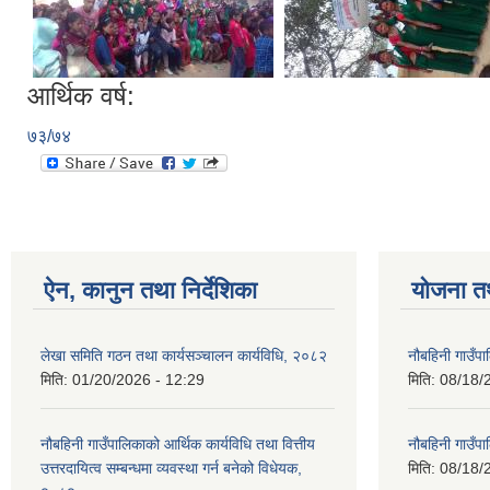
आर्थिक वर्ष:
७३/७४
ऐन, कानुन तथा निर्देशिका
योजना त
लेखा समिति गठन तथा कार्यसञ्चालन कार्यविधि, २०८२
नौबहिनी गाउँप
मिति:
01/20/2026 - 12:29
मिति:
08/18/
नौबहिनी गाउँपालिकाको आर्थिक कार्यविधि तथा वित्तीय
नौबहिनी गाउँप
उत्तरदायित्व सम्बन्धमा व्यवस्था गर्न बनेको विधेयक,
मिति:
08/18/