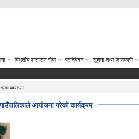
जना
विधुतीय शुसासन सेवा
प्रतिवेदन
सूचना तथा जानकारी
रेको कार्यक्रम
ाउँपालिकाले आयोजना गरेको कार्यक्रम