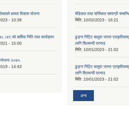
ालिकाको क्षमता विकास योजना
मेडिकल तथा सर्जिकल सामाग्री सम्बन्ध
2023 - 10:38
मिति:
10/02/2023 - 16:21
७८।७९ काे बार्षिक निति तथा कार्यक्रम
ढुङ्गा गिट्टि बालुवा जस्ता प्राकृतिकश
2021 - 15:00
लागि शिलबन्दी दरभाउ
मिति:
10/01/2023 - 21:02
ियाेजना २०७५
2019 - 14:43
ढुङ्गा गिट्टि बालुवा जस्ता प्राकृतिकश
लागि शिलबन्दी दरभाउ
मिति:
10/01/2023 - 21:02
अन्य