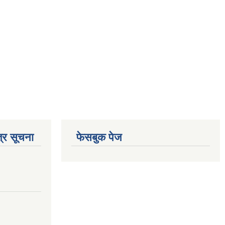
्र सूचना
फेसबुक पेज