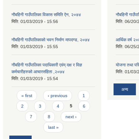
नौबहिनी गाउँपालिका विकास समिति ऐन, २०७४
नौबहिनी गाउँप
मिति:
01/03/2019 - 15:56
मिति:
06/20/
नौबहिनी गाउँपालिकाको भवन निर्माण मापदण्ड, २०७४
आर्थिक वर्ष २०
मिति:
01/03/2019 - 15:55
मिति:
06/25/
नौबहिनी गाउँपालिका पदाधिकारी एवंम् दक्ष र विज्ञ
याेजना तथा पर
कर्मचारीहरुको आचारसंहिता ,२०७४
मिति:
01/03/
मिति:
01/03/2019 - 15:54
अन्य
Pages
« first
‹ previous
1
2
3
4
5
6
7
8
next ›
last »