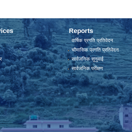
ices
Reports
वार्षिक प्रगति प्रतिवेदन
ा
चौमासिक प्रगति प्रतिवेदन
र
सार्वजनिक सुनुवाई
सार्वजनिक परीक्षण