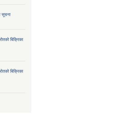
ि सूचना
्रोतको बिक्रिका
्रोतको बिक्रिका