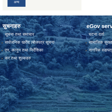
अन्य
सुचनाहरु
eGov serv
सूचना तथा समाचार
घटना दर्ता
सार्वजनिक खरीद /बोलपत्र सूचना
सामाजिक सुरक्ष
एन, कानुन तथा निर्देशिका
नागरिक वडापत्
कर तथा शुल्कहरु