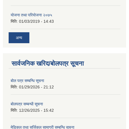
याेजना तथा परियाेजना २०७५
मिति:
01/03/2019 - 14:43
अन्य
सार्वजनिक खरिद/बोलपत्र सूचना
बोल पत्र सम्बन्धि सूचना
मिति:
01/29/2026 - 21:12
बोलपत्र सम्बन्धी सूचना
मिति:
12/26/2025 - 15:42
मेडिकल तथा सर्जिकल सामाग्री सम्बन्धि सूचना