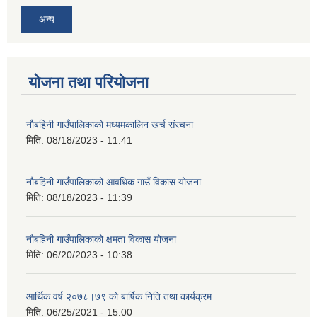
अन्य
योजना तथा परियोजना
नौबहिनी गाउँपालिकाको मध्यमकालिन खर्च संरचना
मिति:
08/18/2023 - 11:41
नौबहिनी गाउँपालिकाको आवधिक गाउँ विकास योजना
मिति:
08/18/2023 - 11:39
नौबहिनी गाउँपालिकाको क्षमता विकास योजना
मिति:
06/20/2023 - 10:38
आर्थिक वर्ष २०७८।७९ काे बार्षिक निति तथा कार्यक्रम
मिति:
06/25/2021 - 15:00