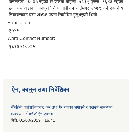
जनसंख्या ३५४५ रहेको छ जसमा महिला १८९९ पुरुस १६४६ रहेकाे
छ | यस वडाका जनप्रतिनिधि गोपीराम घर्तिमगर २०७९ को स्थानीय
निर्बाचनबाट वडा अध्यक्ष पदमा निर्बाचित हुनुभएको थियो ।
Population:
३५४५
Ward Contact Number:
९८६६५८००२५
ऐन, कानुन तथा निर्देशिका
नौबहिनी गाउँपालिकाबाट कर तथा गैर राजश्व लगाउने र उठाउने सम्बन्धमा
व्यवस्था गर्न बनेको ऐन,२०७४
मिति:
01/03/2019 - 15:41