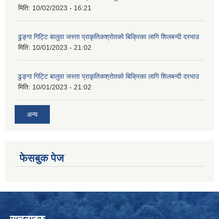
मिति:
10/02/2023 - 16:21
ढुङ्गा गिट्टि बालुवा जस्ता प्राकृतिकश्रोतको बिक्रिका लागि शिलबन्दी दरभाउ
मिति:
10/01/2023 - 21:02
ढुङ्गा गिट्टि बालुवा जस्ता प्राकृतिकश्रोतको बिक्रिका लागि शिलबन्दी दरभाउ
मिति:
10/01/2023 - 21:02
अन्य
फेसबुक पेज