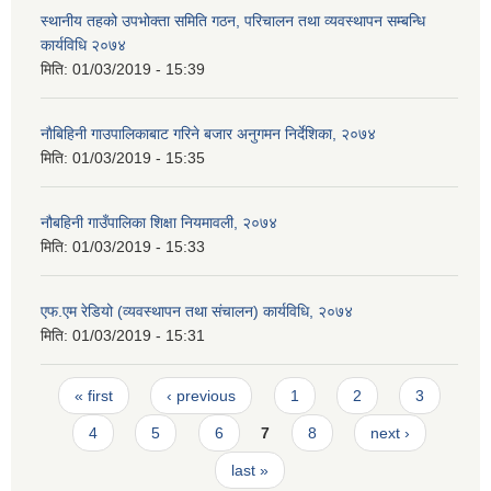
स्थानीय तहको उपभोक्ता समिति गठन, परिचालन तथा व्यवस्थापन सम्बन्धि
कार्यविधि २०७४
मिति:
01/03/2019 - 15:39
नाैबिहिनी गाउपालिकाबाट गरिने बजार अनुगमन निर्देशिका, २०७४
मिति:
01/03/2019 - 15:35
नौबहिनी गाउँपालिका शिक्षा नियमावली, २०७४
मिति:
01/03/2019 - 15:33
एफ.एम रेडियो (व्यवस्थापन तथा संचालन) कार्यविधि, २०७४
मिति:
01/03/2019 - 15:31
Pages
« first
‹ previous
1
2
3
4
5
6
7
8
next ›
last »