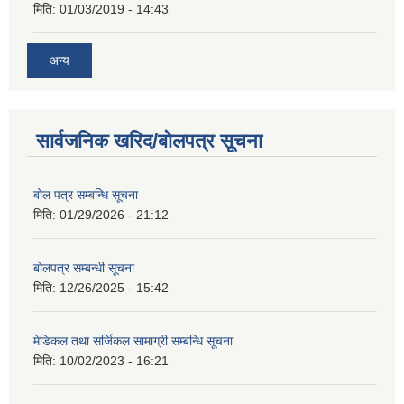
मिति:
01/03/2019 - 14:43
अन्य
सार्वजनिक खरिद/बोलपत्र सूचना
बोल पत्र सम्बन्धि सूचना
मिति:
01/29/2026 - 21:12
बोलपत्र सम्बन्धी सूचना
मिति:
12/26/2025 - 15:42
मेडिकल तथा सर्जिकल सामाग्री सम्बन्धि सूचना
मिति:
10/02/2023 - 16:21