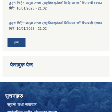
ढुङ्गा गिट्टि बालुवा जस्ता प्राकृतिकश्रोतको बिक्रिका लागि शिलबन्दी दरभाउ
मिति:
10/01/2023 - 21:02
ढुङ्गा गिट्टि बालुवा जस्ता प्राकृतिकश्रोतको बिक्रिका लागि शिलबन्दी दरभाउ
मिति:
10/01/2023 - 21:02
अन्य
फेसबुक पेज
सुचनाहरु
सूचना तथा समाचार