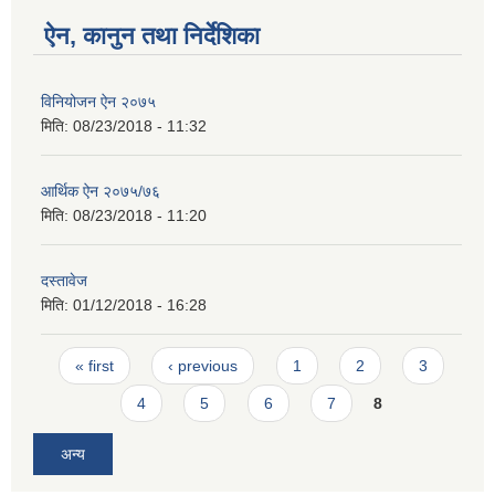
ऐन, कानुन तथा निर्देशिका
विनियोजन ऐन २०७५
मिति:
08/23/2018 - 11:32
आर्थिक ऐन २०७५/७६
मिति:
08/23/2018 - 11:20
दस्तावेज
मिति:
01/12/2018 - 16:28
Pages
« first
‹ previous
1
2
3
4
5
6
7
8
अन्य