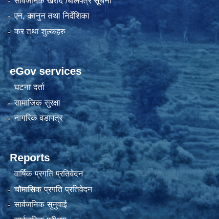
सार्वजनिक खरीद /बोलपत्र सूचना
एन, कानुन तथा निर्देशिका
कर तथा शुल्कहरु
eGov services
घटना दर्ता
सामाजिक सुरक्षा
नागरिक वडापत्र
Reports
वार्षिक प्रगति प्रतिवेदन
चौमासिक प्रगति प्रतिवेदन
सार्वजनिक सुनुवाई