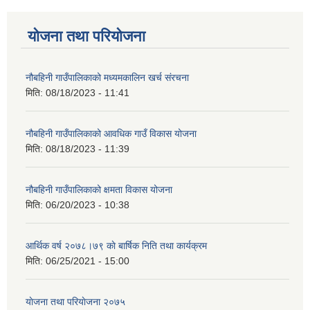
योजना तथा परियोजना
नौबहिनी गाउँपालिकाको मध्यमकालिन खर्च संरचना
मिति:
08/18/2023 - 11:41
नौबहिनी गाउँपालिकाको आवधिक गाउँ विकास योजना
मिति:
08/18/2023 - 11:39
नौबहिनी गाउँपालिकाको क्षमता विकास योजना
मिति:
06/20/2023 - 10:38
आर्थिक वर्ष २०७८।७९ काे बार्षिक निति तथा कार्यक्रम
मिति:
06/25/2021 - 15:00
याेजना तथा परियाेजना २०७५