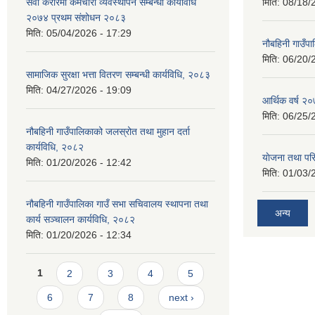
सेवा करारमा कर्मचारी व्यवस्थापन सम्बन्धी कार्यविधि
मिति:
08/18/
२०७४ प्रथम संशोधन २०८३
मिति:
05/04/2026 - 17:29
नौबहिनी गाउँप
मिति:
06/20/
सामाजिक सुरक्षा भत्ता वितरण सम्बन्धी कार्यविधि, २०८३
मिति:
04/27/2026 - 19:09
आर्थिक वर्ष २०
मिति:
06/25/
नौबहिनी गाउँपालिकाको जलस्रोत तथा मुहान दर्ता
कार्यविधि, २०८२
याेजना तथा पर
मिति:
01/20/2026 - 12:42
मिति:
01/03/
नौबहिनी गाउँपालिका गाउँ सभा सचिवालय स्थापना तथा
अन्य
कार्य सञ्चालन कार्यविधि, २०८२
मिति:
01/20/2026 - 12:34
Pages
1
2
3
4
5
6
7
8
next ›