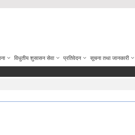
जना
विधुतीय शुसासन सेवा
प्रतिवेदन
सूचना तथा जानकारी