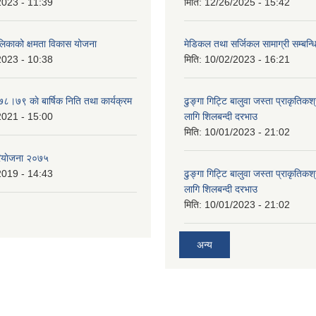
2023 - 11:39
मिति:
12/26/2025 - 15:42
ालिकाको क्षमता विकास योजना
मेडिकल तथा सर्जिकल सामाग्री सम्बन्ध
2023 - 10:38
मिति:
10/02/2023 - 16:21
७८।७९ काे बार्षिक निति तथा कार्यक्रम
ढुङ्गा गिट्टि बालुवा जस्ता प्राकृतिकश
2021 - 15:00
लागि शिलबन्दी दरभाउ
मिति:
10/01/2023 - 21:02
ियाेजना २०७५
2019 - 14:43
ढुङ्गा गिट्टि बालुवा जस्ता प्राकृतिकश
लागि शिलबन्दी दरभाउ
मिति:
10/01/2023 - 21:02
अन्य