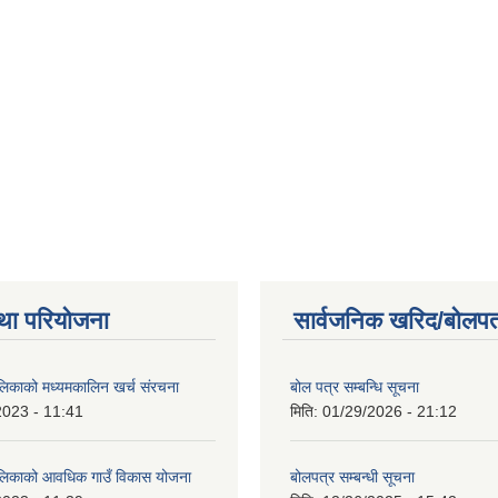
था परियोजना
सार्वजनिक खरिद/बोलपत
ालिकाको मध्यमकालिन खर्च संरचना
बोल पत्र सम्बन्धि सूचना
2023 - 11:41
मिति:
01/29/2026 - 21:12
ालिकाको आवधिक गाउँ विकास योजना
बोलपत्र सम्बन्धी सूचना