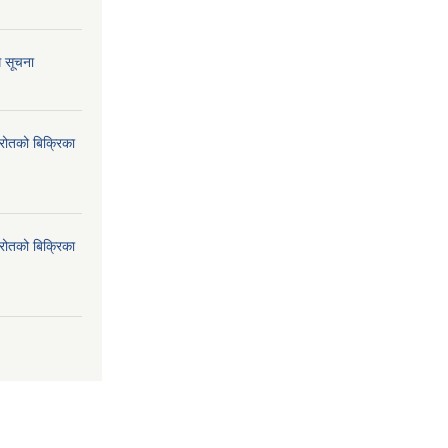
ि सूचना
्रोतको बिक्रिका
्रोतको बिक्रिका