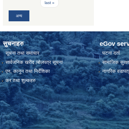
last »
अन्य
सुचनाहरु
eGov serv
सूचना तथा समाचार
घटना दर्ता
सार्वजनिक खरीद /बोलपत्र सूचना
सामाजिक सुरक्ष
एन, कानुन तथा निर्देशिका
नागरिक वडापत्
कर तथा शुल्कहरु