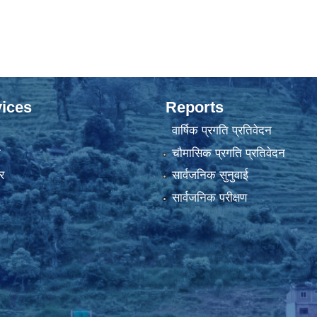
ices
Reports
वार्षिक प्रगति प्रतिवेदन
ा
चौमासिक प्रगति प्रतिवेदन
र
सार्वजनिक सुनुवाई
सार्वजनिक परीक्षण