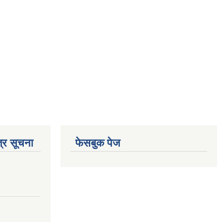
्र सूचना
फेसबुक पेज