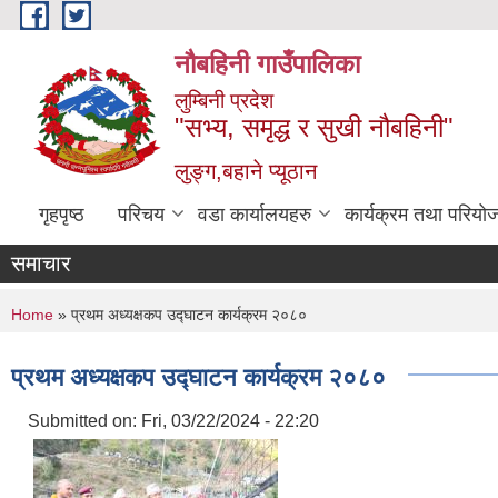
Skip to main content
नौबहिनी गाउँपालिका
लुम्बिनी प्रदेश
"सभ्य, समृद्ध र सुखी नौबहिनी"
लुङ्ग,बहाने प्यूठान
गृहपृष्ठ
परिचय
वडा कार्यालयहरु
कार्यक्रम तथा परियो
समाचार
You are here
Home
» प्रथम अध्यक्षकप उद्घाटन कार्यक्रम २०८०
प्रथम अध्यक्षकप उद्घाटन कार्यक्रम २०८०
Submitted on:
Fri, 03/22/2024 - 22:20