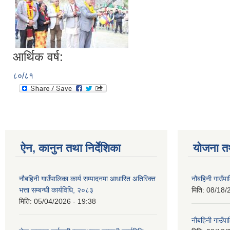
आर्थिक वर्ष:
८०/८१
ऐन, कानुन तथा निर्देशिका
योजना त
नौबहिनी गाउँपालिका कार्य सम्पादनमा आधारित अतिरिक्त
नौबहिनी गाउँप
भत्ता सम्बन्धी कार्यविधि, २०८३
मिति:
08/18/
मिति:
05/04/2026 - 19:38
नौबहिनी गाउँप