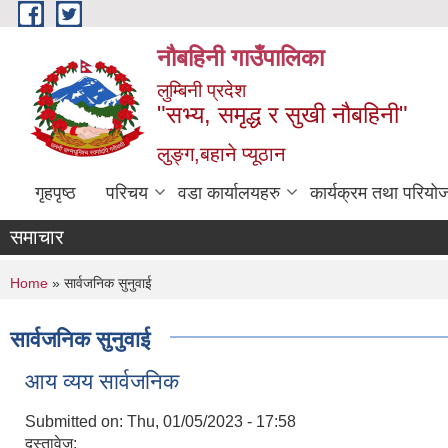
Skip to main content
नौबहिनी गाउँपालिका
लुम्बिनी प्रदेश
"सभ्य, समृद्ध र सुखी नौबहिनी"
लुङ्ग,बहाने प्यूठान
गृहपृष्ठ
परिचय
वडा कार्यालयहरु
कार्यक्रम तथा परियो
समाचार
You are here
Home
» सार्वजनिक सुनुवाई
सार्वजनिक सुनुवाई
आय व्यय सार्वजनिक
Submitted on:
Thu, 01/05/2023 - 17:58
दस्तावेज: