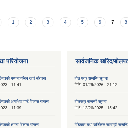
1
2
3
4
5
6
7
8
था परियोजना
सार्वजनिक खरिद/बोलपत
ालिकाको मध्यमकालिन खर्च संरचना
बोल पत्र सम्बन्धि सूचना
2023 - 11:41
मिति:
01/29/2026 - 21:12
ालिकाको आवधिक गाउँ विकास योजना
बोलपत्र सम्बन्धी सूचना
2023 - 11:39
मिति:
12/26/2025 - 15:42
ालिकाको क्षमता विकास योजना
मेडिकल तथा सर्जिकल सामाग्री सम्बन्ध