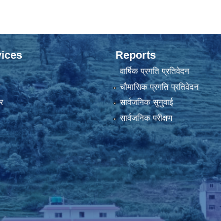
ices
Reports
वार्षिक प्रगति प्रतिवेदन
ा
चौमासिक प्रगति प्रतिवेदन
र
सार्वजनिक सुनुवाई
सार्वजनिक परीक्षण