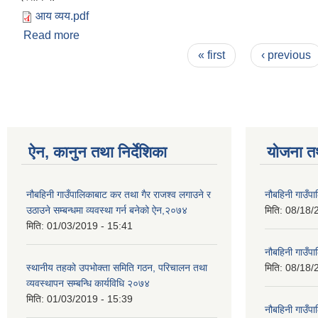
आय व्यय.pdf
Read more
about आय व्यय सार्वजनिक
Pages
« first
‹ previous
ऐन, कानुन तथा निर्देशिका
योजना त
नौबहिनी गाउँपालिकाबाट कर तथा गैर राजश्व लगाउने र
नौबहिनी गाउँप
उठाउने सम्बन्धमा व्यवस्था गर्न बनेको ऐन,२०७४
मिति:
08/18/
मिति:
01/03/2019 - 15:41
नौबहिनी गाउँप
स्थानीय तहको उपभोक्ता समिति गठन, परिचालन तथा
मिति:
08/18/
व्यवस्थापन सम्बन्धि कार्यविधि २०७४
मिति:
01/03/2019 - 15:39
नौबहिनी गाउँप