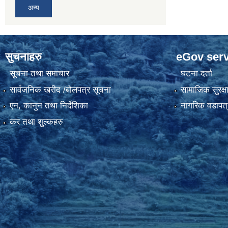
अन्य
सुचनाहरु
eGov serv
सूचना तथा समाचार
घटना दर्ता
सार्वजनिक खरीद /बोलपत्र सूचना
सामाजिक सुरक्ष
एन, कानुन तथा निर्देशिका
नागरिक वडापत्
कर तथा शुल्कहरु