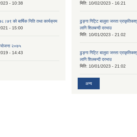
2023 - 10:38
मिति:
10/02/2023 - 16:21
७८।७९ काे बार्षिक निति तथा कार्यक्रम
ढुङ्गा गिट्टि बालुवा जस्ता प्राकृतिकश
2021 - 15:00
लागि शिलबन्दी दरभाउ
मिति:
10/01/2023 - 21:02
ियाेजना २०७५
2019 - 14:43
ढुङ्गा गिट्टि बालुवा जस्ता प्राकृतिकश
लागि शिलबन्दी दरभाउ
मिति:
10/01/2023 - 21:02
अन्य