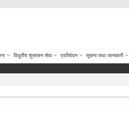
जना
विधुतीय शुसासन सेवा
प्रतिवेदन
सूचना तथा जानकारी