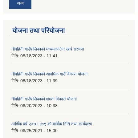
अन्य
योजना तथा परियोजना
नौबहिनी गाउँपालिकाको मध्यमकालिन खर्च संरचना
मिति:
08/18/2023 - 11:41
नौबहिनी गाउँपालिकाको आवधिक गाउँ विकास योजना
मिति:
08/18/2023 - 11:39
नौबहिनी गाउँपालिकाको क्षमता विकास योजना
मिति:
06/20/2023 - 10:38
आर्थिक वर्ष २०७८।७९ काे बार्षिक निति तथा कार्यक्रम
मिति:
06/25/2021 - 15:00