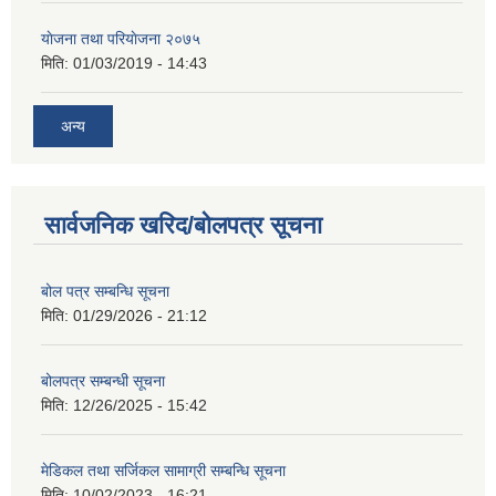
याेजना तथा परियाेजना २०७५
मिति:
01/03/2019 - 14:43
अन्य
सार्वजनिक खरिद/बोलपत्र सूचना
बोल पत्र सम्बन्धि सूचना
मिति:
01/29/2026 - 21:12
बोलपत्र सम्बन्धी सूचना
मिति:
12/26/2025 - 15:42
मेडिकल तथा सर्जिकल सामाग्री सम्बन्धि सूचना
मिति:
10/02/2023 - 16:21