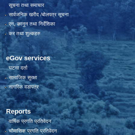
सूचना तथा समाचार
सार्वजनिक खरीद /बोलपत्र सूचना
एन, कानुन तथा निर्देशिका
कर तथा शुल्कहरु
eGov services
घटना दर्ता
सामाजिक सुरक्षा
नागरिक वडापत्र
Reports
वार्षिक प्रगति प्रतिवेदन
चौमासिक प्रगति प्रतिवेदन