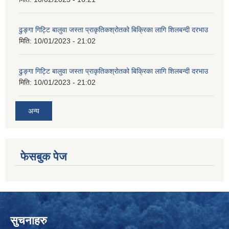
ढुङ्गा गिट्टि बालुवा जस्ता प्राकृतिकश्रोतको बिक्रिका लागि शिलबन्दी दरभाउ
मिति:
10/01/2023 - 21:02
ढुङ्गा गिट्टि बालुवा जस्ता प्राकृतिकश्रोतको बिक्रिका लागि शिलबन्दी दरभाउ
मिति:
10/01/2023 - 21:02
अन्य
फेसबुक पेज
सुचनाहरु