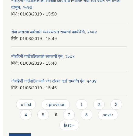
नौबहिनी गाउँपालिकाको आर्थिक कार्यविधि नियमित तथा व्यवस्थित गर्न बनेको
कानून, २०७४
मिति:
01/03/2019 - 15:50
सेवा करारमा कर्मचारी व्यवस्थापन सम्बन्धी कार्यविधि, २०७४
मिति:
01/03/2019 - 15:49
नौबहिनी गाउँपालिकाको सहकारी ऐन, २०७४
मिति:
01/03/2019 - 15:48
नौबहिनी गाउँपालिकाकोे संघ संस्था दर्ता सम्बन्धि ऐन, २०७४
मिति:
01/03/2019 - 15:46
Pages
« first
‹ previous
1
2
3
4
5
6
7
8
next ›
last »