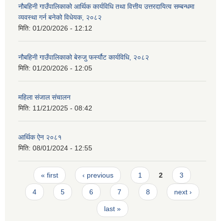
नौबहिनी गाउँपालिकाको आर्थिक कार्यविधि तथा वित्तीय उत्तरदायित्व सम्बन्धमा
व्यवस्था गर्न बनेको विधेयक, २०८२
मिति:
01/20/2026 - 12:12
नौबहिनी गाउँपालिकाको बेरुजु फर्स्यौट कार्यविधि, २०८२
मिति:
01/20/2026 - 12:05
महिला संजाल संचालन
मिति:
11/21/2025 - 08:42
आर्थिक ‌ऐन २०८१
मिति:
08/01/2024 - 12:55
Pages
« first
‹ previous
1
2
3
4
5
6
7
8
next ›
last »