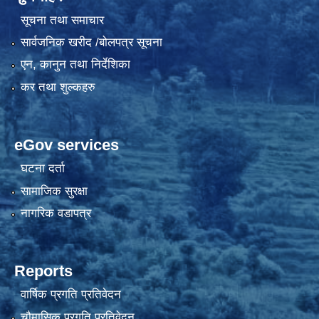
सूचना तथा समाचार
सार्वजनिक खरीद /बोलपत्र सूचना
एन, कानुन तथा निर्देशिका
कर तथा शुल्कहरु
eGov services
घटना दर्ता
सामाजिक सुरक्षा
नागरिक वडापत्र
Reports
वार्षिक प्रगति प्रतिवेदन
चौमासिक प्रगति प्रतिवेदन