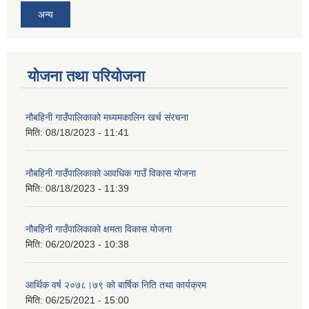
अन्य
योजना तथा परियोजना
नौबहिनी गाउँपालिकाको मध्यमकालिन खर्च संरचना
मिति:
08/18/2023 - 11:41
नौबहिनी गाउँपालिकाको आवधिक गाउँ विकास योजना
मिति:
08/18/2023 - 11:39
नौबहिनी गाउँपालिकाको क्षमता विकास योजना
मिति:
06/20/2023 - 10:38
आर्थिक वर्ष २०७८।७९ काे बार्षिक निति तथा कार्यक्रम
मिति:
06/25/2021 - 15:00