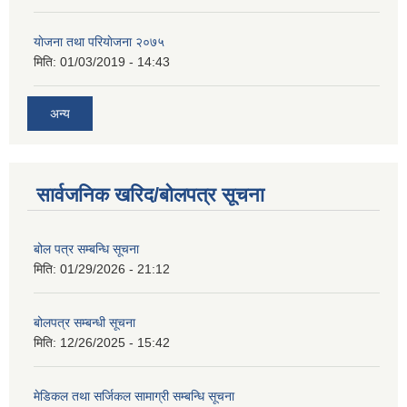
याेजना तथा परियाेजना २०७५
मिति:
01/03/2019 - 14:43
अन्य
सार्वजनिक खरिद/बोलपत्र सूचना
बोल पत्र सम्बन्धि सूचना
मिति:
01/29/2026 - 21:12
बोलपत्र सम्बन्धी सूचना
मिति:
12/26/2025 - 15:42
मेडिकल तथा सर्जिकल सामाग्री सम्बन्धि सूचना