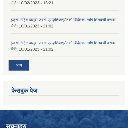
मिति:
10/02/2023 - 16:21
ढुङ्गा गिट्टि बालुवा जस्ता प्राकृतिकश्रोतको बिक्रिका लागि शिलबन्दी दरभाउ
मिति:
10/01/2023 - 21:02
ढुङ्गा गिट्टि बालुवा जस्ता प्राकृतिकश्रोतको बिक्रिका लागि शिलबन्दी दरभाउ
मिति:
10/01/2023 - 21:02
अन्य
फेसबुक पेज
सुचनाहरु