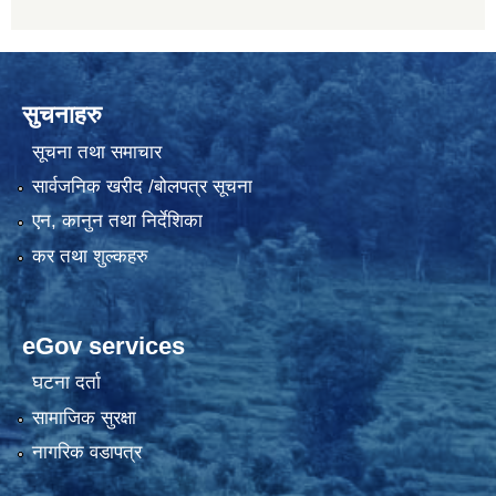
सुचनाहरु
सूचना तथा समाचार
सार्वजनिक खरीद /बोलपत्र सूचना
एन, कानुन तथा निर्देशिका
कर तथा शुल्कहरु
eGov services
घटना दर्ता
सामाजिक सुरक्षा
नागरिक वडापत्र