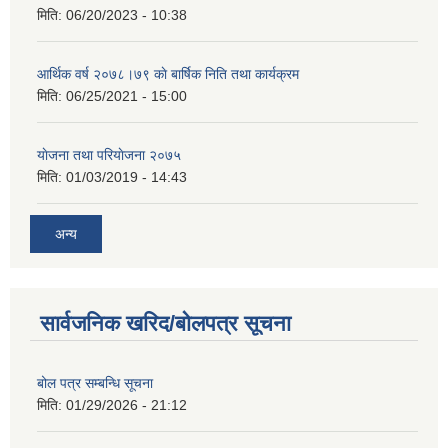
मिति:
06/20/2023 - 10:38
आर्थिक वर्ष २०७८।७९ काे बार्षिक निति तथा कार्यक्रम
मिति:
06/25/2021 - 15:00
याेजना तथा परियाेजना २०७५
मिति:
01/03/2019 - 14:43
अन्य
सार्वजनिक खरिद/बोलपत्र सूचना
बोल पत्र सम्बन्धि सूचना
मिति:
01/29/2026 - 21:12