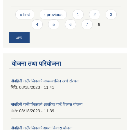
Pages
« first
‹ previous
1
2
3
4
5
6
7
8
अन्य
योजना तथा परियोजना
नौबहिनी गाउँपालिकाको मध्यमकालिन खर्च संरचना
मिति:
08/18/2023 - 11:41
नौबहिनी गाउँपालिकाको आवधिक गाउँ विकास योजना
मिति:
08/18/2023 - 11:39
नौबहिनी गाउँपालिकाको क्षमता विकास योजना