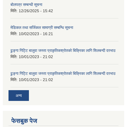
बोलपत्र सम्बन्धी सूचना
मिति:
12/26/2025 - 15:42
मेडिकल तथा सर्जिकल सामाग्री सम्बन्धि सूचना
मिति:
10/02/2023 - 16:21
ढुङ्गा गिट्टि बालुवा जस्ता प्राकृतिकश्रोतको बिक्रिका लागि शिलबन्दी दरभाउ
मिति:
10/01/2023 - 21:02
ढुङ्गा गिट्टि बालुवा जस्ता प्राकृतिकश्रोतको बिक्रिका लागि शिलबन्दी दरभाउ
मिति:
10/01/2023 - 21:02
अन्य
फेसबुक पेज