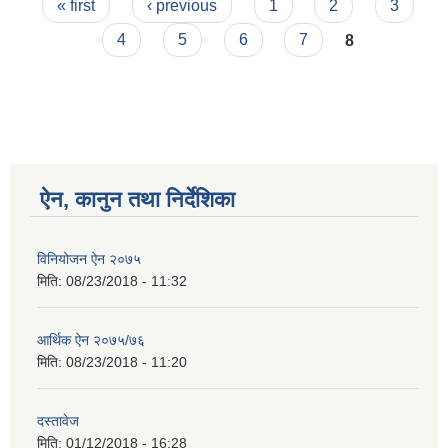
Pages
« first
‹ previous
1
2
3
4
5
6
7
8
ऐन, कानुन तथा निर्देशिका
विनियोजन ऐन २०७५
मिति:
08/23/2018 - 11:32
आर्थिक ऐन २०७५/७६
मिति:
08/23/2018 - 11:20
दस्तावेज
मिति:
01/12/2018 - 16:28