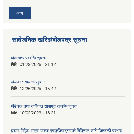
अन्य
सार्वजनिक खरिद/बोलपत्र सूचना
बोल पत्र सम्बन्धि सूचना
मिति:
01/29/2026 - 21:12
बोलपत्र सम्बन्धी सूचना
मिति:
12/26/2025 - 15:42
मेडिकल तथा सर्जिकल सामाग्री सम्बन्धि सूचना
मिति:
10/02/2023 - 16:21
ढुङ्गा गिट्टि बालुवा जस्ता प्राकृतिकश्रोतको बिक्रिका लागि शिलबन्दी दरभाउ