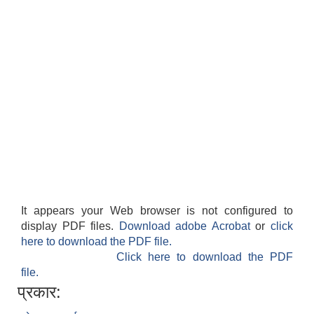
It appears your Web browser is not configured to
display PDF files.
Download adobe Acrobat
or
click
here to download the PDF file.
Click here to download the PDF
file.
प्रकार: