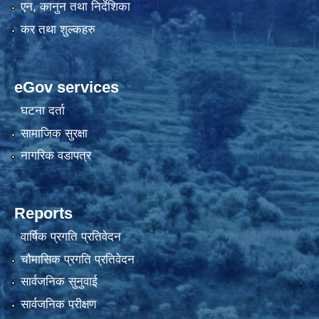
एन, कानुन तथा निर्देशिका
कर तथा शुल्कहरु
eGov services
घटना दर्ता
सामाजिक सुरक्षा
नागरिक वडापत्र
Reports
वार्षिक प्रगति प्रतिवेदन
चौमासिक प्रगति प्रतिवेदन
सार्वजनिक सुनुवाई
सार्वजनिक परीक्षण