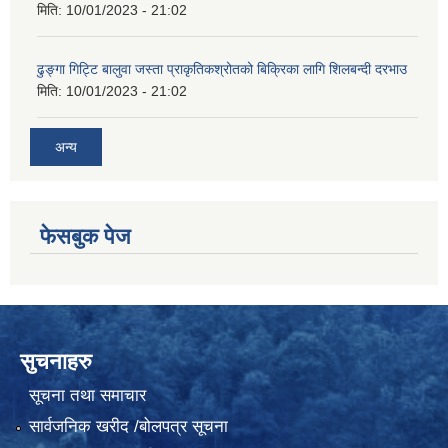
मिति:
10/01/2023 - 21:02
ढुङ्गा गिट्टि बालुवा जस्ता प्राकृतिकश्रोतको बिक्रिका लागि शिलबन्दी दरभाउ
मिति:
10/01/2023 - 21:02
अन्य
फेसबुक पेज
सुचनाहरु
सूचना तथा समाचार
सार्वजनिक खरीद /बोलपत्र सूचना