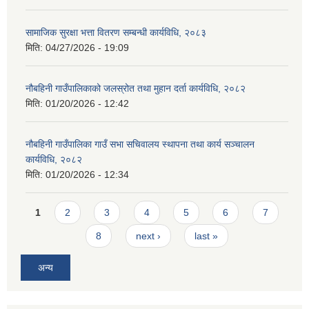
सामाजिक सुरक्षा भत्ता वितरण सम्बन्धी कार्यविधि, २०८३
मिति:
04/27/2026 - 19:09
नौबहिनी गाउँपालिकाको जलस्रोत तथा मुहान दर्ता कार्यविधि, २०८२
मिति:
01/20/2026 - 12:42
नौबहिनी गाउँपालिका गाउँ सभा सचिवालय स्थापना तथा कार्य सञ्चालन
कार्यविधि, २०८२
मिति:
01/20/2026 - 12:34
Pages
1
2
3
4
5
6
7
8
next ›
last »
अन्य