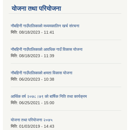
योजना तथा परियोजना
नौबहिनी गाउँपालिकाको मध्यमकालिन खर्च संरचना
मिति:
08/18/2023 - 11:41
नौबहिनी गाउँपालिकाको आवधिक गाउँ विकास योजना
मिति:
08/18/2023 - 11:39
नौबहिनी गाउँपालिकाको क्षमता विकास योजना
मिति:
06/20/2023 - 10:38
आर्थिक वर्ष २०७८।७९ काे बार्षिक निति तथा कार्यक्रम
मिति:
06/25/2021 - 15:00
याेजना तथा परियाेजना २०७५
मिति:
01/03/2019 - 14:43