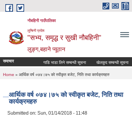
Skip to main content
नौबहिनी गाउँपालिका
लुम्बिनी प्रदेश
"सभ्य, समृद्ध र सुखी नौबहिनी"
लुङ्ग,बहाने प्यूठान
समाचार
गाडि भाडा लिने सम्बन्धी सूचना
खेलकुद सम्बन्धी सूचना
You are here
Home
» आर्थिक वर्ष ०७४।७५ को स्वीकृत बजेट, निति तथा कार्यक्रमहरु
आर्थिक वर्ष ०७४।७५ को स्वीकृत बजेट, निति तथा
कार्यक्रमहरु
Submitted on:
Sun, 01/14/2018 - 11:48