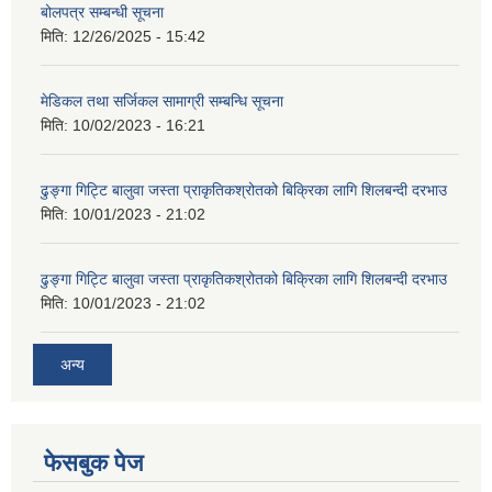
बोलपत्र सम्बन्धी सूचना
मिति:
12/26/2025 - 15:42
मेडिकल तथा सर्जिकल सामाग्री सम्बन्धि सूचना
मिति:
10/02/2023 - 16:21
ढुङ्गा गिट्टि बालुवा जस्ता प्राकृतिकश्रोतको बिक्रिका लागि शिलबन्दी दरभाउ
मिति:
10/01/2023 - 21:02
ढुङ्गा गिट्टि बालुवा जस्ता प्राकृतिकश्रोतको बिक्रिका लागि शिलबन्दी दरभाउ
मिति:
10/01/2023 - 21:02
अन्य
फेसबुक पेज