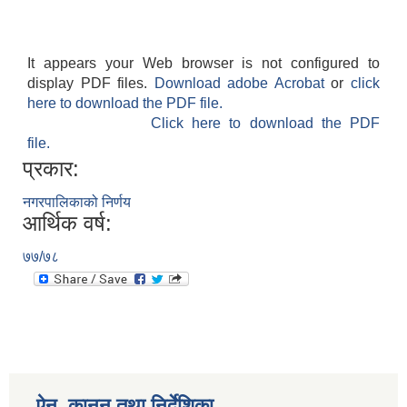
It appears your Web browser is not configured to
display PDF files.
Download adobe Acrobat
or
click
here to download the PDF file.
Click here to download the PDF
file.
प्रकार:
नगरपालिकाको निर्णय
आर्थिक वर्ष:
७७/७८
ऐन, कानुन तथा निर्देशिका