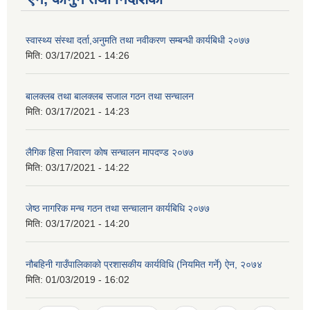
स्वास्थ्य संस्था दर्ता,अनुमति तथा नवीकरण सम्बन्धी कार्यबिधी २०७७
मिति:
03/17/2021 - 14:26
बालक्लब तथा बालक्लब स‌जाल गठन तथा सन्चालन
मिति:
03/17/2021 - 14:23
लैगिक हिसा निवारण काेष सन्चालन मापदण्ड २०७७
मिति:
03/17/2021 - 14:22
जेष्ठ नागरिक मन्च गठन तथा सन्चालान कार्यबिधि २०७७
मिति:
03/17/2021 - 14:20
नौबहिनी गाउँपालिकाको प्रशासकीय कार्यविधि (नियमित गर्ने) ऐन, २०७४
मिति:
01/03/2019 - 16:02