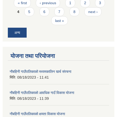
Pages
« first
‹ previous
1
2
3
4
5
6
7
8
next ›
last »
अन्य
योजना तथा परियोजना
नौबहिनी गाउँपालिकाको मध्यमकालिन खर्च संरचना
मिति:
08/18/2023 - 11:41
नौबहिनी गाउँपालिकाको आवधिक गाउँ विकास योजना
मिति:
08/18/2023 - 11:39
नौबहिनी गाउँपालिकाको क्षमता विकास योजना