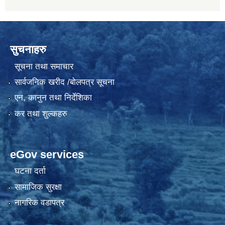
सुचनाहरु
सूचना तथा समाचार
सार्वजनिक खरीद /बोलपत्र सूचना
एन, कानुन तथा निर्देशिका
कर तथा शुल्कहरु
eGov services
घटना दर्ता
सामाजिक सुरक्षा
नागरिक वडापत्र