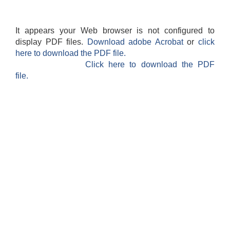
It appears your Web browser is not configured to
display PDF files.
Download adobe Acrobat
or
click
here to download the PDF file.
Click here to download the PDF
file.