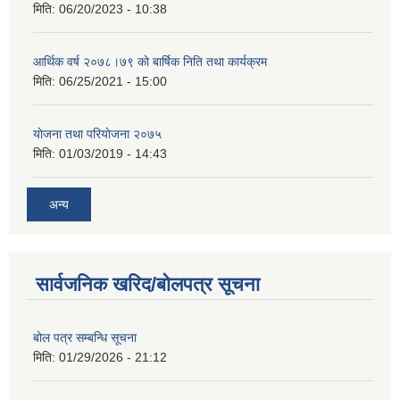
मिति:
06/20/2023 - 10:38
आर्थिक वर्ष २०७८।७९ काे बार्षिक निति तथा कार्यक्रम
मिति:
06/25/2021 - 15:00
याेजना तथा परियाेजना २०७५
मिति:
01/03/2019 - 14:43
अन्य
सार्वजनिक खरिद/बोलपत्र सूचना
बोल पत्र सम्बन्धि सूचना
मिति:
01/29/2026 - 21:12