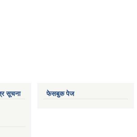
्र सूचना
फेसबुक पेज