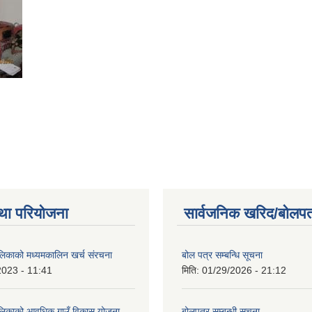
था परियोजना
सार्वजनिक खरिद/बोलपत
ालिकाको मध्यमकालिन खर्च संरचना
बोल पत्र सम्बन्धि सूचना
2023 - 11:41
मिति:
01/29/2026 - 21:12
ालिकाको आवधिक गाउँ विकास योजना
बोलपत्र सम्बन्धी सूचना