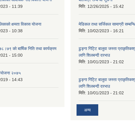
2023 - 11:39
मिति:
12/26/2025 - 15:42
ालिकाको क्षमता विकास योजना
मेडिकल तथा सर्जिकल सामाग्री सम्बन्ध
2023 - 10:38
मिति:
10/02/2023 - 16:21
७८।७९ काे बार्षिक निति तथा कार्यक्रम
ढुङ्गा गिट्टि बालुवा जस्ता प्राकृतिकश
2021 - 15:00
लागि शिलबन्दी दरभाउ
मिति:
10/01/2023 - 21:02
ियाेजना २०७५
2019 - 14:43
ढुङ्गा गिट्टि बालुवा जस्ता प्राकृतिकश
लागि शिलबन्दी दरभाउ
मिति:
10/01/2023 - 21:02
अन्य