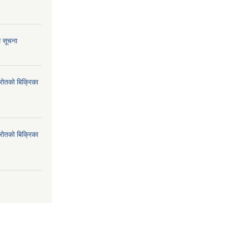
ि सूचना
्रोतको बिक्रिका
्रोतको बिक्रिका