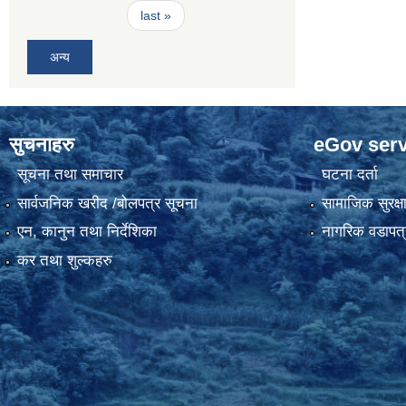
last »
अन्य
सुचनाहरु
eGov serv
सूचना तथा समाचार
घटना दर्ता
सार्वजनिक खरीद /बोलपत्र सूचना
सामाजिक सुरक्ष
एन, कानुन तथा निर्देशिका
नागरिक वडापत्
कर तथा शुल्कहरु