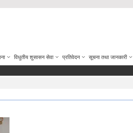
जना
विधुतीय शुसासन सेवा
प्रतिवेदन
सूचना तथा जानकारी