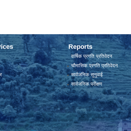
ices
Reports
वार्षिक प्रगति प्रतिवेदन
ा
चौमासिक प्रगति प्रतिवेदन
र
सार्वजनिक सुनुवाई
सार्वजनिक परीक्षण